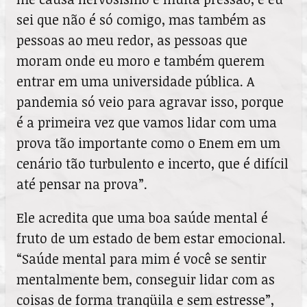
sei que não é só comigo, mas também as
pessoas ao meu redor, as pessoas que
moram onde eu moro e também querem
entrar em uma universidade pública. A
pandemia só veio para agravar isso, porque
é a primeira vez que vamos lidar com uma
prova tão importante como o Enem em um
cenário tão turbulento e incerto, que é difícil
até pensar na prova”.
Ele acredita que uma boa saúde mental é
fruto de um estado de bem estar emocional.
“Saúde mental para mim é você se sentir
mentalmente bem, conseguir lidar com as
coisas de forma tranqüila e sem estresse”,