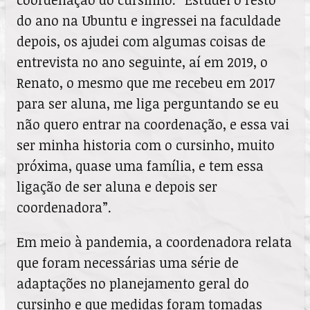
do ano na Ubuntu e ingressei na faculdade
depois, os ajudei com algumas coisas de
entrevista no ano seguinte, aí em 2019, o
Renato, o mesmo que me recebeu em 2017
para ser aluna, me liga perguntando se eu
não quero entrar na coordenação, e essa vai
ser minha historia com o cursinho, muito
próxima, quase uma família, e tem essa
ligação de ser aluna e depois ser
coordenadora”.
Em meio à pandemia, a coordenadora relata
que foram necessárias uma série de
adaptações no planejamento geral do
cursinho e que medidas foram tomadas