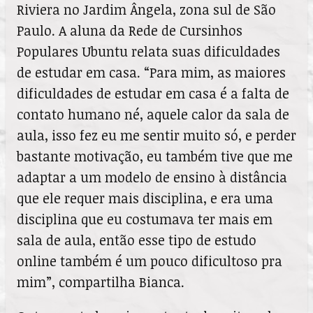
Riviera no Jardim Ângela, zona sul de São
Paulo. A aluna da Rede de Cursinhos
Populares Ubuntu relata suas dificuldades
de estudar em casa. “Para mim, as maiores
dificuldades de estudar em casa é a falta de
contato humano né, aquele calor da sala de
aula, isso fez eu me sentir muito só, e perder
bastante motivação, eu também tive que me
adaptar a um modelo de ensino à distância
que ele requer mais disciplina, e era uma
disciplina que eu costumava ter mais em
sala de aula, então esse tipo de estudo
online também é um pouco dificultoso pra
mim”, compartilha Bianca.