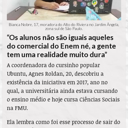
Bianca Nobre, 17, moradora do Alto do Riviera no Jardim Ângela,
zona sul de São Paulo.
“Os alunos não são iguais aqueles
do comercial do Enem né, a gente
tem uma realidade muito dura”
A coordenadora do cursinho popular
Ubuntu, Agnes Roldan, 20, descobriu a
existência da iniciativa em 2017, ano no
qual, a universitária ainda estava cursando
o ensino médio e hoje cursa Ciências Sociais
na FMU.
Ela lembra como foi esse processo de sair do