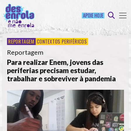
APOIE HOJE
REPORTAGEM
CONTEXTOS PERIFÉRICOS
Reportagem
Para realizar Enem, jovens das
periferias precisam estudar,
trabalhar e sobreviver à pandemia