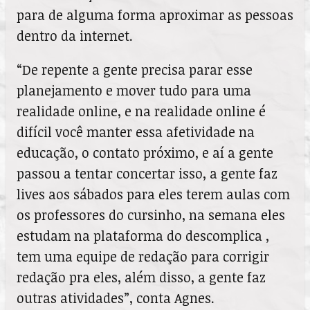
para de alguma forma aproximar as pessoas
dentro da internet.
“De repente a gente precisa parar esse
planejamento e mover tudo para uma
realidade online, e na realidade online é
difícil você manter essa afetividade na
educação, o contato próximo, e aí a gente
passou a tentar concertar isso, a gente faz
lives aos sábados para eles terem aulas com
os professores do cursinho, na semana eles
estudam na plataforma do descomplica ,
tem uma equipe de redação para corrigir
redação pra eles, além disso, a gente faz
outras atividades”, conta Agnes.