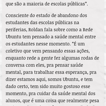
que são a maioria de escolas públicas”.
Consciente do estado de abandono dos
estudantes das escolas públicas na
periferias, Roldan fala sobre como a Rede
Ubuntu tem pensado a saúde mental entre
os estudantes nesse momento. “É um
coletivo que vem pensando essas ações,
enquanto rede a gente fez algumas rodas de
conversa com eles, pra pensar saúde
mental, para trabalhar essa esperança, pra
dizer estamos aqui, somos Ubuntu, e tem
dado certo, tem sido muito gostoso esse
momento, pra cuidar da saúde mental dos
alunos, que é uma coisa que realmente pesa