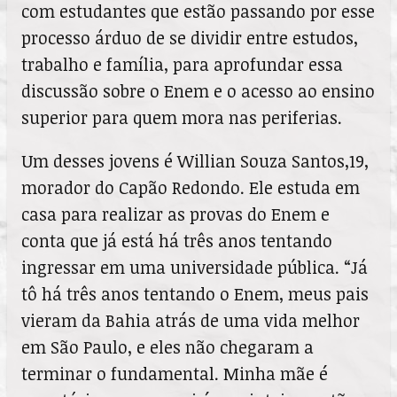
com estudantes que estão passando por esse
processo árduo de se dividir entre estudos,
trabalho e família, para aprofundar essa
discussão sobre o Enem e o acesso ao ensino
superior para quem mora nas periferias.
Um desses jovens é Willian Souza Santos,19,
morador do Capão Redondo. Ele estuda em
casa para realizar as provas do Enem e
conta que já está há três anos tentando
ingressar em uma universidade pública. “Já
tô há três anos tentando o Enem, meus pais
vieram da Bahia atrás de uma vida melhor
em São Paulo, e eles não chegaram a
terminar o fundamental. Minha mãe é