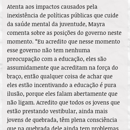
Atenta aos impactos causados pela
inexistência de políticas públicas que cuide
da saúde mental da juventude, Mayra
comenta sobre as posições do governo neste
momento. “Eu acredito que nesse momento
esse governo não tem nenhuma
preocupação com a educação, eles são
assumidamente que acreditam na força do
braço, então qualquer coisa de achar que
eles estão incentivando a educação é pura
ilusão, porque eles falam abertamente que
não ligam. Acredito que todos os jovens que
estão prestando vestibular, ainda mais
jovens de quebrada, têm plena consciência
que na quebrada dele ainda tem problemas