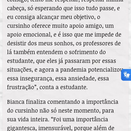
cabeça, só esperando que isso tudo passe, e
eu consiga alcançar meu objetivo, o
cursinho oferece muito apoio amigo, um
apoio emocional, e é isso que me impede de
desistir dos meus sonhos, os professores de
lá também entendem o sofrimento do
estudante, que eles já passaram por essas
situações, e agora a pandemia potencializou
essa insegurança, essa ansiedade, essa
frustração”, conta a estudante.
Bianca finaliza comentando a importância
do cursinho não só neste momento, para
sua vida inteira. “Foi uma importância
gigantesca, imensurável, porque além de