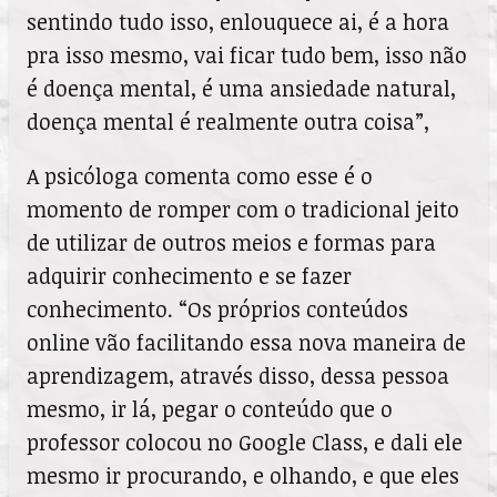
sentindo tudo isso, enlouquece ai, é a hora
pra isso mesmo, vai ficar tudo bem, isso não
é doença mental, é uma ansiedade natural,
doença mental é realmente outra coisa”,
A psicóloga comenta como esse é o
momento de romper com o tradicional jeito
de utilizar de outros meios e formas para
adquirir conhecimento e se fazer
conhecimento. “Os próprios conteúdos
online vão facilitando essa nova maneira de
aprendizagem, através disso, dessa pessoa
mesmo, ir lá, pegar o conteúdo que o
professor colocou no Google Class, e dali ele
mesmo ir procurando, e olhando, e que eles