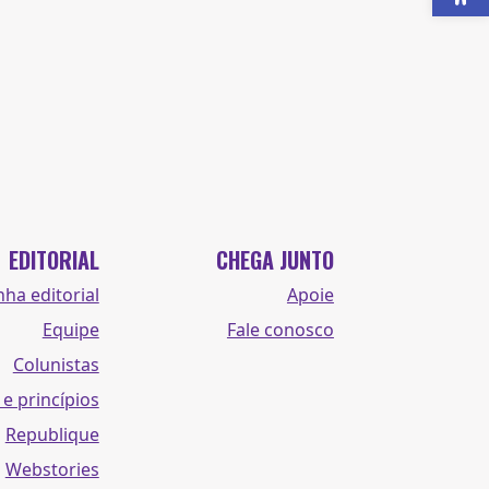
EDITORIAL
CHEGA JUNTO
nha editorial
Apoie
Equipe
Fale conosco
Colunistas
 e princípios
Republique
Webstories