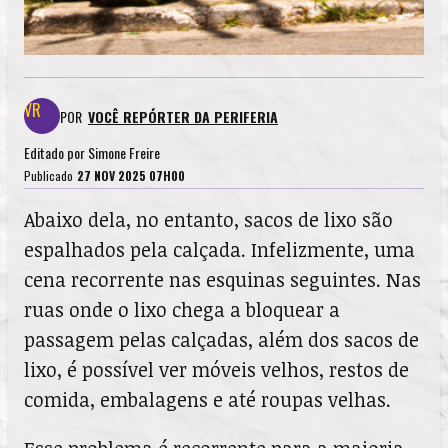
POR
VOCÊ REPÓRTER DA PERIFERIA
Editado por
Simone Freire
Publicado
27 NOV 2025 07H00
Abaixo dela, no entanto, sacos de lixo são
espalhados pela calçada. Infelizmente, uma
cena recorrente nas esquinas seguintes. Nas
ruas onde o lixo chega a bloquear a
passagem pelas calçadas, além dos sacos de
lixo, é possível ver móveis velhos, restos de
comida, embalagens e até roupas velhas.