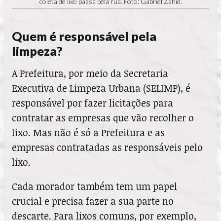
coleta de lixo passa pela rua. Foto: Gabriel Zahid.
Quem é responsável pela
limpeza?
A Prefeitura, por meio da Secretaria
Executiva de Limpeza Urbana (SELIMP), é
responsável por fazer licitações para
contratar as empresas que vão recolher o
lixo. Mas não é só a Prefeitura e as
empresas contratadas as responsáveis pelo
lixo.
Cada morador também tem um papel
crucial e precisa fazer a sua parte no
descarte. Para lixos comuns, por exemplo,