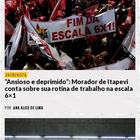
ENTREVISTA
“Ansioso e deprimido”: Morador de Itapevi
conta sobre sua rotina de trabalho na escala
6×1
POR
ANA ALICE DE LIMA