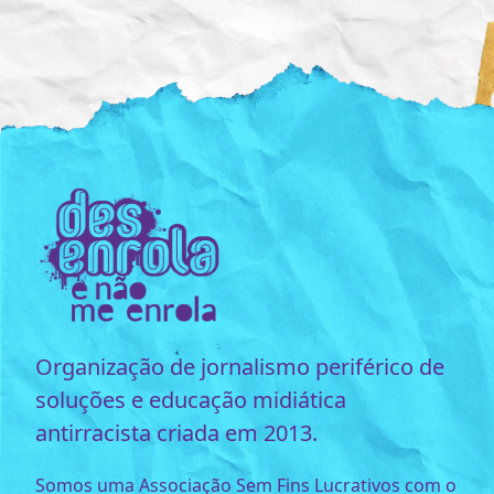
Organização de jornalismo periférico de
soluções e educação midiática
antirracista criada em 2013.
Somos uma Associação Sem Fins Lucrativos com o