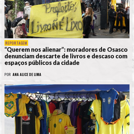
REPORTAGEM
“Querem nos alienar”: moradores de Osasco
denunciam descarte de livros e descaso com
espaços públicos da cidade
POR
ANA ALICE DE LIMA