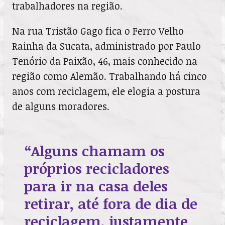
trabalhadores na região.
Na rua Tristão Gago fica o Ferro Velho
Rainha da Sucata, administrado por Paulo
Tenório da Paixão, 46, mais conhecido na
região como Alemão. Trabalhando há cinco
anos com reciclagem, ele elogia a postura
de alguns moradores.
“Alguns chamam os
próprios recicladores
para ir na casa deles
retirar, até fora de dia de
reciclagem, justamente