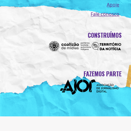
Apoie
Fale conosco
CONSTRUÍMOS
FAZEMOS PARTE