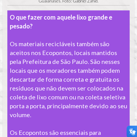
Guaianases. Foto: Gabriel Zahid.
O que fazer com aquele lixo grande e
pesado?
Os materiais recicláveis também são
aceitos nos Ecopontos, locais mantidos
pela Prefeitura de São Paulo. São nesses
locais que os moradores também podem
descartar de forma correta e gratuita os
resíduos que não devem ser colocados na
coleta de lixo comum ou na coleta seletiva
porta a porta, principalmente devido ao seu
volume.
Os Ecopontos são essenciais para