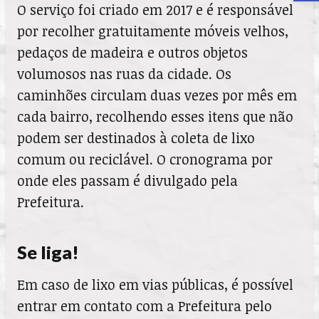
O serviço foi criado em 2017 e é responsável
por recolher gratuitamente móveis velhos,
pedaços de madeira e outros objetos
volumosos nas ruas da cidade. Os
caminhões circulam duas vezes por mês em
cada bairro, recolhendo esses itens que não
podem ser destinados à coleta de lixo
comum ou reciclável. O cronograma por
onde eles passam é divulgado pela
Prefeitura.
Se liga!
Em caso de lixo em vias públicas, é possível
entrar em contato com a Prefeitura pelo