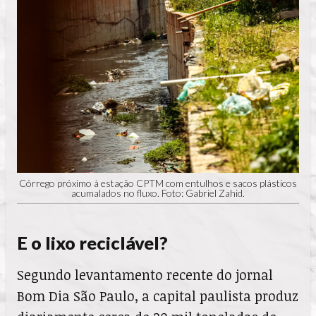
Córrego próximo à estação CPTM com entulhos e sacos plásticos
acumalados no fluxo. Foto: Gabriel Zahid.
E o lixo reciclável?
Segundo levantamento recente do jornal
Bom Dia São Paulo, a capital paulista produz