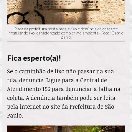
Placa da prefeitura posta para aviso e denúncia de descarte
irregular de lixo, caracterizado como crime ambiental. Foto: Gabriel
Zahid.
Fica esperto(a)!
Se o caminhão de lixo não passar na sua
rua, denuncie. Ligue para a Central de
Atendimento 156 para denunciar a falha na
coleta. A denúncia também pode ser feita
pela internet no site da Prefeitura de São
Paulo.