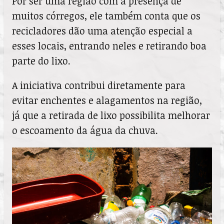
Por ser uma região com a presença de
muitos córregos, ele também conta que os
recicladores dão uma atenção especial a
esses locais, entrando neles e retirando boa
parte do lixo.
A iniciativa contribui diretamente para
evitar enchentes e alagamentos na região,
já que a retirada de lixo possibilita melhorar
o escoamento da água da chuva.