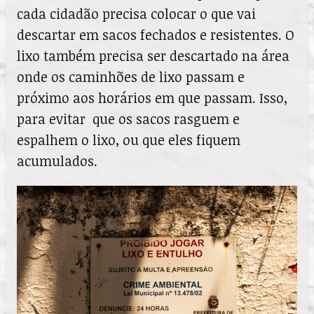
cada cidadão precisa colocar o que vai
descartar em sacos fechados e resistentes. O
lixo também precisa ser descartado na área
onde os caminhões de lixo passam e
próximo aos horários em que passam. Isso,
para evitar que os sacos rasguem e
espalhem o lixo, ou que eles fiquem
acumulados.