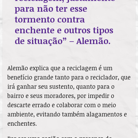
para não ter esse
tormento contra
enchente e outros tipos
de situação” – Alemão.
Alemão explica que a reciclagem é um
benefício grande tanto para o reciclador, que
irá ganhar seu sustento, quanto para o
bairro e seus moradores, por impedir o
descarte errado e colaborar com o meio
ambiente, evitando também alagamentos e
enchentes.