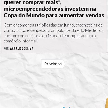
querer comprar mais”,
microempreendedoras investem na
Copa do Mundo para aumentar vendas
Com encomendas triplicadas em junho, crocheteira de
Carapicuíba e vendedora ambulante da Vila Medeiros
contam como a Copa do Mundo tem impulsionado o
comércio informal.
POR
ANA ALICE DE LIMA
Próximos