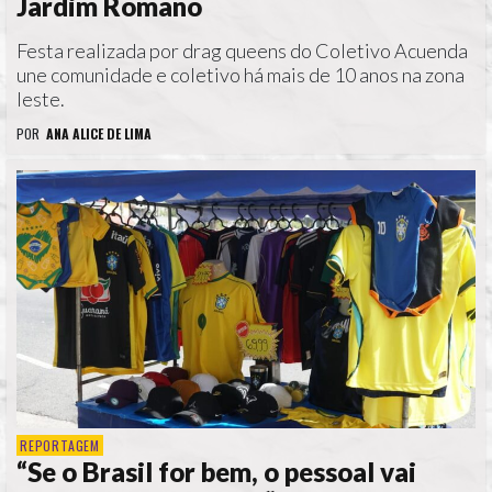
Jardim Romano
Festa realizada por drag queens do Coletivo Acuenda
une comunidade e coletivo há mais de 10 anos na zona
leste.
POR
ANA ALICE DE LIMA
REPORTAGEM
“Se o Brasil for bem, o pessoal vai