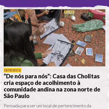
ENTREVISTA
“De nós para nós”: Casa das Cholitas
cria espaço de acolhimento à
comunidade andina na zona norte de
São Paulo
Pensada para ser um local de pertencimento da