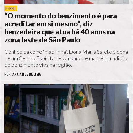
PERFIL
“O momento do benzimento é para
acreditar em si mesmo”, diz
benzedeira que atua há 40 anos na
zona leste de São Paulo
Conhecida como “madrinha”, Dona Maria Salete é dona
de um Centro Espírita de Umbanda e mantém tradição
de benzimento viva na região.
POR
ANA ALICE DE LIMA