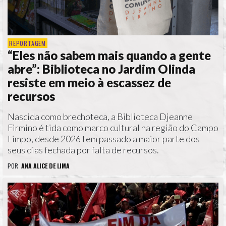
REPORTAGEM
“Eles não sabem mais quando a gente
abre”: Biblioteca no Jardim Olinda
resiste em meio à escassez de
recursos
Nascida como brechoteca, a Biblioteca Djeanne
Firmino é tida como marco cultural na região do Campo
Limpo, desde 2026 tem passado a maior parte dos
seus dias fechada por falta de recursos.
POR
ANA ALICE DE LIMA