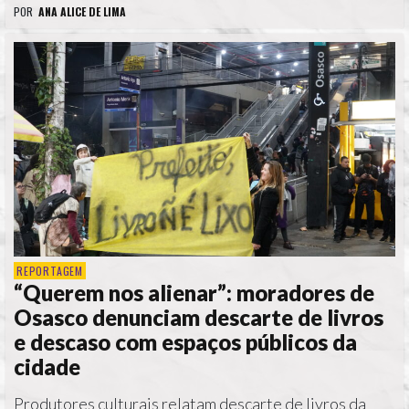
POR
ANA ALICE DE LIMA
REPORTAGEM
“Querem nos alienar”: moradores de
Osasco denunciam descarte de livros
e descaso com espaços públicos da
cidade
Produtores culturais relatam descarte de livros da