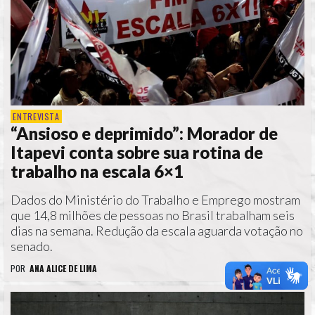
ENTREVISTA
“Ansioso e deprimido”: Morador de
Itapevi conta sobre sua rotina de
trabalho na escala 6×1
Dados do Ministério do Trabalho e Emprego mostram
que 14,8 milhões de pessoas no Brasil trabalham seis
dias na semana. Redução da escala aguarda votação no
senado.
POR
ANA ALICE DE LIMA