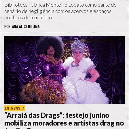
Biblioteca Pública Monteiro Lobato como parte do
cenário de negligência com os acervos e espaços
públicos do município.
POR
ANA ALICE DE LIMA
ENTREVISTA
“Arraiá das Drags”: festejo junino
mobiliza moradores e artistas drag no