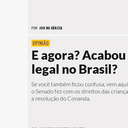
POR
JUH NA VÁRZEA
OPINIÃO
E agora? Acabou
legal no Brasil?
Se você também ficou confusa, vem aqui 
o Senado fez com os direitos das criança
a resolução do Conanda.