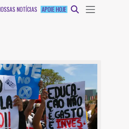
NOSSAS NOTÍCIAS
APOIE HOJE