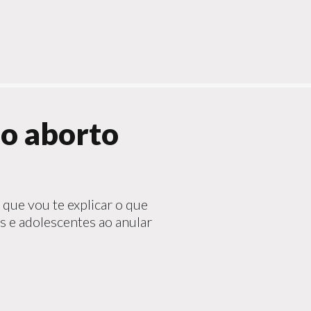
 o aborto
que vou te explicar o que
s e adolescentes ao anular