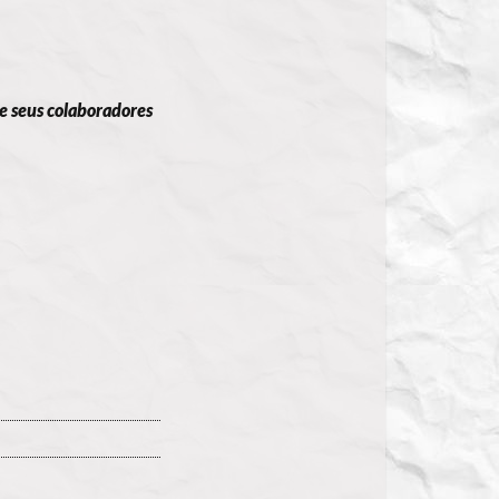
e seus colaboradores