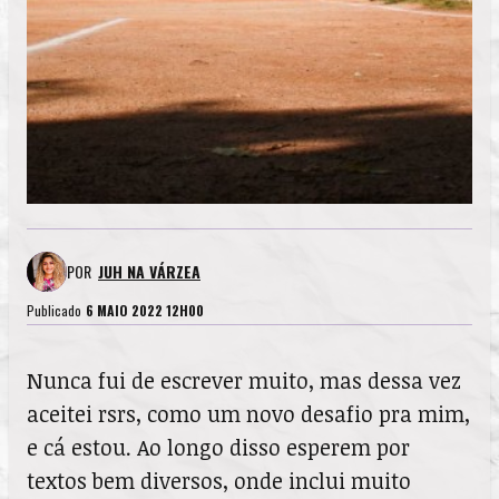
POR
JUH NA VÁRZEA
Publicado
6 MAIO 2022 12H00
Nunca fui de escrever muito, mas dessa vez
aceitei rsrs, como um novo desafio pra mim,
e cá estou. Ao longo disso esperem por
textos bem diversos, onde inclui muito