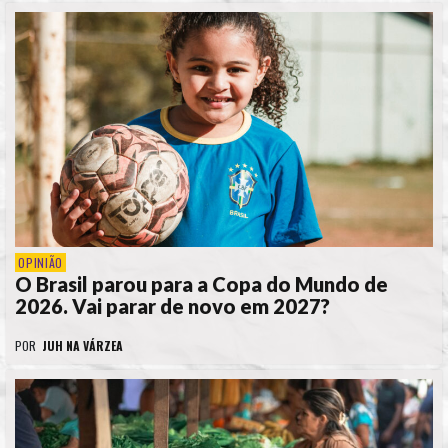
OPINIÃO
O Brasil parou para a Copa do Mundo de
2026. Vai parar de novo em 2027?
POR
JUH NA VÁRZEA