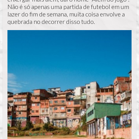
Não é só apenas uma partida de futebol em um
lazer do fim de semana, muita coisa envolve a
quebrada no decorrer disso tudo.