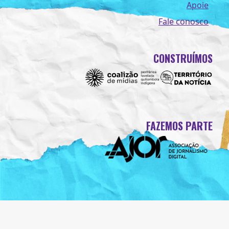
Apoie
Fale conosco
CONSTRUÍMOS
FAZEMOS PARTE