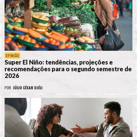
OPINIÃO
Super El Niño: tendências, projeções e
recomendações para o segundo semestre de
2026
POR
JÚLIO CÉSAR DJÉLI