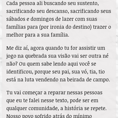
Cada pessoa ali buscando seu sustento,
sacrificando seu descanso, sacrificando seus
sábados e domingos de lazer com suas
famílias para (por ironia do destino) trazer o
melhor para a sua família.
Me diz aí, agora quando tu for assistir um
jogo na quebrada sua visão vai ser outra né
não? Ou quem sabe lendo aqui você se
identificou, porque seu pai, sua vó, tia, tio
está na luta vendendo na beirada de campo.
Tu vai começar a reparar nessas pessoas
que eu te falei nesse texto, pode ser em
qualquer comunidade, a história se repete.
Nosso povo sofrido atrás do mínimo