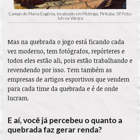
Campo do Maria Eugênia, localizado em Mutinga, Pirituba, SP. Foto:
Juh na Várzea
Mas na quebrada o jogo está ficando cada
vez moderno, tem fotógrafos, repórteres e
todos eles estão ali, pois estão trabalhando e
revendendo por isso. Tem também as
empresas de artigos esportivos que vendem
para cada time da quebrada e é de onde
lucram.
E aí, você já percebeu o quanto a
quebrada faz gerar renda?