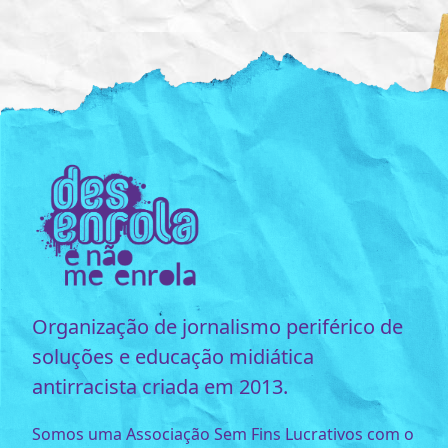
Organização de jornalismo periférico de
soluções e educação midiática
antirracista criada em 2013.
Somos uma Associação Sem Fins Lucrativos com o