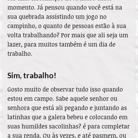
momento. Já pensou quando você está na
sua quebrada assistindo um jogo no
campinho, o quanto de pessoas estão à sua
volta trabalhando? Por mais que ali seja um
lazer, para muitos também é um dia de
trabalho.
Sim, trabalho!
Gosto muito de observar tudo isso quando
estou em campo. Sabe aquele senhor ou
senhora que está ali pegando e juntando as
latinhas que a galera bebeu e colocando em
suas humildes sacolinhas? é para completar
a sua renda. Ou às vezes, e até pasmem, ou