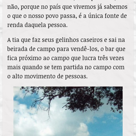
não, porque no país que vivemos já sabemos
o que o nosso povo passa, é a única fonte de
renda daquela pessoa.
A tia que faz seus gelinhos caseiros e sai na
beirada de campo para vendê-los, o bar que
fica próximo ao campo que lucra três vezes
mais quando se tem partida no campo com
o alto movimento de pessoas.