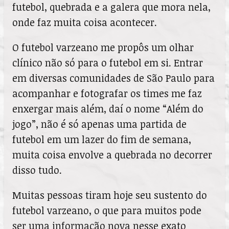
futebol, quebrada e a galera que mora nela,
onde faz muita coisa acontecer.
O futebol varzeano me propôs um olhar
clínico não só para o futebol em si. Entrar
em diversas comunidades de São Paulo para
acompanhar e fotografar os times me faz
enxergar mais além, daí o nome “Além do
jogo”, não é só apenas uma partida de
futebol em um lazer do fim de semana,
muita coisa envolve a quebrada no decorrer
disso tudo.
Muitas pessoas tiram hoje seu sustento do
futebol varzeano, o que para muitos pode
ser uma informação nova nesse exato