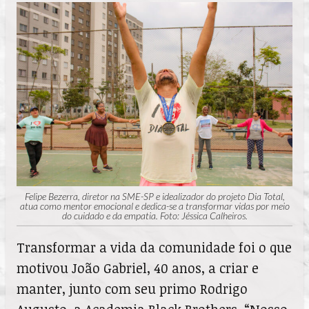
Felipe Bezerra, diretor na SME-SP e idealizador do projeto Dia Total,
atua como mentor emocional e dedica-se a transformar vidas por meio
do cuidado e da empatia. Foto: Jéssica Calheiros.
Transformar a vida da comunidade foi o que
motivou João Gabriel, 40 anos, a criar e
manter, junto com seu primo Rodrigo