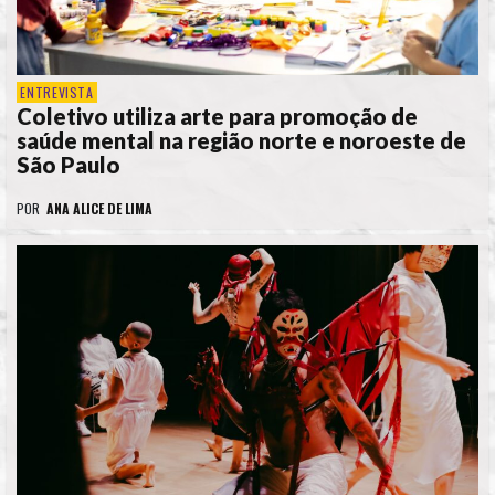
ENTREVISTA
Coletivo utiliza arte para promoção de
saúde mental na região norte e noroeste de
São Paulo
POR
ANA ALICE DE LIMA