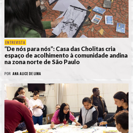
ENTREVISTA
“De nós para nós”: Casa das Cholitas cria
espaço de acolhimento à comunidade andina
na zona norte de São Paulo
POR
ANA ALICE DE LIMA