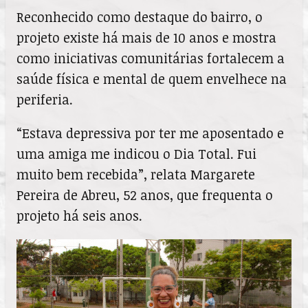
Reconhecido como destaque do bairro, o
projeto existe há mais de 10 anos e mostra
como iniciativas comunitárias fortalecem a
saúde física e mental de quem envelhece na
periferia.
“Estava depressiva por ter me aposentado e
uma amiga me indicou o Dia Total. Fui
muito bem recebida”, relata Margarete
Pereira de Abreu, 52 anos, que frequenta o
projeto há seis anos.