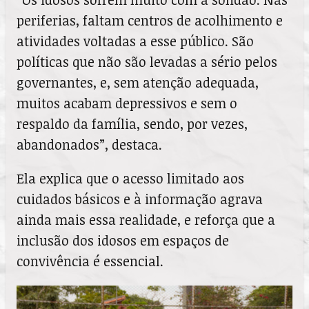
periferias, faltam centros de acolhimento e
atividades voltadas a esse público. São
políticas que não são levadas a sério pelos
governantes, e, sem atenção adequada,
muitos acabam depressivos e sem o
respaldo da família, sendo, por vezes,
abandonados”, destaca.
Ela explica que o acesso limitado aos
cuidados básicos e à informação agrava
ainda mais essa realidade, e reforça que a
inclusão dos idosos em espaços de
convivência é essencial.