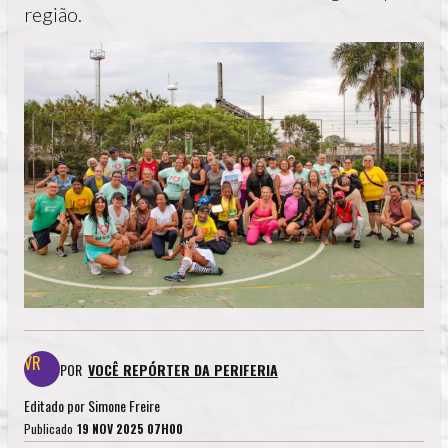
região.
POR
VOCÊ REPÓRTER DA PERIFERIA
Editado por
Simone Freire
Publicado
19 NOV 2025 07H00