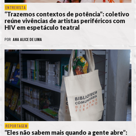
ENTREVISTA
“Trazemos contextos de potência”: coletivo
reúne vivências de artistas periféricos com
HIV em espetáculo teatral
POR
ANA ALICE DE LIMA
REPORTAGEM
“Eles não sabem mais quando a gente abre”: