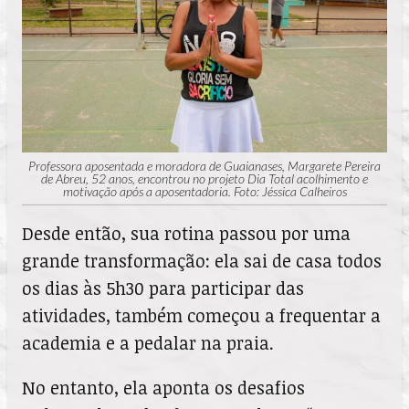
Professora aposentada e moradora de Guaianases, Margarete Pereira
de Abreu, 52 anos, encontrou no projeto Dia Total acolhimento e
motivação após a aposentadoria. Foto: Jéssica Calheiros
Desde então, sua rotina passou por uma
grande transformação: ela sai de casa todos
os dias às 5h30 para participar das
atividades, também começou a frequentar a
academia e a pedalar na praia.
No entanto, ela aponta os desafios