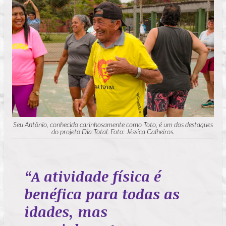
Seu Antônio, conhecido carinhosamente como Toto, é um dos destaques
do projeto Dia Total. Foto: Jéssica Calheiros.
“A atividade física é
benéfica para todas as
idades, mas