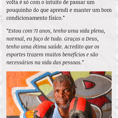
volta é só com o intuito de passar um
pouquinho do que aprendi e manter um bom
condicionamento físico.”
“Estou com 71 anos, tenho uma vida plena,
normal, eu faço de tudo. Graças a Deus,
tenho uma ótima saúde. Acredito que os
esportes trazem muitos benefícios e são
necessários na vida das pessoas.”