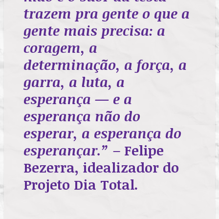
trazem pra gente o que a
gente mais precisa: a
coragem, a
determinação, a força, a
garra, a luta, a
esperança — e a
esperança não do
esperar, a esperança do
esperançar.”
– Felipe
Bezerra, idealizador do
Projeto Dia Total.