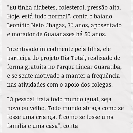
“Eu tinha diabetes, colesterol, pressão alta.
Hoje, está tudo normal”, conta o baiano
Leonídio Neto Chagas, 70 anos, aposentado
e morador de Guaianases há 50 anos.
Incentivado inicialmente pela filha, ele
participa do projeto Dia Total, realizado de
forma gratuita no Parque Linear Guaratiba,
e se sente motivado a manter a frequência
nas atividades com o apoio dos colegas.
“O pessoal trata todo mundo igual, seja
novo ou velho. Todo mundo abraça como se
fosse uma criança. É como se fosse uma
família e uma casa”, conta