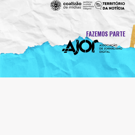
FAZEMOS PARTE