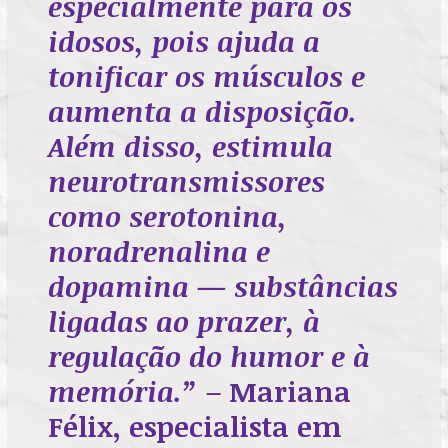
especialmente para os
idosos, pois ajuda a
tonificar os músculos e
aumenta a disposição.
Além disso, estimula
neurotransmissores
como serotonina,
noradrenalina e
dopamina — substâncias
ligadas ao prazer, à
regulação do humor e à
memória.”
–
Mariana
Félix, especialista em