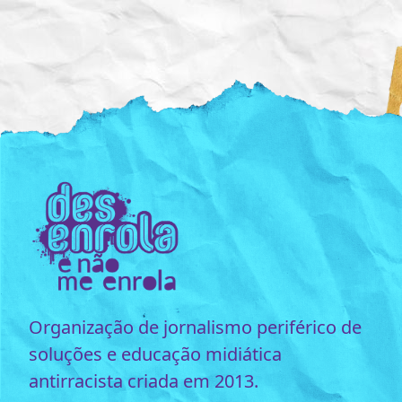
Organização de jornalismo periférico de
soluções e educação midiática
antirracista criada em 2013.