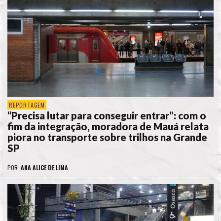
REPORTAGEM
“Precisa lutar para conseguir entrar”: com o
fim da integração, moradora de Mauá relata
piora no transporte sobre trilhos na Grande
SP
POR
ANA ALICE DE LIMA