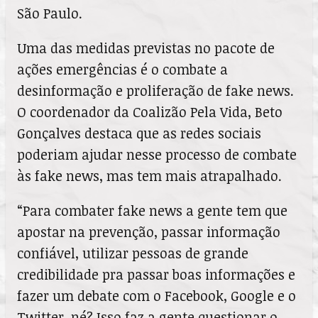
São Paulo.
Uma das medidas previstas no pacote de
ações emergências é o combate a
desinformação e proliferação de fake news.
O coordenador da Coalizão Pela Vida, Beto
Gonçalves destaca que as redes sociais
poderiam ajudar nesse processo de combate
às fake news, mas tem mais atrapalhado.
“Para combater fake news a gente tem que
apostar na prevenção, passar informação
confiável, utilizar pessoas de grande
credibilidade pra passar boas informações e
fazer um debate com o Facebook, Google e o
Twitter, né? Isso faz a gente questionar o