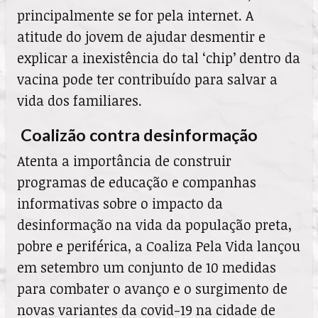
principalmente se for pela internet. A
atitude do jovem de ajudar desmentir e
explicar a inexistência do tal ‘chip’ dentro da
vacina pode ter contribuído para salvar a
vida dos familiares.
Coalizão contra desinformação
Atenta a importância de construir
programas de educação e companhas
informativas sobre o impacto da
desinformação na vida da população preta,
pobre e periférica, a Coaliza Pela Vida lançou
em setembro um conjunto de 10 medidas
para combater o avanço e o surgimento de
novas variantes da covid-19 na cidade de