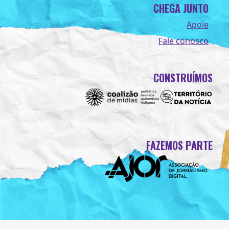
CHEGA JUNTO
Apoie
Fale conosco
CONSTRUÍMOS
FAZEMOS PARTE