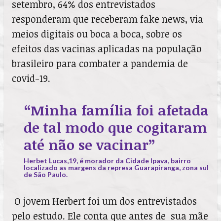
setembro, 64% dos entrevistados
responderam que receberam fake news, via
meios digitais ou boca a boca, sobre os
efeitos das vacinas aplicadas na população
brasileiro para combater a pandemia de
covid-19.
“Minha família foi afetada
de tal modo que cogitaram
até não se vacinar”
Herbet Lucas,19, é morador da Cidade Ipava, bairro
localizado as margens da represa Guarapiranga, zona sul
de São Paulo.
O jovem Herbert foi um dos entrevistados
pelo estudo. Ele conta que antes de sua mãe