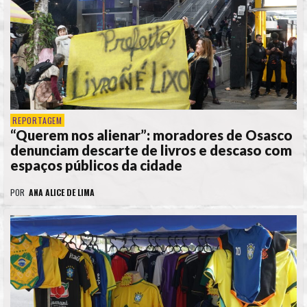
REPORTAGEM
“Querem nos alienar”: moradores de Osasco
denunciam descarte de livros e descaso com
espaços públicos da cidade
POR
ANA ALICE DE LIMA