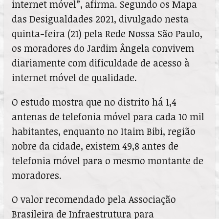
internet móvel”, afirma. Segundo os Mapa
das Desigualdades 2021, divulgado nesta
quinta-feira (21) pela Rede Nossa São Paulo,
os moradores do Jardim Ângela convivem
diariamente com dificuldade de acesso à
internet móvel de qualidade.
O estudo mostra que no distrito há 1,4
antenas de telefonia móvel para cada 10 mil
habitantes, enquanto no Itaim Bibi, região
nobre da cidade, existem 49,8 antes de
telefonia móvel para o mesmo montante de
moradores.
O valor recomendado pela Associação
Brasileira de Infraestrutura para