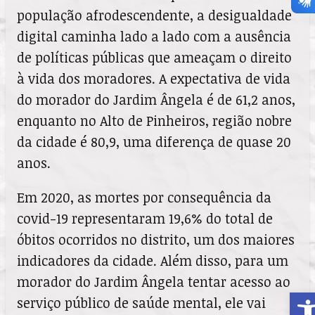
população afrodescendente, a desigualdade
digital caminha lado a lado com a ausência
de políticas públicas que ameaçam o direito
à vida dos moradores. A expectativa de vida
do morador do Jardim Ângela é de 61,2 anos,
enquanto no Alto de Pinheiros, região nobre
da cidade é 80,9, uma diferença de quase 20
anos.
Em 2020, as mortes por consequência da
covid-19 representaram 19,6% do total de
óbitos ocorridos no distrito, um dos maiores
indicadores da cidade. Além disso, para um
morador do Jardim Ângela tentar acesso ao
A
serviço público de saúde mental, ele vai