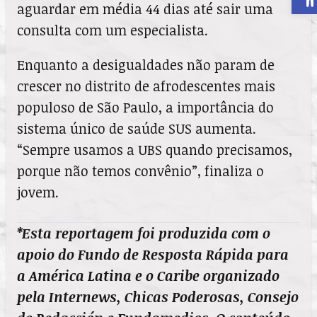
aguardar em média 44 dias até sair uma
consulta com um especialista.
Enquanto a desigualdades não param de
crescer no distrito de afrodescentes mais
populoso de São Paulo, a importância do
sistema único de saúde SUS aumenta.
“Sempre usamos a UBS quando precisamos,
porque não temos convênio”, finaliza o
jovem.
*Esta reportagem foi produzida com o
apoio do Fundo de Resposta Rápida para
a América Latina e o Caribe organizado
pela Internews, Chicas Poderosas, Consejo