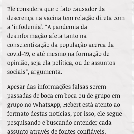
Ele considera que o fato causador da
descrença na vacina tem relação direta com
a ‘infodemia’. “A pandemia da
desinformação afeta tanto na
conscientização da população acerca da
covid-19, e até mesmo na formação de
opinião, seja ela política, ou de assuntos
sociais”, argumenta.
Apesar das informações falsas serem
passadas de boca em boca ou de grupo em
grupo no WhatsApp, Hebert está atento ao
formato destas notícias, por isso, ele segue
pesquisando e buscando entender cada
assunto através de fontes confiáveis,