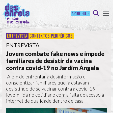
APOIE HOJE
ENTREVISTA
CONTEXTOS PERIFÉRICOS
ENTREVISTA
Jovem combate fake news e impede
familiares de desistir da vacina
contra covid-19 no Jardim Ângela
Além de enfrentar a desinformação e
conscientizar familiares que já estavam
desistindo de se vacinar contra a covid-19,
jovem lida no cotidiano com a falta de acesso à
internet de qualidade dentro de casa.