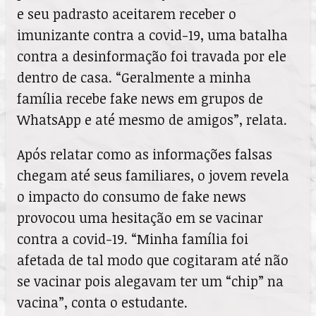
e seu padrasto aceitarem receber o
imunizante contra a covid-19, uma batalha
contra a desinformação foi travada por ele
dentro de casa. “Geralmente a minha
família recebe fake news em grupos de
WhatsApp e até mesmo de amigos”, relata.
Após relatar como as informações falsas
chegam até seus familiares, o jovem revela
o impacto do consumo de fake news
provocou uma hesitação em se vacinar
contra a covid-19. “Minha família foi
afetada de tal modo que cogitaram até não
se vacinar pois alegavam ter um “chip” na
vacina”, conta o estudante.