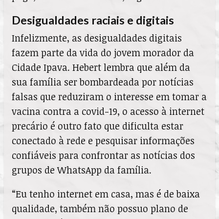
Desigualdades raciais e digitais
Infelizmente, as desigualdades digitais
fazem parte da vida do jovem morador da
Cidade Ipava. Hebert lembra que além da
sua família ser bombardeada por notícias
falsas que reduziram o interesse em tomar a
vacina contra a covid-19, o acesso à internet
precário é outro fato que dificulta estar
conectado à rede e pesquisar informações
confiáveis para confrontar as notícias dos
grupos de WhatsApp da família.
“Eu tenho internet em casa, mas é de baixa
qualidade, também não possuo plano de