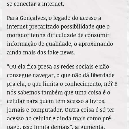
se conectar a internet.
Para Gonçalves, o legado do acesso a
internet precarizado possibilidade que o
morador tenha dificuldade de consumir
informação de qualidade, o aproximando
ainda mais das fake news.
“Ou ela fica presa as redes sociais e não
consegue navegar, o que não dá liberdade
pra ela, o que limita o conhecimento, né? E
nós sabemos também que uma coisa é o
celular para quem tem acesso a livros,
jornais e computador. Outra coisa é só ter
acesso ao celular e ainda mais como pré-
pago, isso limita demais”, argumenta.