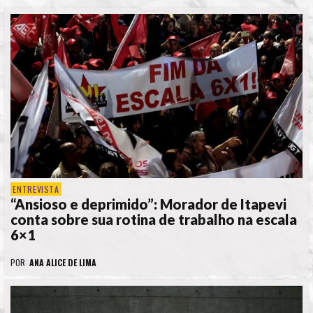
ENTREVISTA
“Ansioso e deprimido”: Morador de Itapevi
conta sobre sua rotina de trabalho na escala
6×1
POR
ANA ALICE DE LIMA