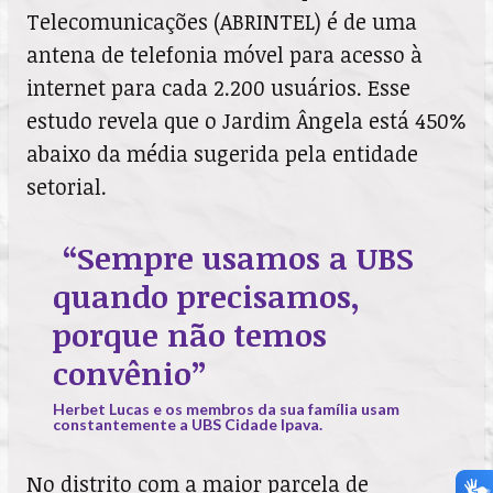
Telecomunicações (ABRINTEL) é de uma
antena de telefonia móvel para acesso à
internet para cada 2.200 usuários. Esse
estudo revela que o Jardim Ângela está 450%
abaixo da média sugerida pela entidade
setorial.
“Sempre usamos a UBS
quando precisamos,
porque não temos
convênio”
Herbet Lucas e os membros da sua família usam
constantemente a UBS Cidade Ipava.
No distrito com a maior parcela de