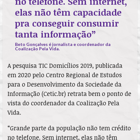
no telefone. Sem internet,
elas não têm capacidade
pra conseguir consumir
tanta informação”
Beto Gonçalves é jornalista e coordenador da
Coalização Pela Vida.
A pesquisa TIC Domicílios 2019, publicada
em 2020 pelo Centro Regional de Estudos
para o Desenvolvimento da Sociedade da
Informação (Cetic.br) retrata bem o ponto de
vista do coordenador da Coalização Pela
Vida.
“Grande parte da população não tem crédito
no telefone. Sem internet, elas não têm