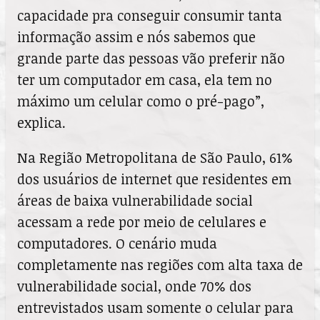
capacidade pra conseguir consumir tanta
informação assim e nós sabemos que
grande parte das pessoas vão preferir não
ter um computador em casa, ela tem no
máximo um celular como o pré-pago”,
explica.
Na Região Metropolitana de São Paulo, 61%
dos usuários de internet que residentes em
áreas de baixa vulnerabilidade social
acessam a rede por meio de celulares e
computadores. O cenário muda
completamente nas regiões com alta taxa de
vulnerabilidade social, onde 70% dos
entrevistados usam somente o celular para