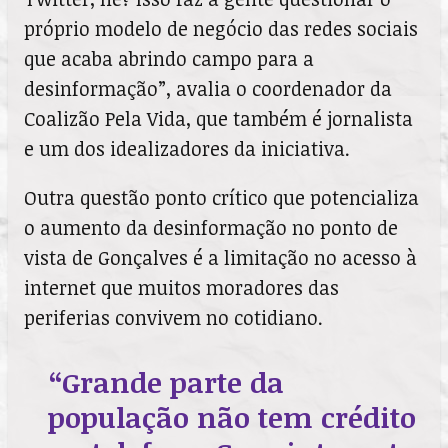
próprio modelo de negócio das redes sociais
que acaba abrindo campo para a
desinformação”, avalia o coordenador da
Coalizão Pela Vida, que também é jornalista
e um dos idealizadores da iniciativa.
Outra questão ponto crítico que potencializa
o aumento da desinformação no ponto de
vista de Gonçalves é a limitação no acesso à
internet que muitos moradores das
periferias convivem no cotidiano.
“Grande parte da
população não tem crédito