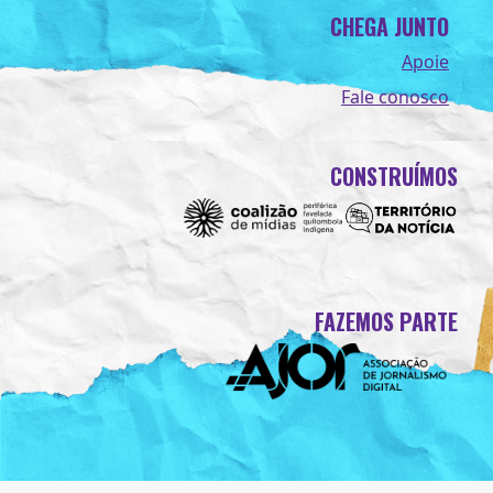
CHEGA JUNTO
Apoie
Fale conosco
CONSTRUÍMOS
FAZEMOS PARTE