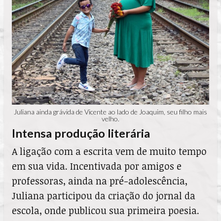
Juliana ainda grávida de Vicente ao lado de Joaquim, seu filho mais
velho.
Intensa produção literária
A ligação com a escrita vem de muito tempo
em sua vida. Incentivada por amigos e
professoras, ainda na pré-adolescência,
Juliana participou da criação do jornal da
escola, onde publicou sua primeira poesia.