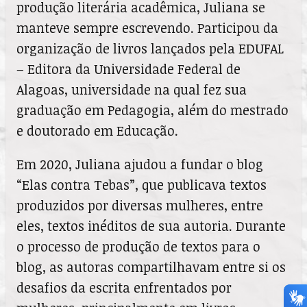
produção literária acadêmica, Juliana se
manteve sempre escrevendo. Participou da
organização de livros lançados pela EDUFAL
– Editora da Universidade Federal de
Alagoas, universidade na qual fez sua
graduação em Pedagogia, além do mestrado
e doutorado em Educação.
Em 2020, Juliana ajudou a fundar o blog
“Elas contra Tebas”, que publicava textos
produzidos por diversas mulheres, entre
eles, textos inéditos de sua autoria. Durante
o processo de produção de textos para o
blog, as autoras compartilhavam entre si os
desafios da escrita enfrentados por