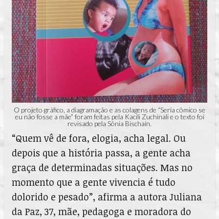
O projeto gráfico, a diagramação e as colagens de “Seria cômico se
eu não fosse a mãe” foram feitas pela Kacili Zuchinali e o texto foi
revisado pela Sônia Bischain.
“Quem vê de fora, elogia, acha legal. Ou
depois que a história passa, a gente acha
graça de determinadas situações. Mas no
momento que a gente vivencia é tudo
dolorido e pesado”, afirma a autora Juliana
da Paz, 37, mãe, pedagoga e moradora do