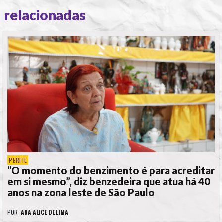
relacionadas
PERFIL
“O momento do benzimento é para acreditar
em si mesmo”, diz benzedeira que atua há 40
anos na zona leste de São Paulo
POR
ANA ALICE DE LIMA