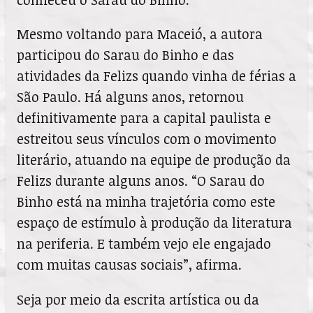
Mesmo voltando para Maceió, a autora
participou do Sarau do Binho e das
atividades da Felizs quando vinha de férias a
São Paulo. Há alguns anos, retornou
definitivamente para a capital paulista e
estreitou seus vínculos com o movimento
literário, atuando na equipe de produção da
Felizs durante alguns anos. “O Sarau do
Binho está na minha trajetória como este
espaço de estímulo à produção da literatura
na periferia. E também vejo ele engajado
com muitas causas sociais”, afirma.
Seja por meio da escrita artística ou da