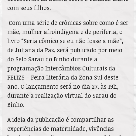
com seus filhos.
Com uma série de crônicas sobre como é ser
mãe,
mulher afroindígena
e de periferia, o
livro “Seria cômico se eu não fosse a mãe”,
de Juliana da Paz, será publicado por meio
do Selo Sarau do Binho durante a
programação Intercâmbios Culturais da
FELIZS – Feira Literária da Zona Sul deste
ano. O lançamento será no dia 27, às 19h,
durante a realização virtual do Sarau do
Binho.
A ideia da publicação é compartilhar as
experiências de maternidade, vivências