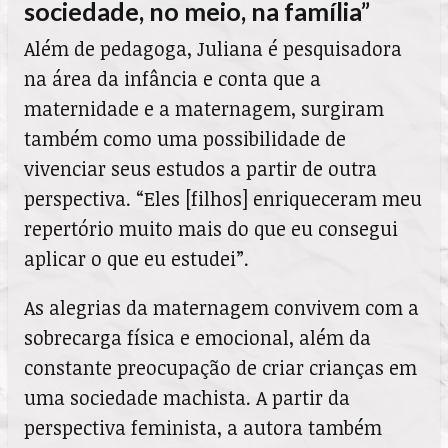
sociedade, no meio, na família”
Além de pedagoga, Juliana é pesquisadora
na área da infância e conta que a
maternidade e a maternagem, surgiram
também como uma possibilidade de
vivenciar seus estudos a partir de outra
perspectiva. “Eles [filhos] enriqueceram meu
repertório muito mais do que eu consegui
aplicar o que eu estudei”.
As alegrias da maternagem convivem com a
sobrecarga física e emocional, além da
constante preocupação de criar crianças em
uma sociedade machista. A partir da
perspectiva feminista, a autora também