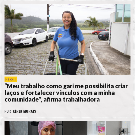
PERFIL
“Meu trabalho como gari me possibilita criar
laços e fortalecer vínculos com a minha
comunidade”, afirma trabalhadora
POR
KÉREN MORAIS