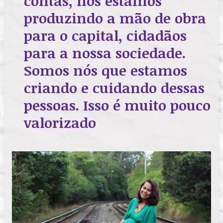
contas, nós estamos
produzindo a mão de obra
para o capital, cidadãos
para a nossa sociedade.
Somos nós que estamos
criando e cuidando dessas
pessoas. Isso é muito pouco
valorizado