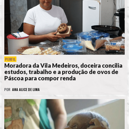
PERFIL
Moradora da Vila Medeiros, doceira concilia
estudos, trabalho e a produção de ovos de
Páscoa para compor renda
POR
ANA ALICE DE LIMA