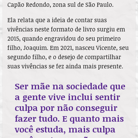
Capão Redondo, zona sul de São Paulo.
Ela relata que a ideia de contar suas
vivências neste formato de livro surgiu em
2015, quando engravidou do seu primeiro
filho, Joaquim. Em 2021, nasceu Vicente, seu
segundo filho, e o desejo de compartilhar
suas vivências se fez ainda mais presente.
Ser mãe na sociedade que
a gente vive inclui sentir
culpa por não conseguir
fazer tudo. E quanto mais
você estuda, mais culpa