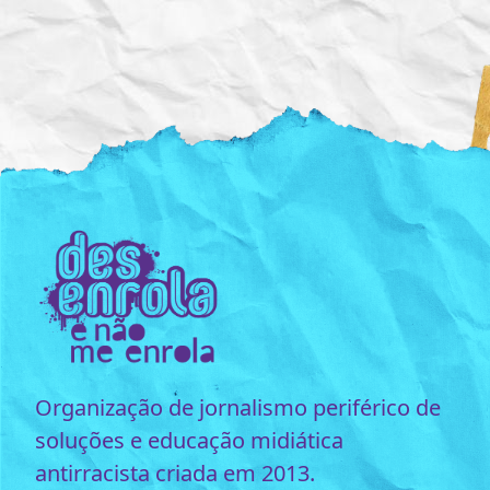
Organização de jornalismo periférico de
soluções e educação midiática
antirracista criada em 2013.