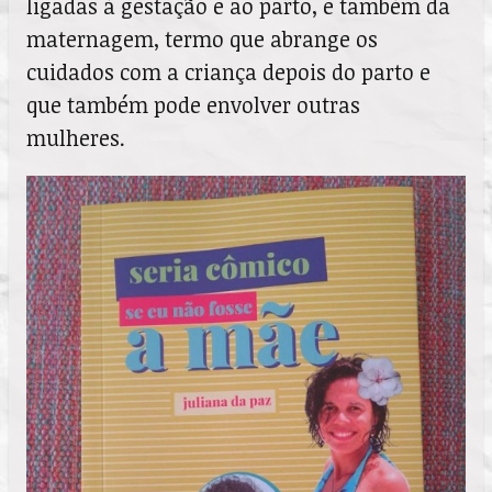
ligadas à gestação e ao parto, e também da
maternagem, termo que abrange os
cuidados com a criança depois do parto e
que também pode envolver outras
mulheres.