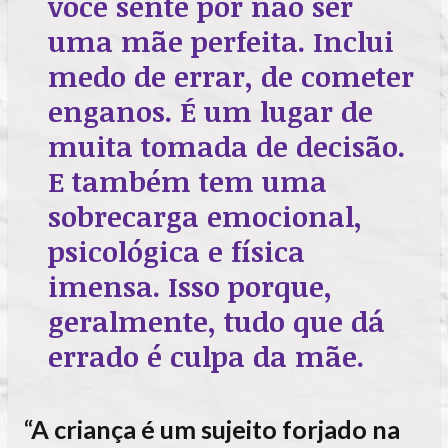
você sente por não ser
uma mãe perfeita. Inclui
medo de errar, de cometer
enganos. É um lugar de
muita tomada de decisão.
E também tem uma
sobrecarga emocional,
psicológica e física
imensa. Isso porque,
geralmente, tudo que dá
errado é culpa da mãe.
“A criança é um sujeito forjado na