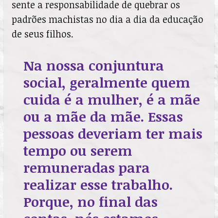
sente a responsabilidade de quebrar os
padrões machistas no dia a dia da educação
de seus filhos.
Na nossa conjuntura
social, geralmente quem
cuida é a mulher, é a mãe
ou a mãe da mãe. Essas
pessoas deveriam ter mais
tempo ou serem
remuneradas para
realizar esse trabalho.
Porque, no final das