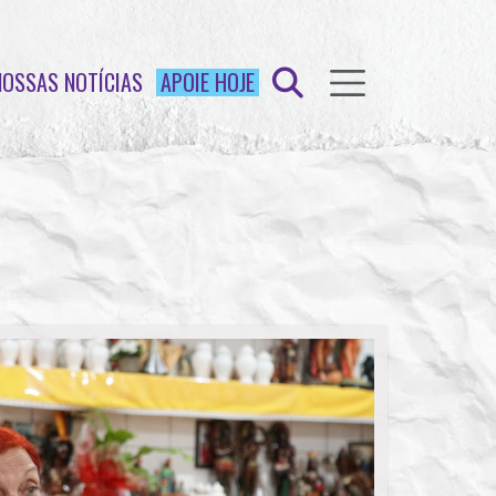
NOSSAS NOTÍCIAS
APOIE HOJE