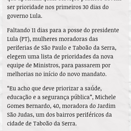
ser prioridade nos primeiros 30 dias do
governo Lula.
Faltando 11 dias para a posse do presidente
Lula (PT), mulheres moradoras das
periferias de São Paulo e Taboão da Serra,
elegem uma lista de prioridades da nova
equipe de Ministros, para passarem por
melhorias no início do novo mandato.
“Eu acho que deve priorizar a saúde,
educação e a segurança pública”, Michele
Gomes Bernardo, 40, moradora do Jardim
São Judas, um dos bairros periféricos da
cidade de Taboão da Serra.