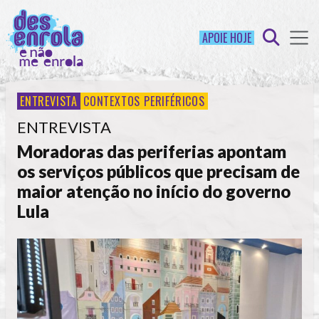
APOIE HOJE
ENTREVISTA
CONTEXTOS PERIFÉRICOS
ENTREVISTA
Moradoras das periferias apontam
os serviços públicos que precisam de
maior atenção no início do governo
Lula