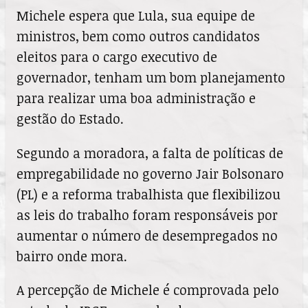
Michele espera que Lula, sua equipe de
ministros, bem como outros candidatos
eleitos para o cargo executivo de
governador, tenham um bom planejamento
para realizar uma boa administração e
gestão do Estado.
Segundo a moradora, a falta de políticas de
empregabilidade no governo Jair Bolsonaro
(PL) e a reforma trabalhista que flexibilizou
as leis do trabalho foram responsáveis por
aumentar o número de desempregados no
bairro onde mora.
A percepção de Michele é comprovada pelo