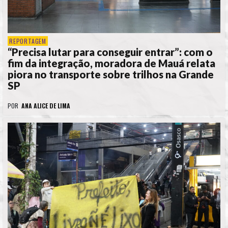
REPORTAGEM
“Precisa lutar para conseguir entrar”: com o
fim da integração, moradora de Mauá relata
piora no transporte sobre trilhos na Grande
SP
POR
ANA ALICE DE LIMA