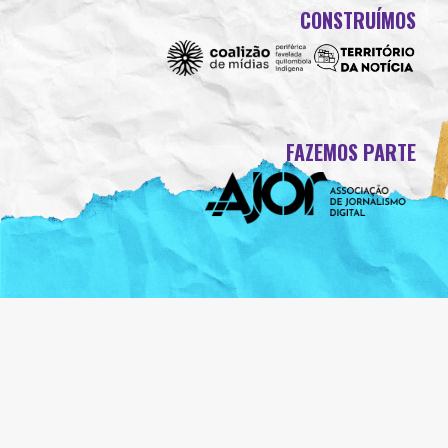
CONSTRUÍMOS
FAZEMOS PARTE