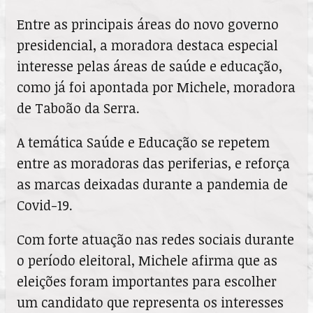
Entre as principais áreas do novo governo
presidencial, a moradora destaca especial
interesse pelas áreas de saúde e educação,
como já foi apontada por Michele, moradora
de Taboão da Serra.
A temática Saúde e Educação se repetem
entre as moradoras das periferias, e reforça
as marcas deixadas durante a pandemia de
Covid-19.
Com forte atuação nas redes sociais durante
o período eleitoral, Michele afirma que as
eleições foram importantes para escolher
um candidato que representa os interesses