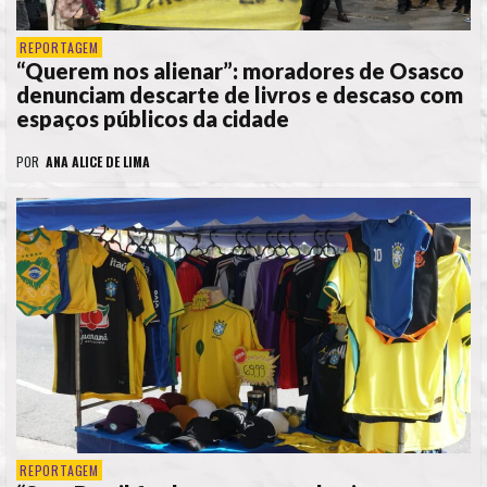
REPORTAGEM
“Querem nos alienar”: moradores de Osasco
denunciam descarte de livros e descaso com
espaços públicos da cidade
POR
ANA ALICE DE LIMA
REPORTAGEM