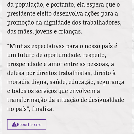
da população, e portanto, ela espera que o
presidente eleito desenvolva ações para a
promoção da dignidade dos trabalhadores,
das mães, jovens e crianças.
“Minhas expectativas para o nosso país é
um futuro de oportunidade, respeito,
prosperidade e amor entre as pessoas, a
defesa por direitos trabalhistas, direito à
moradia digna, saúde, educação, segurança
e todos os serviços que envolvem a
transformação da situação de desigualdade
no país”, finaliza.
Reportar erro