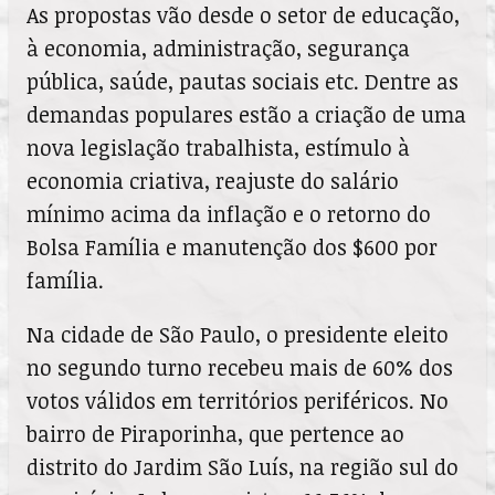
As propostas vão desde o setor de educação,
à economia, administração, segurança
pública, saúde, pautas sociais etc. Dentre as
demandas populares estão a criação de uma
nova legislação trabalhista, estímulo à
economia criativa, reajuste do salário
mínimo acima da inflação e o retorno do
Bolsa Família e manutenção dos $600 por
família.
Na cidade de São Paulo, o presidente eleito
no segundo turno recebeu mais de 60% dos
votos válidos em territórios periféricos. No
bairro de Piraporinha, que pertence ao
distrito do Jardim São Luís, na região sul do