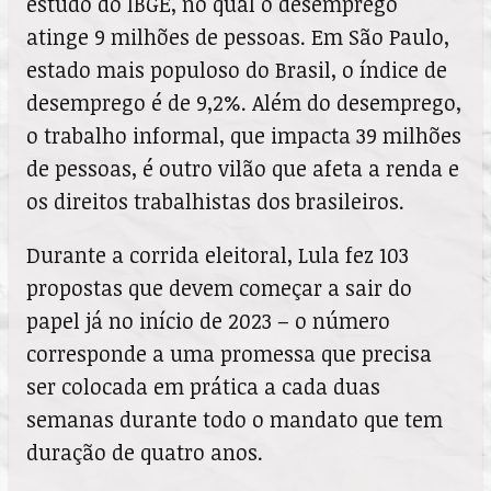
estudo do IBGE, no qual o desemprego
atinge 9 milhões de pessoas. Em São Paulo,
estado mais populoso do Brasil, o índice de
desemprego é de 9,2%. Além do desemprego,
o trabalho informal, que impacta 39 milhões
de pessoas, é outro vilão que afeta a renda e
os direitos trabalhistas dos brasileiros.
Durante a corrida eleitoral, Lula fez 103
propostas que devem começar a sair do
papel já no início de 2023 – o número
corresponde a uma promessa que precisa
ser colocada em prática a cada duas
semanas durante todo o mandato que tem
duração de quatro anos.