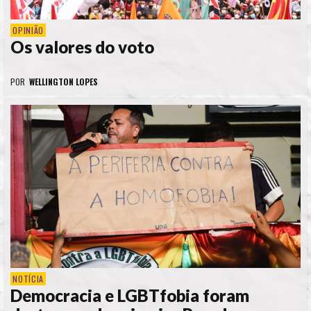
OPINIÃO
Os valores do voto
POR
WELLINGTON LOPES
NOTÍCIA
Democracia e LGBTfobia foram