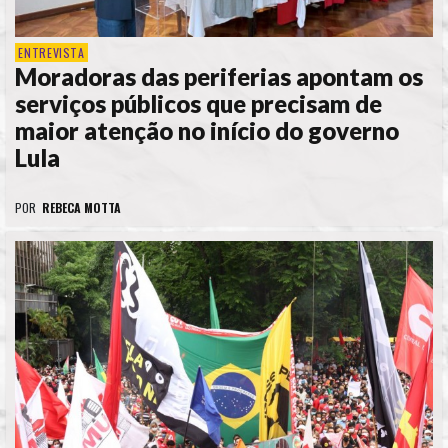
ENTREVISTA
Moradoras das periferias apontam os
serviços públicos que precisam de
maior atenção no início do governo
Lula
POR
REBECA MOTTA