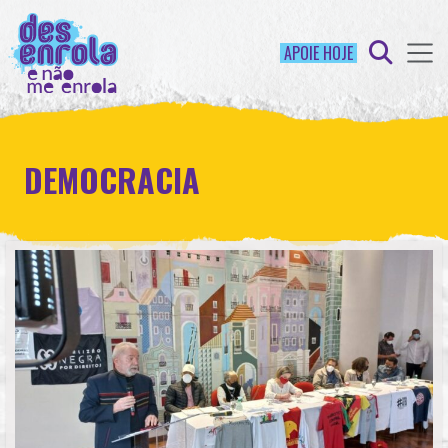
APOIE HOJE
DEMOCRACIA