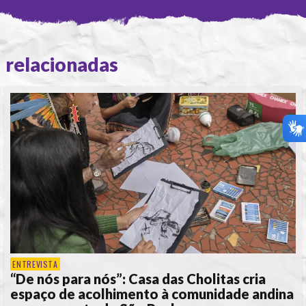
relacionadas
ENTREVISTA
“De nós para nós”: Casa das Cholitas cria
espaço de acolhimento à comunidade andina