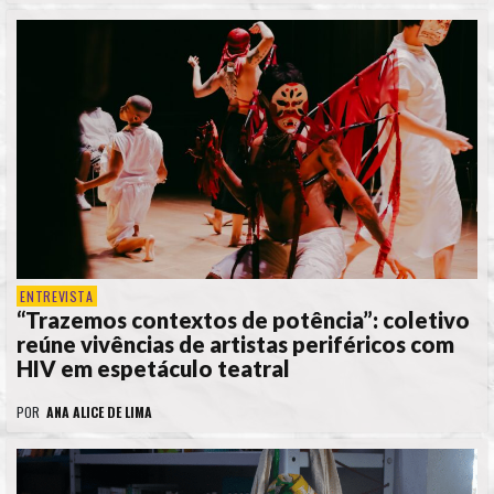
ENTREVISTA
“Trazemos contextos de potência”: coletivo
reúne vivências de artistas periféricos com
HIV em espetáculo teatral
POR
ANA ALICE DE LIMA