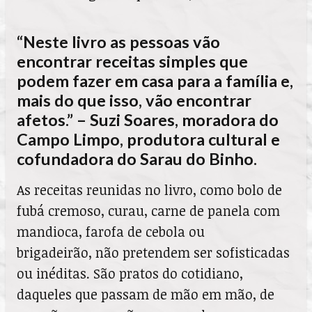
“Neste livro as pessoas vão
encontrar receitas simples que
podem fazer em casa para a família e,
mais do que isso, vão encontrar
afetos.” – Suzi Soares, moradora do
Campo Limpo, produtora cultural e
cofundadora do Sarau do Binho.
As receitas reunidas no livro, como bolo de
fubá cremoso, curau, carne de panela com
mandioca, farofa de cebola ou
brigadeirão, não pretendem ser sofisticadas
ou inéditas. São pratos do cotidiano,
daqueles que passam de mão em mão, de