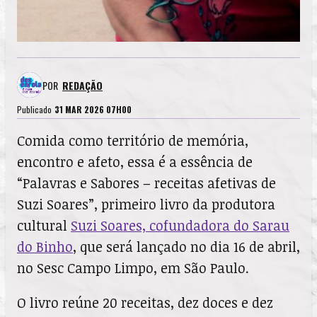
POR
REDAÇÃO
Publicado
31 MAR 2026 07H00
Comida como território de memória,
encontro e afeto, essa é a essência de
“Palavras e Sabores – receitas afetivas de
Suzi Soares”, primeiro livro da produtora
cultural
Suzi Soares, cofundadora do Sarau
do Binho
, que será lançado no dia 16 de abril,
no Sesc Campo Limpo, em São Paulo.
O livro reúne 20 receitas, dez doces e dez