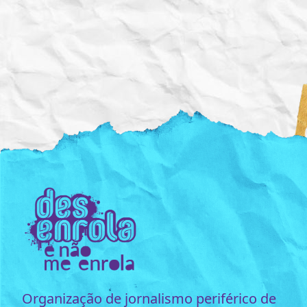
Organização de jornalismo periférico de