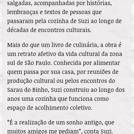
salgadas, acompanhadas por histórias,
lembranças e textos de pessoas que
passaram pela cozinha de Suzi ao longo de
décadas de encontros culturais.
Mais do que um livro de culinária, a obra é
um retrato afetivo da vida cultural da zona
sul de São Paulo. Conhecida por alimentar
quem passa por sua casa, por reuniões de
produção cultural ou pelos encontros do
Sarau do Binho, Suzi construiu ao longo dos
anos uma cozinha que funciona como
espaço de acolhimento coletivo.
“É a realização de um sonho antigo, que
muitos amigos me pediam”, conta Suzi.