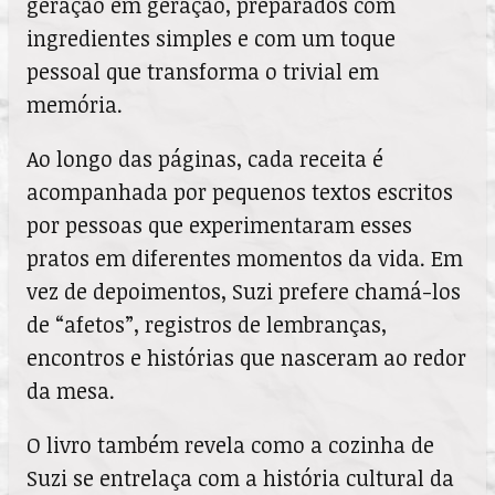
geração em geração, preparados com
ingredientes simples e com um toque
pessoal que transforma o trivial em
memória.
Ao longo das páginas, cada receita é
acompanhada por pequenos textos escritos
por pessoas que experimentaram esses
pratos em diferentes momentos da vida. Em
vez de depoimentos, Suzi prefere chamá-los
de “afetos”, registros de lembranças,
encontros e histórias que nasceram ao redor
da mesa.
O livro também revela como a cozinha de
Suzi se entrelaça com a história cultural da