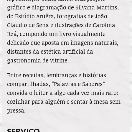
gráfico e diagramação de Silvana Martins,
do Estúdio Aruêra, fotografias de João
Claudio de Sena e ilustrações de Carolina
Itzá, compondo um livro visualmente
delicado que aposta em imagens naturais,
distantes da estética artificial da
gastronomia de vitrine.
Entre receitas, lembranças e histórias
compartilhadas, “Palavras e Sabores”
convida o leitor a algo cada vez mais raro:
cozinhar para alguém e sentar à mesa sem
pressa.
SERVIÇO