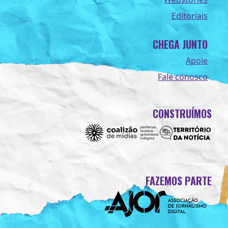
Editoriais
CHEGA JUNTO
Apoie
Fale conosco
CONSTRUÍMOS
FAZEMOS PARTE