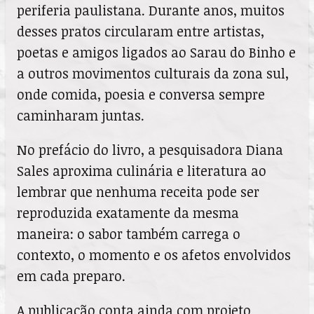
periferia paulistana. Durante anos, muitos
desses pratos circularam entre artistas,
poetas e amigos ligados ao Sarau do Binho e
a outros movimentos culturais da zona sul,
onde comida, poesia e conversa sempre
caminharam juntas.
No prefácio do livro, a pesquisadora Diana
Sales aproxima culinária e literatura ao
lembrar que nenhuma receita pode ser
reproduzida exatamente da mesma
maneira: o sabor também carrega o
contexto, o momento e os afetos envolvidos
em cada preparo.
A publicação conta ainda com projeto