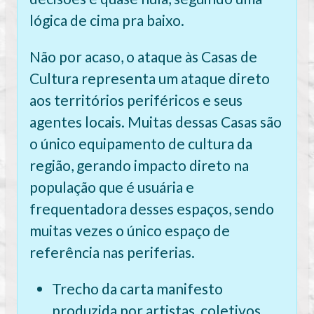
lógica de cima pra baixo.
Não por acaso, o ataque às Casas de
Cultura representa um ataque direto
aos territórios periféricos e seus
agentes locais. Muitas dessas Casas são
o único equipamento de cultura da
região, gerando impacto direto na
população que é usuária e
frequentadora desses espaços, sendo
muitas vezes o único espaço de
referência nas periferias.
Trecho da carta manifesto
produzida por artistas, coletivos,