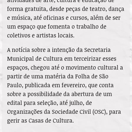
forma gratuita, desde peças de teatro, dança
e música, até oficinas e cursos, além de ser
um espaço que fomenta o trabalho de
coletivos e artistas locais.
A notícia sobre a intenção da Secretaria
Municipal de Cultura em terceirizar esses
espaços, chegou até o movimento cultural a
partir de uma matéria da Folha de São
Paulo, publicada em fevereiro, que conta
sobre a possibilidade da abertura de um
edital para seleção, até julho, de
Organizações da Sociedade Civil (OSC), para
gerir as Casas de Cultura.