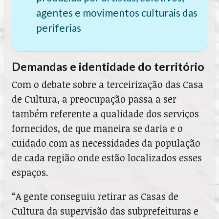
agentes e movimentos culturais das
periferias
Demandas e identidade do território
Com o debate sobre a terceirização das Casa
de Cultura, a preocupação passa a ser
também referente a qualidade dos serviços
fornecidos, de que maneira se daria e o
cuidado com as necessidades da população
de cada região onde estão localizados esses
espaços.
“A gente conseguiu retirar as Casas de
Cultura da supervisão das subprefeituras e