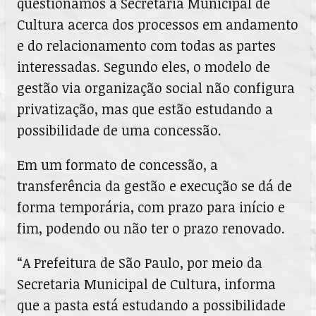
questionamos à Secretaria Municipal de
Cultura acerca dos processos em andamento
e do relacionamento com todas as partes
interessadas. Segundo eles, o modelo de
gestão via organização social não configura
privatização, mas que estão estudando a
possibilidade de uma concessão.
Em um formato de concessão, a
transferência da gestão e execução se dá de
forma temporária, com prazo para início e
fim, podendo ou não ter o prazo renovado.
“A Prefeitura de São Paulo, por meio da
Secretaria Municipal de Cultura, informa
que a pasta está estudando a possibilidade