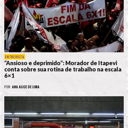
ENTREVISTA
“Ansioso e deprimido”: Morador de Itapevi
conta sobre sua rotina de trabalho na escala
6×1
POR
ANA ALICE DE LIMA