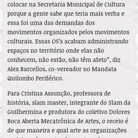
colocar na Secretaria Municipal de Cultura
porque a gente sabe que teria mais verba e
essa foi uma das demandas dos
movimentos organizados pelos movimentos
culturais. Essas OS’s acabam administrando
espaços no território
onde elas não
conhecem, não estão, não têm afeto”, diz
Alex Barcellos, co-vereador no Mandata
Quilombo Periférico.
Para Cristina Assunção, professora de
história, slam master, integrante do Slam da
Guilhermina e produtora do coletivo Dolores
Boca Aberta Mecatrônica de Artes, o receio é
de que maneira e qual arte as organizações