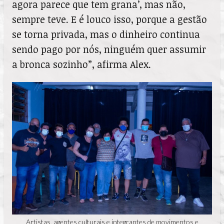
agora parece que tem grana’, mas não,
sempre teve. E é louco isso, porque a gestão
se torna privada, mas o dinheiro continua
sendo pago por nós, ninguém quer assumir
a bronca sozinho”, afirma Alex.
Artistas, agentes culturais e integrantes de movimentos e