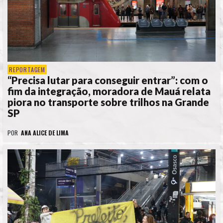
REPORTAGEM
“Precisa lutar para conseguir entrar”: com o
fim da integração, moradora de Mauá relata
piora no transporte sobre trilhos na Grande
SP
POR
ANA ALICE DE LIMA