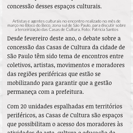
concessão desses espaços culturais.
Artistas e agentes culturais no encontro realizado no mês de
março no Bloco do Beco, zona sul de São Paulo, para discutir sobre
a terceirização das Casas de Cultura. Foto: Patricia Santos
Desde fevereiro deste ano, o debate sobre a
concessão das Casas de Cultura da cidade de
São Paulo têm sido tema de encontros entre
coletivos, artistas, movimentos e moradores
das regiões periféricas que estão se
mobilizando para garantir que a gestão
permaneça com a prefeitura.
Com 20 unidades espalhadas em territórios
periféricos, as Casas de Cultura são espaços
que possibilitam o acesso dos moradores às
atividades de arte, cultura e educação de