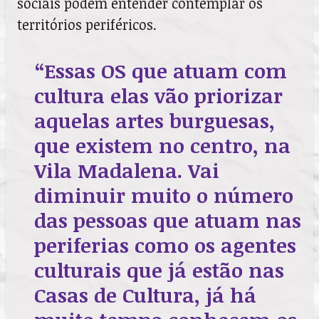
sociais podem entender contemplar os
territórios periféricos.
“Essas OS que atuam com
cultura elas vão priorizar
aquelas artes burguesas,
que existem no centro, na
Vila Madalena. Vai
diminuir muito o número
das pessoas que atuam nas
periferias como os agentes
culturais que já estão nas
Casas de Cultura, já há