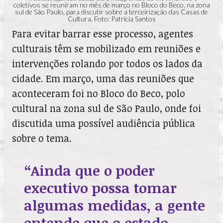
coletivos se reuniram no mês de março no Bloco do Beco, na zona
sul de São Paulo, para discutir sobre a terceirização das Casas de
Cultura. Foto: Patricia Santos
Para evitar barrar esse processo, agentes
culturais têm se mobilizado em reuniões e
intervenções rolando por todos os lados da
cidade. Em março, uma das reuniões que
aconteceram foi no Bloco do Beco, polo
cultural na zona sul de São Paulo, onde foi
discutida uma possível audiência pública
sobre o tema.
“Ainda que o poder
executivo possa tomar
algumas medidas, a gente
entende que o estado