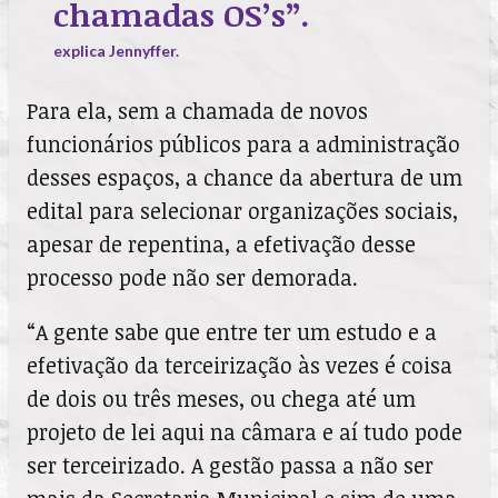
chamadas OS’s”.
explica Jennyffer.
Para ela, sem a chamada de novos
funcionários públicos para a administração
desses espaços, a chance da abertura de um
edital para selecionar organizações sociais,
apesar de repentina, a efetivação desse
processo pode não ser demorada.
“A gente sabe que entre ter um estudo e a
efetivação da terceirização às vezes é coisa
de dois ou três meses, ou chega até um
projeto de lei aqui na câmara e aí tudo pode
ser terceirizado. A gestão passa a não ser