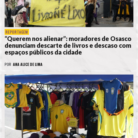
REPORTAGEM
“Querem nos alienar”: moradores de Osasco
denunciam descarte de livros e descaso com
espaços públicos da cidade
POR
ANA ALICE DE LIMA