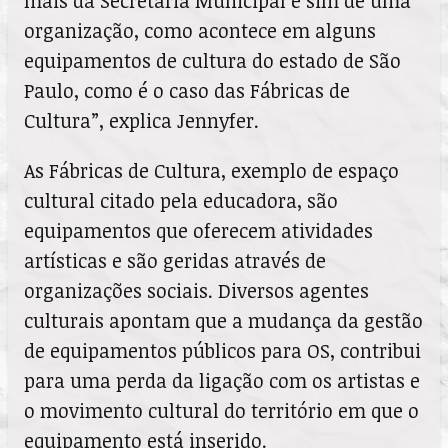
mais da Secretaria Municipal e sim de uma
organização, como acontece em alguns
equipamentos de cultura do estado de São
Paulo, como é o caso das Fábricas de
Cultura”, explica Jennyfer.
As Fábricas de Cultura, exemplo de espaço
cultural citado pela educadora, são
equipamentos que oferecem atividades
artísticas e são geridas através de
organizações sociais. Diversos agentes
culturais apontam que a mudança da gestão
de equipamentos públicos para OS, contribui
para uma perda da ligação com os artistas e
o movimento cultural do território em que o
equipamento está inserido.