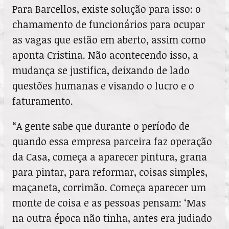
Para Barcellos, existe solução para isso: o
chamamento de funcionários para ocupar
as vagas que estão em aberto, assim como
aponta Cristina. Não acontecendo isso, a
mudança se justifica, deixando de lado
questões humanas e visando o lucro e o
faturamento.
“A gente sabe que durante o período de
quando essa empresa parceira faz operação
da Casa, começa a aparecer pintura, grana
para pintar, para reformar, coisas simples,
maçaneta, corrimão. Começa aparecer um
monte de coisa e as pessoas pensam: ‘Mas
na outra época não tinha, antes era judiado