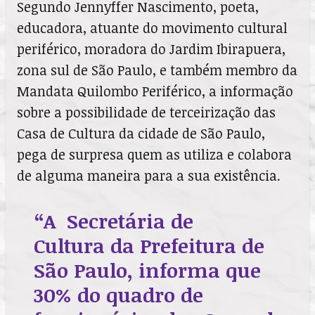
Segundo Jennyffer Nascimento, poeta,
educadora, atuante do movimento cultural
periférico, moradora do Jardim Ibirapuera,
zona sul de São Paulo, e também membro da
Mandata Quilombo Periférico, a informação
sobre a possibilidade de terceirização das
Casa de Cultura da cidade de São Paulo,
pega de surpresa quem as utiliza e colabora
de alguma maneira para a sua existência.
“A Secretária de
Cultura da Prefeitura de
São Paulo, informa que
30% do quadro de