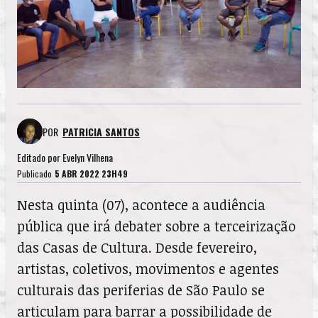
POR
PATRICIA SANTOS
Editado por
Evelyn Vilhena
Publicado
5 ABR 2022 23H49
Nesta quinta (07), acontece a audiência
pública que irá debater sobre a terceirização
das Casas de Cultura. Desde fevereiro,
artistas, coletivos, movimentos e agentes
culturais das periferias de São Paulo se
articulam para barrar a possibilidade de