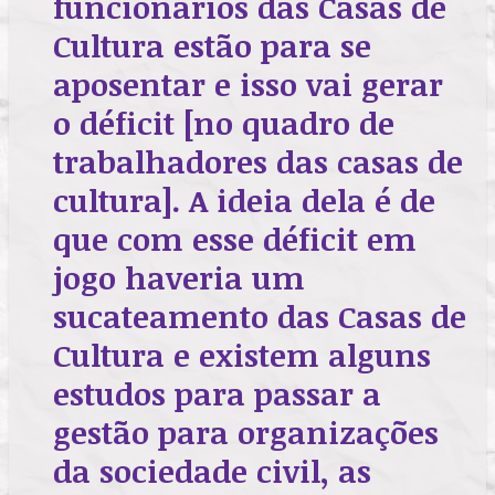
funcionários das Casas de
Cultura estão para se
aposentar e isso vai gerar
o déficit [no quadro de
trabalhadores das casas de
cultura]. A ideia dela é de
que com esse déficit em
jogo haveria um
sucateamento das Casas de
Cultura e existem alguns
estudos para passar a
gestão para organizações
da sociedade civil, as