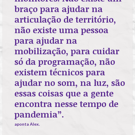
braço para ajudar na
articulação de território,
não existe uma pessoa
para ajudar na
mobilização, para cuidar
só da programação, não
existem técnicos para
ajudar no som, na luz, são
essas coisas que a gente
encontra nesse tempo de
pandemia”.
aponta Alex.