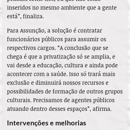
inseridos no mesmo ambiente que a gente
está”, finaliza.
Para Assunção, a solução é contratar
funcionários públicos para assumir os
respectivos cargos. “A conclusão que se
chega é que a privatização só se amplia, e
vai desde a educação, cultura e ainda pode
acontecer com a saúde. Isso só trará mais
exclusão e diminuirá nossos recursos e
possibilidades de formação de outros grupos
culturais. Precisamos de agentes públicos
atuando dentro desses espaços”, afirma.
Intervenções e melhorias