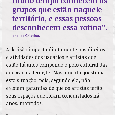
muito tempo conhecem os
grupos que estão naquele
território, e essas pessoas
desconhecem essa rotina”.
analisa Cristina.
A decisão impacta diretamente nos direitos
e atividades dos usuários e artistas que
estão há anos compondo o polo cultural das
quebradas. Jennyfer Nascimento questiona
esta situação, pois, segundo ela, não
existem garantias de que os artistas terão
seus espaços que foram conquistados há
anos, mantidos.