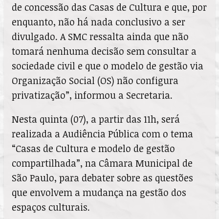
de concessão das Casas de Cultura e que, por
enquanto, não há nada conclusivo a ser
divulgado. A SMC ressalta ainda que não
tomará nenhuma decisão sem consultar a
sociedade civil e que o modelo de gestão via
Organização Social (OS) não configura
privatização”, informou a Secretaria.
Nesta quinta (07), a partir das 11h, será
realizada a Audiência Pública com o tema
“Casas de Cultura e modelo de gestão
compartilhada”, na Câmara Municipal de
São Paulo, para debater sobre as questões
que envolvem a mudança na gestão dos
espaços culturais.