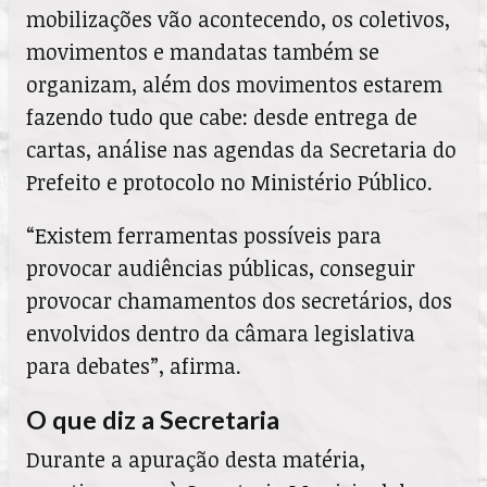
mobilizações vão acontecendo, os coletivos,
movimentos e mandatas também se
organizam, além dos movimentos estarem
fazendo tudo que cabe: desde entrega de
cartas, análise nas agendas da Secretaria do
Prefeito e protocolo no Ministério Público.
“Existem ferramentas possíveis para
provocar audiências públicas, conseguir
provocar chamamentos dos secretários, dos
envolvidos dentro da câmara legislativa
para debates”, afirma.
O que diz a Secretaria
Durante a apuração desta matéria,