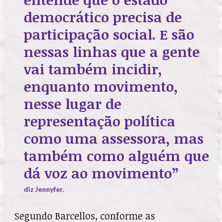
democrático precisa de
participação social. E são
nessas linhas que a gente
vai também incidir,
enquanto movimento,
nesse lugar de
representação política
como uma assessora, mas
também como alguém que
dá voz ao movimento”
diz Jennyfer.
Segundo Barcellos, conforme as