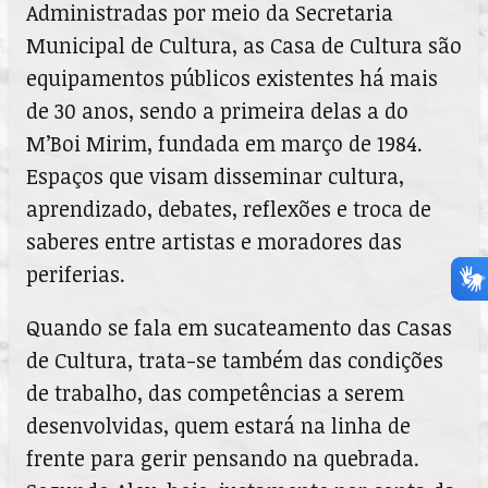
Administradas por meio da Secretaria
Municipal de Cultura, as Casa de Cultura são
equipamentos públicos existentes há mais
de 30 anos, sendo a primeira delas a do
M’Boi Mirim, fundada em março de 1984.
Espaços que visam disseminar cultura,
aprendizado, debates, reflexões e troca de
saberes entre artistas e moradores das
periferias.
Quando se fala em sucateamento das Casas
de Cultura, trata-se também das condições
de trabalho, das competências a serem
desenvolvidas, quem estará na linha de
frente para gerir pensando na quebrada.