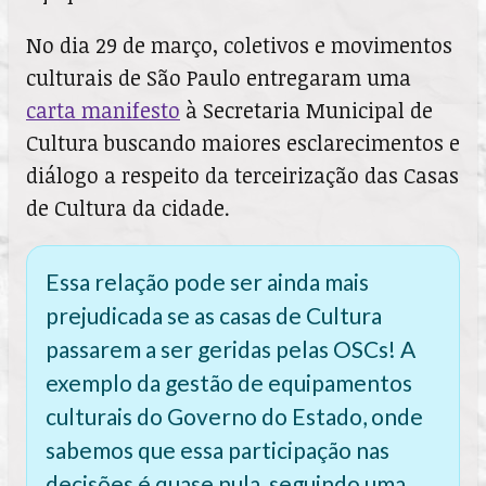
No dia 29 de março, coletivos e movimentos
culturais de São Paulo entregaram uma
carta manifesto
à Secretaria Municipal de
Cultura buscando maiores esclarecimentos e
diálogo a respeito da terceirização das Casas
de Cultura da cidade.
Essa relação pode ser ainda mais
prejudicada se as casas de Cultura
passarem a ser geridas pelas OSCs! A
exemplo da gestão de equipamentos
culturais do Governo do Estado, onde
sabemos que essa participação nas
decisões é quase nula, seguindo uma