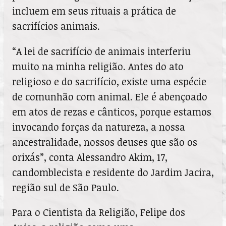
incluem em seus rituais a prática de
sacrifícios animais.
“A lei de sacrifício de animais interferiu
muito na minha religião. Antes do ato
religioso e do sacrifício, existe uma espécie
de comunhão com animal. Ele é abençoado
em atos de rezas e cânticos, porque estamos
invocando forças da natureza, a nossa
ancestralidade, nossos deuses que são os
orixás”, conta Alessandro Akim, 17,
candomblecista e residente do Jardim Jacira,
região sul de São Paulo.
Para o Cientista da Religião, Felipe dos