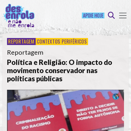
APOIE HOJE
REPORTAGEM
CONTEXTOS PERIFÉRICOS
Reportagem
Política e Religião: O impacto do
movimento conservador nas
políticas públicas