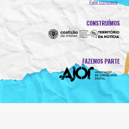
Fale conosco
CONSTRUÍMOS
FAZEMOS PARTE