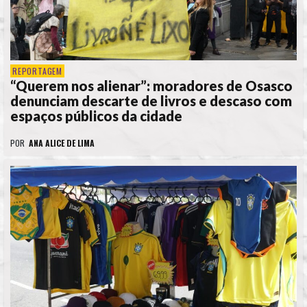
REPORTAGEM
“Querem nos alienar”: moradores de Osasco
denunciam descarte de livros e descaso com
espaços públicos da cidade
POR
ANA ALICE DE LIMA