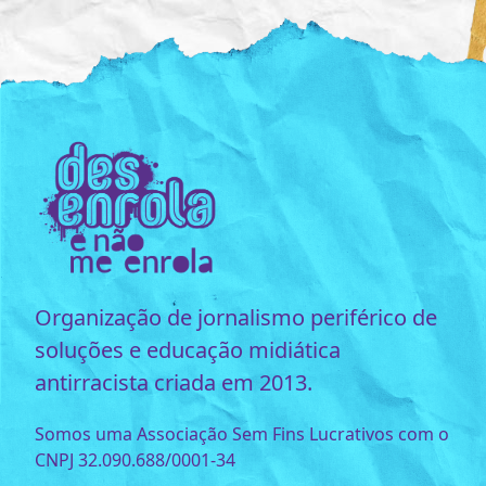
Organização de jornalismo periférico de
soluções e educação midiática
antirracista criada em 2013.
Somos uma Associação Sem Fins Lucrativos com o
CNPJ 32.090.688/0001-34