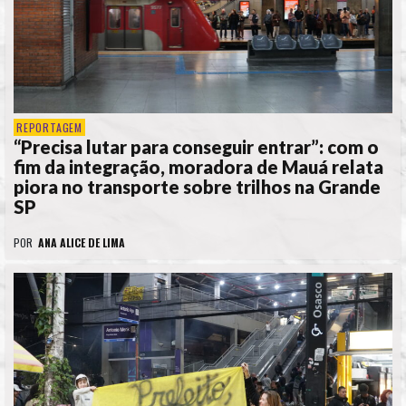
REPORTAGEM
“Precisa lutar para conseguir entrar”: com o
fim da integração, moradora de Mauá relata
piora no transporte sobre trilhos na Grande
SP
POR
ANA ALICE DE LIMA