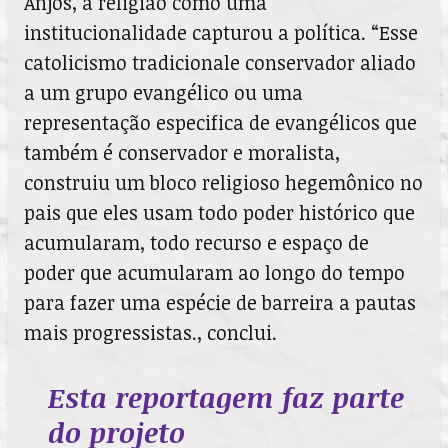
Anjos, a religião como uma
institucionalidade capturou a política. “Esse
catolicismo tradicionale conservador aliado
a um grupo evangélico ou uma
representação especifica de evangélicos que
também é conservador e moralista,
construiu um bloco religioso hegemônico no
pais que eles usam todo poder histórico que
acumularam, todo recurso e espaço de
poder que acumularam ao longo do tempo
para fazer uma espécie de barreira a pautas
mais progressistas., conclui.
Esta reportagem faz parte
do projeto