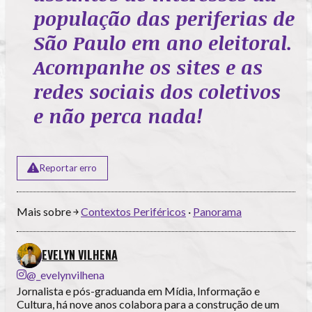
população das periferias de
São Paulo em ano eleitoral.
Acompanhe os sites e as
redes sociais dos coletivos
e não perca nada!
Reportar erro
Mais sobre ￫
Contextos Periféricos
·
Panorama
EVELYN VILHENA
@_evelynvilhena
Jornalista e pós-graduanda em Mídia, Informação e
Cultura, há nove anos colabora para a construção de um