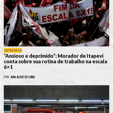
ENTREVISTA
“Ansioso e deprimido”: Morador de Itapevi
conta sobre sua rotina de trabalho na escala
6×1
POR
ANA ALICE DE LIMA