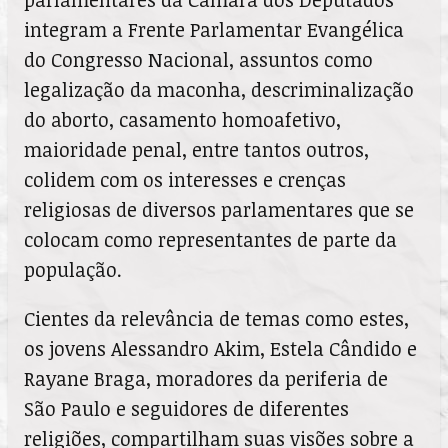
integram a Frente Parlamentar Evangélica
do Congresso Nacional, assuntos como
legalização da maconha, descriminalização
do aborto, casamento homoafetivo,
maioridade penal, entre tantos outros,
colidem com os interesses e crenças
religiosas de diversos parlamentares que se
colocam como representantes de parte da
população.
Cientes da relevância de temas como estes,
os jovens Alessandro Akim, Estela Cândido e
Rayane Braga, moradores da periferia de
São Paulo e seguidores de diferentes
religiões, compartilham suas visões sobre a