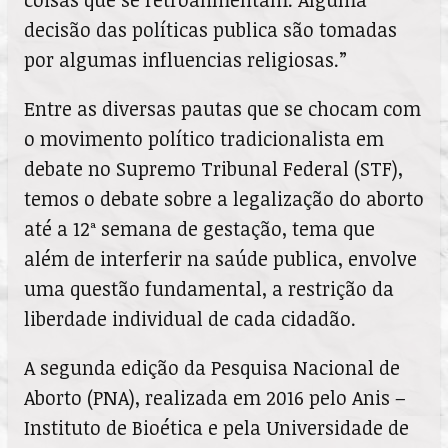
decisão das políticas publica são tomadas
por algumas influencias religiosas.”
Entre as diversas pautas que se chocam com
o movimento político tradicionalista em
debate no Supremo Tribunal Federal (STF),
temos o debate sobre a legalização do aborto
até a 12ª semana de gestação, tema que
além de interferir na saúde publica, envolve
uma questão fundamental, a restrição da
liberdade individual de cada cidadão.
A segunda edição da Pesquisa Nacional de
Aborto (PNA), realizada em 2016 pelo Anis –
Instituto de Bioética e pela Universidade de