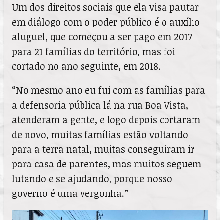
Um dos direitos sociais que ela visa pautar
em diálogo com o poder público é o auxílio
aluguel, que começou a ser pago em 2017
para 21 famílias do território, mas foi
cortado no ano seguinte, em 2018.
“No mesmo ano eu fui com as famílias para
a defensoria pública lá na rua Boa Vista,
atenderam a gente, e logo depois cortaram
de novo, muitas famílias estão voltando
para a terra natal, muitas conseguiram ir
para casa de parentes, mas muitos seguem
lutando e se ajudando, porque nosso
governo é uma vergonha.”