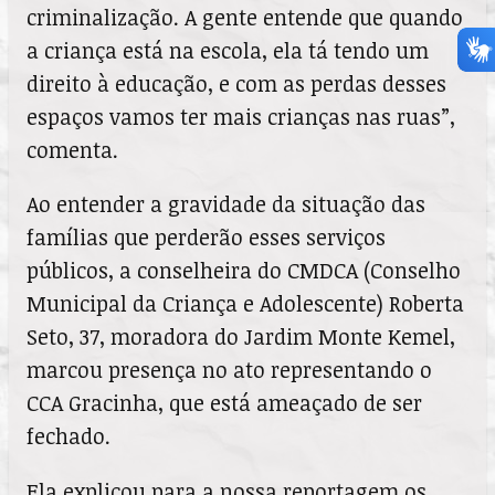
criminalização. A gente entende que quando
a criança está na escola, ela tá tendo um
direito à educação, e com as perdas desses
espaços vamos ter mais crianças nas ruas”,
comenta.
Ao entender a gravidade da situação das
famílias que perderão esses serviços
públicos, a conselheira do CMDCA (Conselho
Municipal da Criança e Adolescente) Roberta
Seto, 37, moradora do Jardim Monte Kemel,
marcou presença no ato representando o
CCA Gracinha, que está ameaçado de ser
fechado.
Ela explicou para a nossa reportagem os