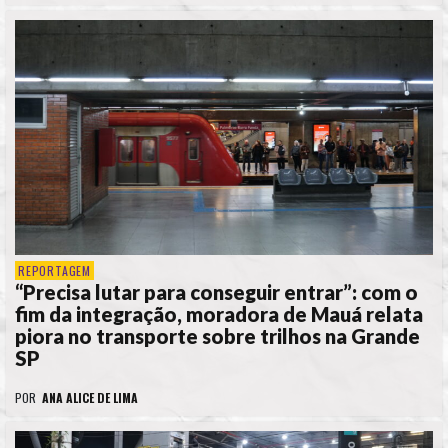
REPORTAGEM
“Precisa lutar para conseguir entrar”: com o
fim da integração, moradora de Mauá relata
piora no transporte sobre trilhos na Grande
SP
POR
ANA ALICE DE LIMA