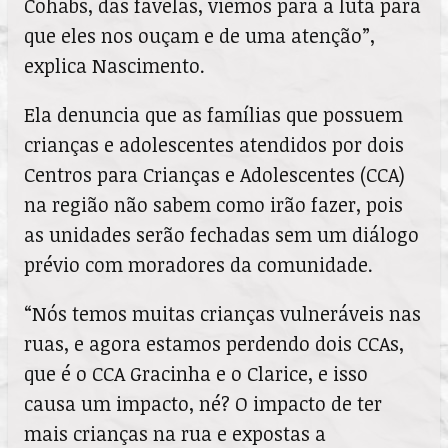
Cohabs, das favelas, viemos para a luta para
que eles nos ouçam e de uma atenção”,
explica Nascimento.
Ela denuncia que as famílias que possuem
crianças e adolescentes atendidos por dois
Centros para Crianças e Adolescentes (CCA)
na região não sabem como irão fazer, pois
as unidades serão fechadas sem um diálogo
prévio com moradores da comunidade.
“Nós temos muitas crianças vulneráveis nas
ruas, e agora estamos perdendo dois CCAs,
que é o CCA Gracinha e o Clarice, e isso
causa um impacto, né? O impacto de ter
mais crianças na rua e expostas a