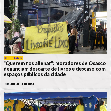
REPORTAGEM
“Querem nos alienar”: moradores de Osasco
denunciam descarte de livros e descaso com
espaços públicos da cidade
POR
ANA ALICE DE LIMA