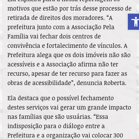
motivos que estão por trás desse processo de
A
retirada de direitos dos moradores. “A
prefeitura junto com a Associação Pela
Família vai fechar dois centros de
convivência e fortalecimento de vínculos. A
Prefeitura alega que os dois imóveis não são
acessíveis e a Associação afirma não ter
recurso, apesar de ter recurso para fazer as
obras de acessibilidade”, denuncia Roberta.
Ela destaca que o possível fechamento
destes serviços vai gerar um grande impacto
nas famílias que são usuárias. “Essa
indisposição para o diálogo entre a
Prefeitura e a organização vai colocar 300