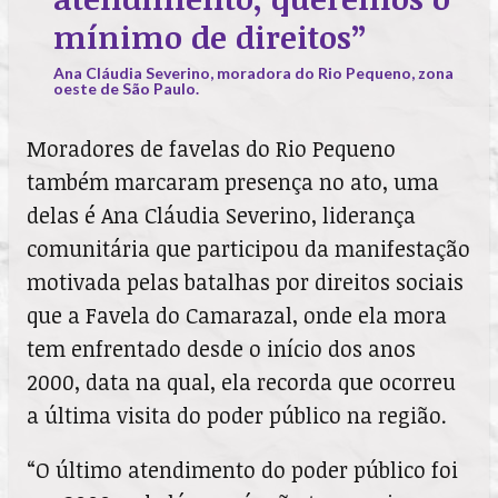
mínimo de direitos”
Ana Cláudia Severino, moradora do Rio Pequeno, zona
oeste de São Paulo.
Moradores de favelas do Rio Pequeno
também marcaram presença no ato, uma
delas é Ana Cláudia Severino, liderança
comunitária que participou da manifestação
motivada pelas batalhas por direitos sociais
que a Favela do Camarazal, onde ela mora
tem enfrentado desde o início dos anos
2000, data na qual, ela recorda que ocorreu
a última visita do poder público na região.
“O último atendimento do poder público foi