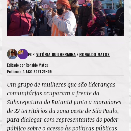
POR
VITÓRIA GUILHERMINA
E
RONALDO MATOS
Editado por
Ronaldo Matos
Publicado
4 AGO 2021 21H09
Um grupo de mulheres que são lideranças
comunitárias ocuparam a frente da
Subprefeitura do Butantã junto a moradores
de 22 territórios da zona oeste de São Paulo,
para dialogar com representantes do poder
público sobre o acesso às políticas públicas