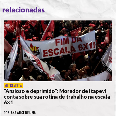
relacionadas
ENTREVISTA
“Ansioso e deprimido”: Morador de Itapevi
conta sobre sua rotina de trabalho na escala
6×1
POR
ANA ALICE DE LIMA