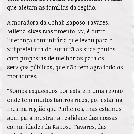
que afetam as famílias da região.
A moradora da Cohab Raposo Tavares,
Milena Alves Nascimento, 27, é outra
liderança comunitária que levou para a
Subprefeitura do Butantã as suas pautas
com propostas de melhorias para os
serviços públicos, que não tem agradado os
moradores.
“Somos esquecidos por esta em uma região
onde tem muitos bairros ricos, por estar na
mesma região que Pinheiros, mas estamos
aqui para mostrar a realidade das nossas
comunidades da Raposo Tavares, das