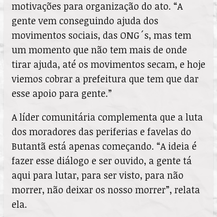
motivações para organização do ato. “A
gente vem conseguindo ajuda dos
movimentos sociais, das ONG´s, mas tem
um momento que não tem mais de onde
tirar ajuda, até os movimentos secam, e hoje
viemos cobrar a prefeitura que tem que dar
esse apoio para gente.”
A líder comunitária complementa que a luta
dos moradores das periferias e favelas do
Butantã está apenas começando. “A ideia é
fazer esse diálogo e ser ouvido, a gente tá
aqui para lutar, para ser visto, para não
morrer, não deixar os nosso morrer”, relata
ela.