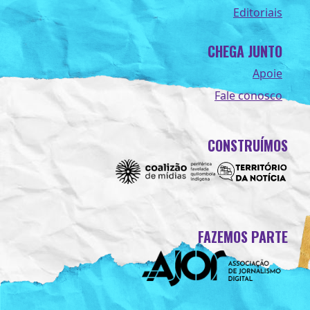
Editoriais
CHEGA JUNTO
Apoie
Fale conosco
CONSTRUÍMOS
FAZEMOS PARTE