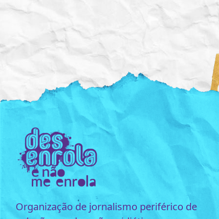
Organização de jornalismo periférico de