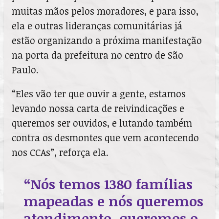
muitas mãos pelos moradores, e para isso,
ela e outras lideranças comunitárias já
estão organizando a próxima manifestação
na porta da prefeitura no centro de São
Paulo.
“Eles vão ter que ouvir a gente, estamos
levando nossa carta de reivindicações e
queremos ser ouvidos, e lutando também
contra os desmontes que vem acontecendo
nos CCAs”, reforça ela.
“Nós temos 1380 famílias
mapeadas e nós queremos
atendimento, queremos o