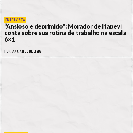
ENTREVISTA
“Ansioso e deprimido”: Morador de Itapevi
conta sobre sua rotina de trabalho na escala
6×1
POR
ANA ALICE DE LIMA