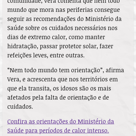
comunidade, Vera comenta que nem todo
mundo que mora nas periferias consegue
seguir as recomendações do Ministério da
Saúde sobre os cuidados necessários nos
dias de extremo calor, como manter
hidratação, passar protetor solar, fazer
refeições leves, entre outras.
“Nem todo mundo tem orientação”, afirma
Vera, e acrescenta que nos territórios em
que ela transita, os idosos são os mais
afetados pela falta de orientação e de
cuidados.
Confira as orientações do Ministério da
Saúde para períodos de calor intenso.