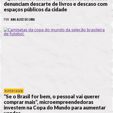
denunciam descarte de livros e descaso com
espaços públicos da cidade
POR
ANA ALICE DE LIMA
REPORTAGEM
“Se o Brasil for bem, o pessoal vai querer
comprar mais”, microempreendedoras
investem na Copa do Mundo para aumentar
vendas