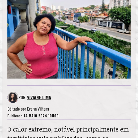
POR
VIVIANE LIMA
Editado por
Evelyn Vilhena
Publicado
14 MAIO 2024 10H00
O calor extremo, notável principalmente em