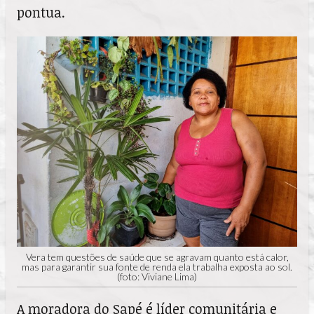
pontua.
Vera tem questões de saúde que se agravam quanto está calor,
mas para garantir sua fonte de renda ela trabalha exposta ao sol.
(foto: Viviane Lima)
A moradora do Sapé é líder comunitária e