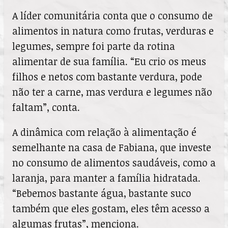
A líder comunitária conta que o consumo de
alimentos in natura como frutas, verduras e
legumes, sempre foi parte da rotina
alimentar de sua família. “Eu crio os meus
filhos e netos com bastante verdura, pode
não ter a carne, mas verdura e legumes não
faltam”, conta.
A dinâmica com relação à alimentação é
semelhante na casa de Fabiana, que investe
no consumo de alimentos saudáveis, como a
laranja, para manter a família hidratada.
“Bebemos bastante água, bastante suco
também que eles gostam, eles têm acesso a
algumas frutas”, menciona.