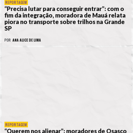
REPORTAGEM
“Precisa lutar para conseguir entrar”: com o
fim da integração, moradora de Mauá relata
piora no transporte sobre trilhos na Grande
SP
POR
ANA ALICE DE LIMA
REPORTAGEM
“Querem nos alienar”: moradores de Osasco