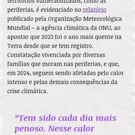
territórios vulnerabilizados, como as
periferias, é evidenciado no
relatório
publicado pela Organização Meteorológica
Mundial – a agência climática da ONU, ao
apontar que 2023 foi o ano mais quente na
Terra desde que se tem registro.
Constatação vivenciada por diversas
famílias que moram nas periferias, e que,
em 2024, seguem sendo afetadas pelo calor
intenso e pelas demais consequências da
crise climática.
“Tem sido cada dia mais
penoso. Nesse calor