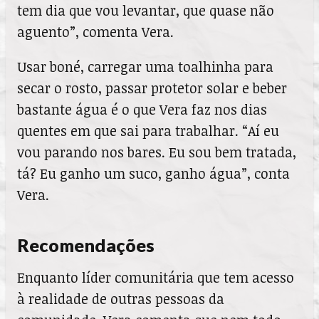
tem dia que vou levantar, que quase não
aguento”, comenta Vera.
Usar boné, carregar uma toalhinha para
secar o rosto, passar protetor solar e beber
bastante água é o que Vera faz nos dias
quentes em que sai para trabalhar. “Aí eu
vou parando nos bares. Eu sou bem tratada,
tá? Eu ganho um suco, ganho água”, conta
Vera.
Recomendações
Enquanto líder comunitária que tem acesso
à realidade de outras pessoas da