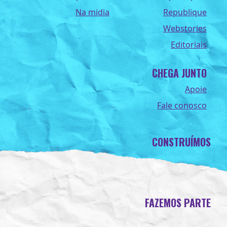
Na midia
Republique
Webstories
Editoriais
CHEGA JUNTO
Apoie
Fale conosco
CONSTRUÍMOS
FAZEMOS PARTE