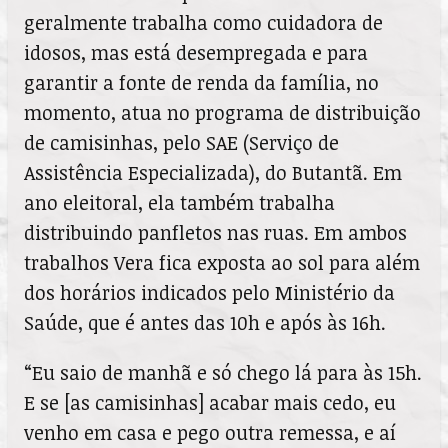
geralmente trabalha como cuidadora de
idosos, mas está desempregada e para
garantir a fonte de renda da família, no
momento, atua no programa de distribuição
de camisinhas, pelo SAE (Serviço de
Assistência Especializada), do Butantã. Em
ano eleitoral, ela também trabalha
distribuindo panfletos nas ruas. Em ambos
trabalhos Vera fica exposta ao sol para além
dos horários indicados pelo Ministério da
Saúde, que é antes das 10h e após às 16h.
“Eu saio de manhã e só chego lá para às 15h.
E se [as camisinhas] acabar mais cedo, eu
venho em casa e pego outra remessa, e aí