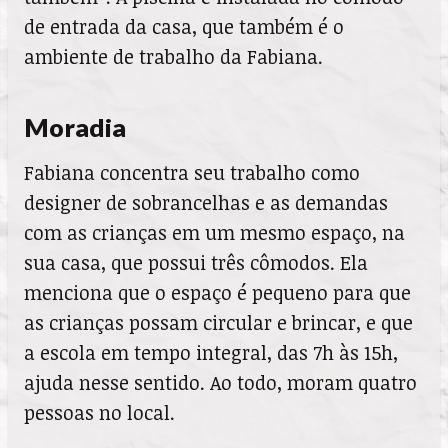
de entrada da casa, que também é o
ambiente de trabalho da Fabiana.
Moradia
Fabiana concentra seu trabalho como
designer de sobrancelhas e as demandas
com as crianças em um mesmo espaço, na
sua casa, que possui três cômodos. Ela
menciona que o espaço é pequeno para que
as crianças possam circular e brincar, e que
a escola em tempo integral, das 7h às 15h,
ajuda nesse sentido. Ao todo, moram quatro
pessoas no local.