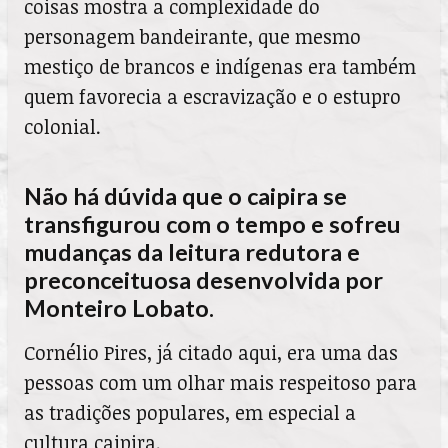
coisas mostra a complexidade do
personagem bandeirante, que mesmo
mestiço de brancos e indígenas era também
quem favorecia a escravização e o estupro
colonial.
Não há dúvida que o caipira se
transfigurou com o tempo e sofreu
mudanças da leitura redutora e
preconceituosa desenvolvida por
Monteiro Lobato.
Cornélio Pires, já citado aqui, era uma das
pessoas com um olhar mais respeitoso para
as tradições populares, em especial a
cultura caipira.