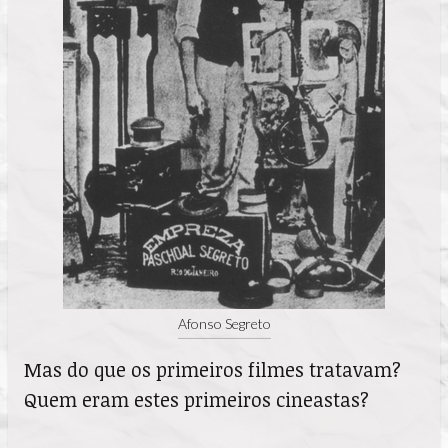
Afonso Segreto
Mas do que os primeiros filmes tratavam?
Quem eram estes primeiros cineastas?