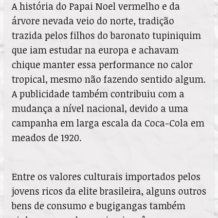
A história do Papai Noel vermelho e da
árvore nevada veio do norte, tradição
trazida pelos filhos do baronato tupiniquim
que iam estudar na europa e achavam
chique manter essa performance no calor
tropical, mesmo não fazendo sentido algum.
A publicidade também contribuiu com a
mudança a nível nacional, devido a uma
campanha em larga escala da Coca-Cola em
meados de 1920.
Entre os valores culturais importados pelos
jovens ricos da elite brasileira, alguns outros
bens de consumo e bugigangas também