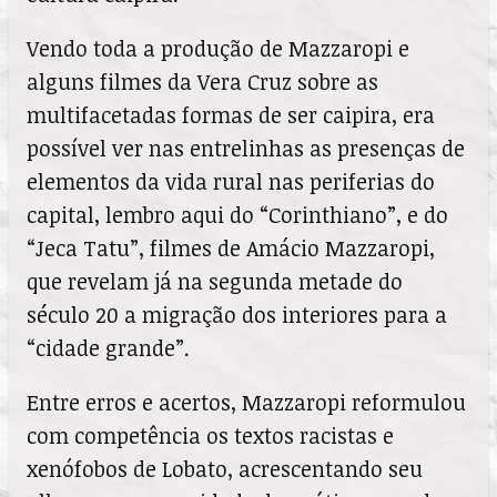
Vendo toda a produção de Mazzaropi e
alguns filmes da Vera Cruz sobre as
multifacetadas formas de ser caipira, era
possível ver nas entrelinhas as presenças de
elementos da vida rural nas periferias do
capital, lembro aqui do “Corinthiano”, e do
“Jeca Tatu”, filmes de Amácio Mazzaropi,
que revelam já na segunda metade do
século 20 a migração dos interiores para a
“cidade grande”.
Entre erros e acertos, Mazzaropi reformulou
com competência os textos racistas e
xenófobos de Lobato, acrescentando seu