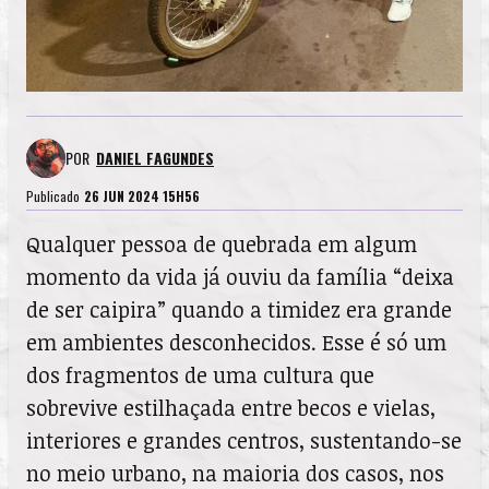
POR
DANIEL FAGUNDES
Publicado
26 JUN 2024 15H56
Qualquer pessoa de quebrada em algum
momento da vida já ouviu da família “deixa
de ser caipira” quando a timidez era grande
em ambientes desconhecidos. Esse é só um
dos fragmentos de uma cultura que
sobrevive estilhaçada entre becos e vielas,
interiores e grandes centros, sustentando-se
no meio urbano, na maioria dos casos, nos