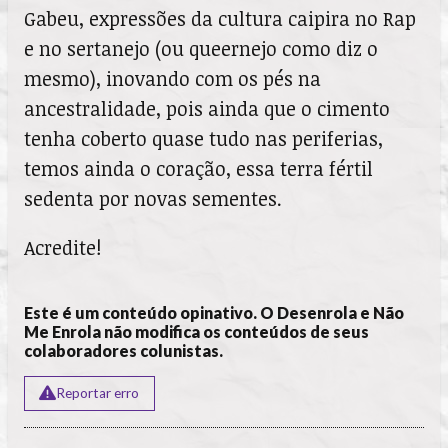
Gabeu, expressões da cultura caipira no Rap
e no sertanejo (ou queernejo como diz o
mesmo), inovando com os pés na
ancestralidade, pois ainda que o cimento
tenha coberto quase tudo nas periferias,
temos ainda o coração, essa terra fértil
sedenta por novas sementes.
Acredite!
Este é um conteúdo opinativo. O Desenrola e Não
Me Enrola não modifica os conteúdos de seus
colaboradores colunistas.
Reportar erro