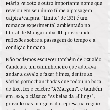
Mário Peixoto é outro importante nome que
revelou em seu único filme a paisagem
caipira/caiçara. “Limite” de 1931 é um
romance experimental ambientado no
litoral de Mangaratiba-RJ, provocando
reflexões sobre a passagem do tempo e a
condição humana.
Não podemos esquecer também de Ozualdo
Candeias, um caminhoneiro que adorava
andar a cavalo e fazer filmes, dentre as
várias pornochanchadas que rodou na boca
do lixo, fez o celebre “A Margem”, e também
em 1986, o clássico “As belas da Billings”,
gravado nas margens da represa na região