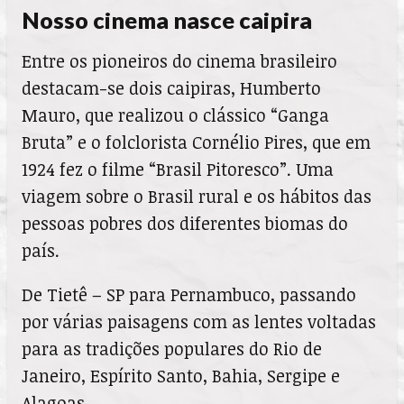
Nosso cinema nasce caipira
Entre os pioneiros do cinema brasileiro
destacam-se dois caipiras, Humberto
Mauro, que realizou o clássico “Ganga
Bruta” e o folclorista Cornélio Pires, que em
1924 fez o filme “Brasil Pitoresco”. Uma
viagem sobre o Brasil rural e os hábitos das
pessoas pobres dos diferentes biomas do
país.
De Tietê – SP para Pernambuco, passando
por várias paisagens com as lentes voltadas
para as tradições populares do Rio de
Janeiro, Espírito Santo, Bahia, Sergipe e
Alagoas.