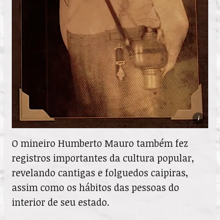
i
O mineiro Humberto Mauro também fez
registros importantes da cultura popular,
revelando cantigas e folguedos caipiras,
assim como os hábitos das pessoas do
interior de seu estado.