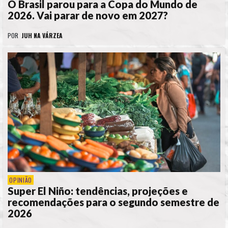
O Brasil parou para a Copa do Mundo de
2026. Vai parar de novo em 2027?
POR
JUH NA VÁRZEA
OPINIÃO
Super El Niño: tendências, projeções e
recomendações para o segundo semestre de
2026