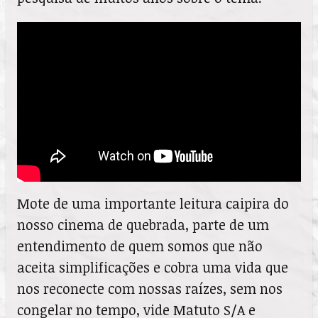
Mote de uma importante leitura caipira do
nosso cinema de quebrada, parte de um
entendimento de quem somos que não
aceita simplificações e cobra uma vida que
nos reconecte com nossas raízes, sem nos
congelar no tempo, vide Matuto S/A e