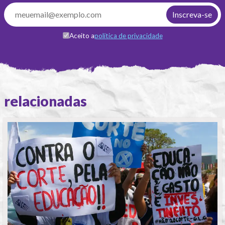
Aceito a
política de privacidade
relacionadas