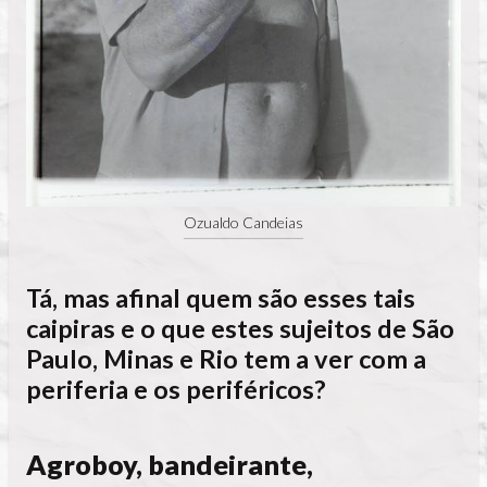
Ozualdo Candeias
Tá, mas afinal quem são esses tais
caipiras e o que estes sujeitos de São
Paulo, Minas e Rio tem a ver com a
periferia e os periféricos?
Agroboy, bandeirante,