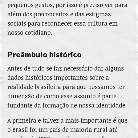
pequenos gestos, por isso é preciso ver para
além dos preconceitos e das estigmas
sociais para reconhecer essa cultura em
nosso cotidiano.
Preâmbulo histórico
Antes de tudo se faz necessário dar alguns
dados históricos importantes sobre a
realidade brasileira para que possamos ter
dimensão de como esse assunto é parte
fundante da formação de nossa identidade.
A primeira e talvez a mais importante é que
o Brasil foi um país de maioria rural até