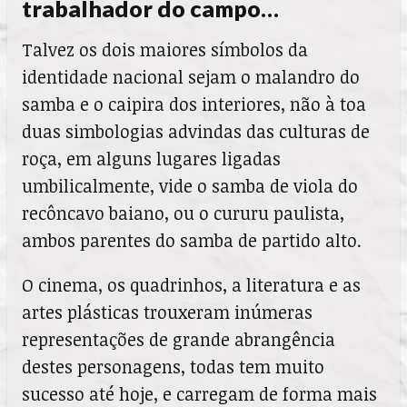
trabalhador do campo…
Talvez os dois maiores símbolos da
identidade nacional sejam o malandro do
samba e o caipira dos interiores, não à toa
duas simbologias advindas das culturas de
roça, em alguns lugares ligadas
umbilicalmente, vide o samba de viola do
recôncavo baiano, ou o cururu paulista,
ambos parentes do samba de partido alto.
O cinema, os quadrinhos, a literatura e as
artes plásticas trouxeram inúmeras
representações de grande abrangência
destes personagens, todas tem muito
sucesso até hoje, e carregam de forma mais