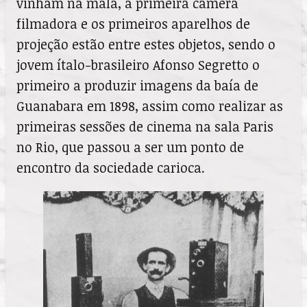
vinham na mala, a primeira câmera
filmadora e os primeiros aparelhos de
projeção estão entre estes objetos, sendo o
jovem ítalo-brasileiro Afonso Segretto o
primeiro a produzir imagens da baía de
Guanabara em 1898, assim como realizar as
primeiras sessões de cinema na sala Paris
no Rio, que passou a ser um ponto de
encontro da sociedade carioca.