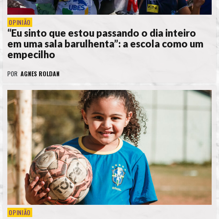
OPINIÃO
“Eu sinto que estou passando o dia inteiro
em uma sala barulhenta”: a escola como um
empecilho
POR
AGNES ROLDAN
OPINIÃO