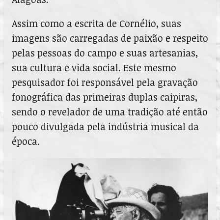
Assim como a escrita de Cornélio, suas
imagens são carregadas de paixão e respeito
pelas pessoas do campo e suas artesanias,
sua cultura e vida social. Este mesmo
pesquisador foi responsável pela gravação
fonográfica das primeiras duplas caipiras,
sendo o revelador de uma tradição até então
pouco divulgada pela indústria musical da
época.