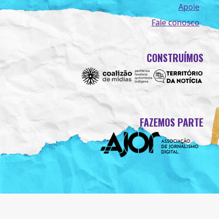
Apoie
Fale conosco
CONSTRUÍMOS
FAZEMOS PARTE