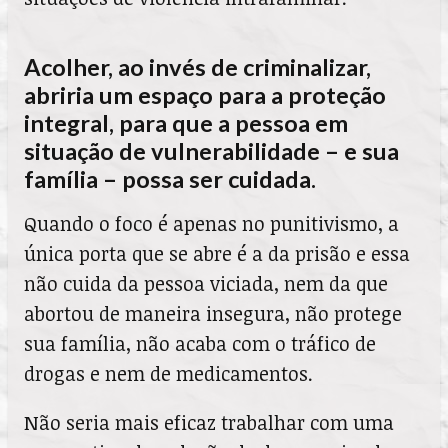
Acolher, ao invés de criminalizar,
abriria um espaço para a proteção
integral, para que a pessoa em
situação de vulnerabilidade – e sua
família – possa ser cuidada.
Quando o foco é apenas no punitivismo, a
única porta que se abre é a da prisão e essa
não cuida da pessoa viciada, nem da que
abortou de maneira insegura, não protege
sua família, não acaba com o tráfico de
drogas e nem de medicamentos.
Não seria mais eficaz trabalhar com uma