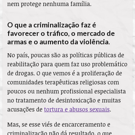
nem protege nenhuma família.
O que a criminalização faz é
favorecer o tráfico, o mercado de
armas e o aumento da violência.
No país, poucas são as políticas públicas de
reabilitação para quem faz uso problemático
de drogas. O que vemos é a proliferação de
comunidades terapêuticas religiosas com
poucos ou nenhum profissional especialista
no tratamento de desintoxicação e muitas
acusações de
tortura e abusos sexuais
.
Mas, se esse viés de encarceramento e
criminalização não dá resultado, o que