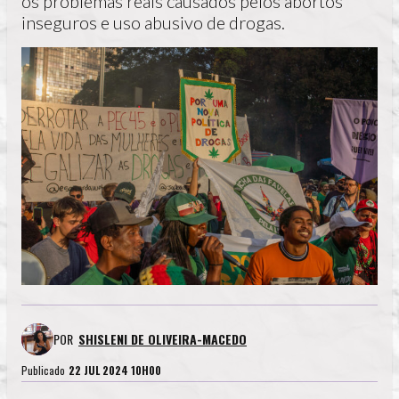
os problemas reais causados pelos abortos
inseguros e uso abusivo de drogas.
POR
SHISLENI DE OLIVEIRA-MACEDO
Publicado
22 JUL 2024 10H00