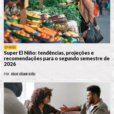
OPINIÃO
Super El Niño: tendências, projeções e
recomendações para o segundo semestre de
2026
POR
JÚLIO CÉSAR DJÉLI