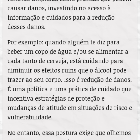
causar danos, investindo no acesso à
informação e cuidados para a redução
desses danos.
Por exemplo: quando alguém te diz para
beber um copo de água e/ou se alimentar a
cada tanto de cerveja, está cuidando para
diminuir os efeitos ruins que o álcool pode
trazer ao seu corpo. Isso é redução de danos.
É uma política e uma prática de cuidado que
incentiva estratégias de proteção e
mudanças de atitude em situações de risco e
vulnerabilidade.
No entanto, essa postura exige que olhemos