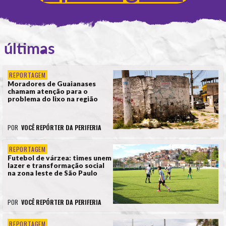
últimas
REPORTAGEM
Moradores de Guaianases
chamam atenção para o
problema do lixo na região
POR
VOCÊ REPÓRTER DA PERIFERIA
REPORTAGEM
Futebol de várzea: times unem
lazer e transformação social
na zona leste de São Paulo
POR
VOCÊ REPÓRTER DA PERIFERIA
REPORTAGEM