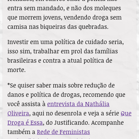
entra sem mandado, e não dos moleques
que morrem jovens, vendendo droga sem
camisa nas biqueiras das quebradas.
Investir em uma política de cuidado seria,
isso sim, trabalhar em prol das famílias
brasileiras e contra a atual política de
morte.
*Se quiser saber mais sobre redução de
danos e política de drogas, recomendo que
você assista à
entrevista da Nathália
Oliveira
, aqui no desenrola e veja a série
Que
Droga é Essa
, do Justificando. Acompanhe
também a
Rede de Feministas