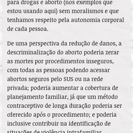
para drogas e aborto (nos exemplos que
estou usando aqui) sem moralismos e que
tenhamos respeito pela autonomia corporal
de cada pessoa.
De uma perspectiva da redução de danos, a
descriminalização do aborto poderia zerar
as mortes por procedimentos inseguros,
com todas as pessoas podendo acessar
abortos seguros pelo SUS ou na rede
privada; poderia aumentar a cobertura de
planejamento familiar, já que um método
contraceptivo de longa duração poderia ser
oferecido após o procedimento; e poderia
inclusive contribuir na identificação de
situações de violência intrafamiliar.