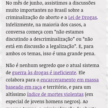
No mês de junho, assistimos a discussões
muito importantes no Brasil sobre a
criminalização do aborto e a
Lei de Drogas
.
Infelizmente, na maioria dos casos, a
conversa começa com “não estamos
discutindo a descriminalização” ou “não
está em discussão a legalização”. E, para
ambos os temas, isso é uma grande pena.
Não é nenhum segredo que o atual sistema
de
guerra às drogas é ineficiente
. Ele
colabora para o
encarceramento em massa
baseado em raça
e território, e para um
altíssimo
índice de mortes violentas
(em
especial de jovens homens negros). Ao