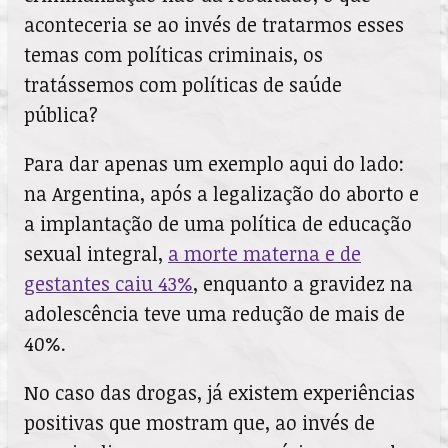
aconteceria se ao invés de tratarmos esses
temas com políticas criminais, os
tratássemos com políticas de saúde
pública?
Para dar apenas um exemplo aqui do lado:
na Argentina, após a legalização do aborto e
a implantação de uma política de educação
sexual integral,
a morte materna e de
gestantes caiu 43%
, enquanto a gravidez na
adolescência teve uma redução de mais de
40%.
No caso das drogas, já existem experiências
positivas que mostram que, ao invés de