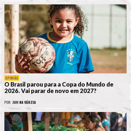
OPINIÃO
O Brasil parou para a Copa do Mundo de
2026. Vai parar de novo em 2027?
POR
JUH NA VÁRZEA