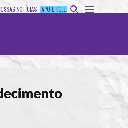
NOSSAS NOTÍCIAS
APOIE HOJE
decimento