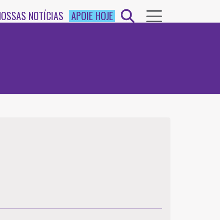
NOSSAS NOTÍCIAS
APOIE HOJE