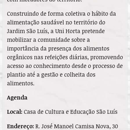
Construindo de forma coletiva o hábito da
alimentação saudável no território do
Jardim São Luís, a Uni Horta pretende
mobilizar a comunidade sobre a
importância da presença dos alimentos
orgânicos nas refeições diárias, promovendo
acesso ao conhecimento desde o processo de
plantio até a gestão e colheita dos
alimentos.
Agenda
Local:
Casa de Cultura e Educação São Luís
Endereço:
R. José Manoel Camisa Nova, 30