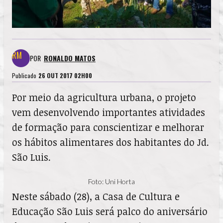
POR
RONALDO MATOS
Publicado
26 OUT 2017 02H00
Por meio da agricultura urbana, o projeto
vem desenvolvendo importantes atividades
de formação para conscientizar e melhorar
os hábitos alimentares dos habitantes do Jd.
São Luis.
Foto: Uni Horta
Neste sábado (28), a Casa de Cultura e
Educação São Luis será palco do aniversário