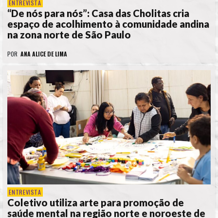
ENTREVISTA
“De nós para nós”: Casa das Cholitas cria
espaço de acolhimento à comunidade andina
na zona norte de São Paulo
POR
ANA ALICE DE LIMA
ENTREVISTA
Coletivo utiliza arte para promoção de
saúde mental na região norte e noroeste de