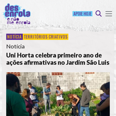
APOIE HOJE
NOTÍCIA
TERRITÓRIOS CRIATIVOS
Notícia
Uni Horta celebra primeiro ano de
ações afirmativas no Jardim São Luis