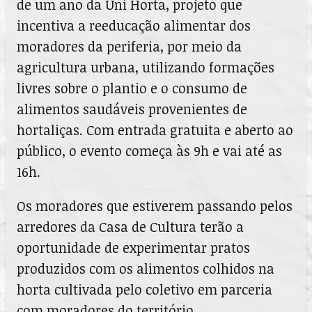
de um ano da Uni Horta, projeto que
incentiva a reeducação alimentar dos
moradores da periferia, por meio da
agricultura urbana, utilizando formações
livres sobre o plantio e o consumo de
alimentos saudáveis provenientes de
hortaliças. Com entrada gratuita e aberto ao
público, o evento começa às 9h e vai até as
16h.
Os moradores que estiverem passando pelos
arredores da Casa de Cultura terão a
oportunidade de experimentar pratos
produzidos com os alimentos colhidos na
horta cultivada pelo coletivo em parceria
com moradores do território.