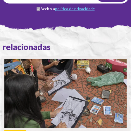
Aceito a
política de privacidade
relacionadas