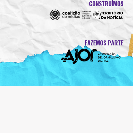
CONSTRUÍMOS
FAZEMOS PARTE