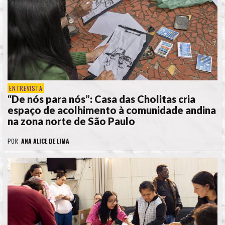
ENTREVISTA
“De nós para nós”: Casa das Cholitas cria
espaço de acolhimento à comunidade andina
na zona norte de São Paulo
POR
ANA ALICE DE LIMA