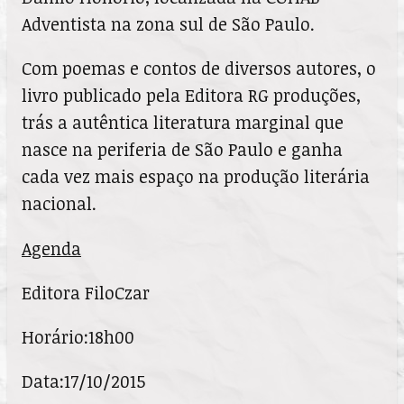
Adventista na zona sul de São Paulo.
Com poemas e contos de diversos autores, o
livro publicado pela Editora RG produções,
trás a autêntica literatura marginal que
nasce na periferia de São Paulo e ganha
cada vez mais espaço na produção literária
nacional.
Agenda
Editora FiloCzar
Horário:18h00
Data:17/10/2015