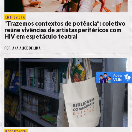
ENTREVISTA
“Trazemos contextos de potência”: coletivo
reúne vivências de artistas periféricos com
HIV em espetáculo teatral
POR
ANA ALICE DE LIMA
REPORTAGEM