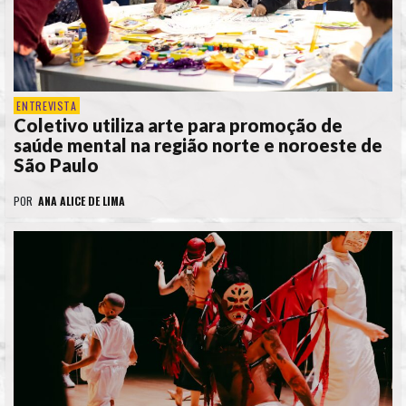
ENTREVISTA
Coletivo utiliza arte para promoção de
saúde mental na região norte e noroeste de
São Paulo
POR
ANA ALICE DE LIMA