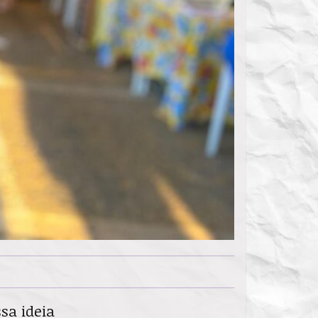
sa ideia