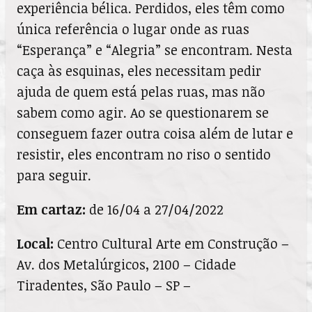
experiência bélica. Perdidos, eles têm como
única referência o lugar onde as ruas
“Esperança” e “Alegria” se encontram. Nesta
caça às esquinas, eles necessitam pedir
ajuda de quem está pelas ruas, mas não
sabem como agir. Ao se questionarem se
conseguem fazer outra coisa além de lutar e
resistir, eles encontram no riso o sentido
para seguir.
Em cartaz:
de 16/04 a 27/04/2022
Local:
Centro Cultural Arte em Construção –
Av. dos Metalúrgicos, 2100 – Cidade
Tiradentes, São Paulo – SP –