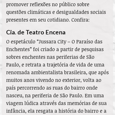
promover reflexões no público sobre
questões climáticas e desigualdades sociais
presentes em seu cotidiano. Confira:
Cia. de Teatro Encena
O espetáculo “Jussara City – O Paraíso das
Enchentes” foi criado a partir de pesquisas
sobres enchentes nas periferias de São
Paulo, e retrata a trajetória de vida de uma
renomada ambientalista brasileira, que após
muitos anos vivendo no exterior, volta ao
país percorrendo as ruas do bairro onde
nasceu, na periferia de São Paulo. Em uma
viagem lúdica através das memórias de sua
infância, ela resgata a história do bairro e a