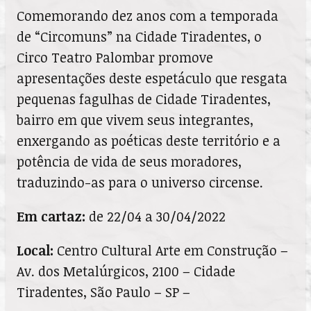
Comemorando dez anos com a temporada
de “Circomuns” na Cidade Tiradentes, o
Circo Teatro Palombar promove
apresentações deste espetáculo que resgata
pequenas fagulhas de
Cidade Tiradentes
,
bairro em que vivem seus integrantes,
enxergando as poéticas deste território e a
potência de vida de seus moradores,
traduzindo-as para o universo circense.
Em cartaz:
de 22/04 a 30/04/2022
Local:
Centro Cultural Arte em Construção –
Av. dos Metalúrgicos, 2100 – Cidade
Tiradentes, São Paulo – SP –