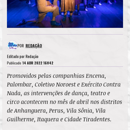
POR
REDAÇÃO
Editado por
Redação
Publicado
14 ABR 2022 16H42
Promovidos pelas companhias Encena,
Palombar, Coletivo Noroest e Exército Contra
Nada, as intervenções de dança, teatro e
circo acontecem no mês de abril nos distritos
de Anhanguera, Perus, Vila Sônia, Vila
Guilherme, Itaquera e Cidade Tiradentes.