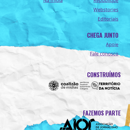
Na midia
Republique
Webstories
Editoriais
CHEGA JUNTO
Apoie
Fale conosco
CONSTRUÍMOS
FAZEMOS PARTE