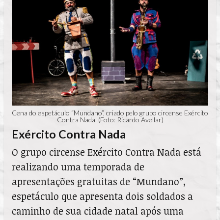
Cena do espetáculo “Mundano”, criado pelo grupo circense Exército
Contra Nada. (Foto: Ricardo Avellar)
Exército Contra Nada
O grupo circense Exército Contra Nada está
realizando uma temporada de
apresentações gratuitas de “Mundano”,
espetáculo que apresenta dois soldados a
caminho de sua cidade natal após uma