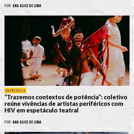
POR
ANA ALICE DE LIMA
ENTREVISTA
“Trazemos contextos de potência”: coletivo
reúne vivências de artistas periféricos com
HIV em espetáculo teatral
POR
ANA ALICE DE LIMA