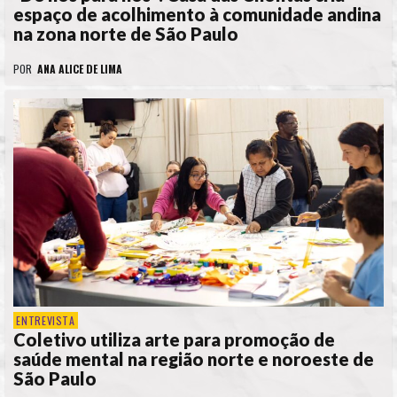
espaço de acolhimento à comunidade andina
na zona norte de São Paulo
POR
ANA ALICE DE LIMA
ENTREVISTA
Coletivo utiliza arte para promoção de
saúde mental na região norte e noroeste de
São Paulo