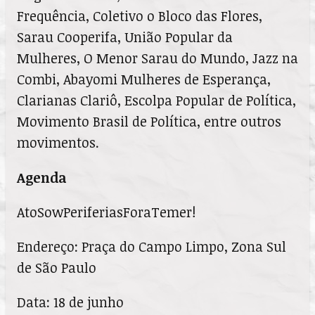
Frequência, Coletivo o Bloco das Flores,
Sarau Cooperifa, União Popular da
Mulheres, O Menor Sarau do Mundo, Jazz na
Combi, Abayomi Mulheres de Esperança,
Clarianas Clariô, Escolpa Popular de Política,
Movimento Brasil de Política, entre outros
movimentos.
Agenda
AtoSowPeriferiasForaTemer!
Endereço: Praça do Campo Limpo, Zona Sul
de São Paulo
Data: 18 de junho