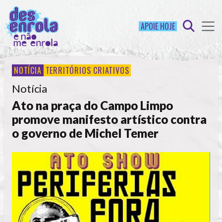
APOIE HOJE
NOTÍCIA
TERRITÓRIOS CRIATIVOS
Notícia
Ato na praça do Campo Limpo
promove manifesto artístico contra
o governo de Michel Temer