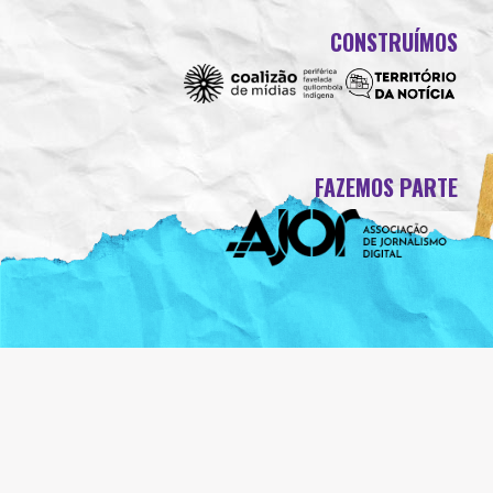
CONSTRUÍMOS
FAZEMOS PARTE