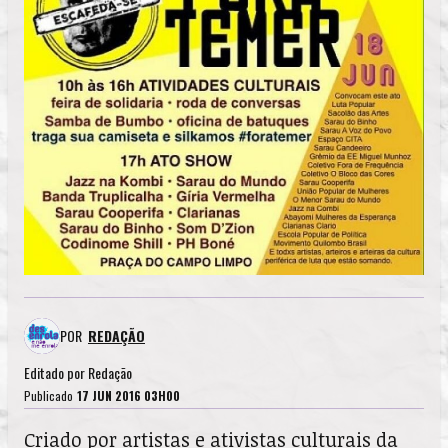
POR
REDAÇÃO
Editado por
Redação
Publicado
17 JUN 2016 03H00
Criado por artistas e ativistas culturais da