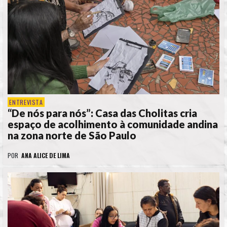
ENTREVISTA
“De nós para nós”: Casa das Cholitas cria
espaço de acolhimento à comunidade andina
na zona norte de São Paulo
POR
ANA ALICE DE LIMA