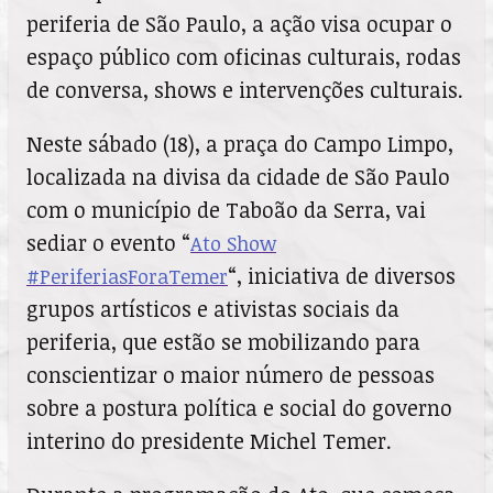
periferia de São Paulo, a ação visa ocupar o
espaço público com oficinas culturais, rodas
de conversa, shows e intervenções culturais.
Neste sábado (18), a praça do Campo Limpo,
localizada na divisa da cidade de São Paulo
com o município de Taboão da Serra, vai
sediar o evento “
Ato Show
“, iniciativa de diversos
#PeriferiasForaTemer
grupos artísticos e ativistas sociais da
periferia, que estão se mobilizando para
conscientizar o maior número de pessoas
sobre a postura política e social do governo
interino do presidente Michel Temer.