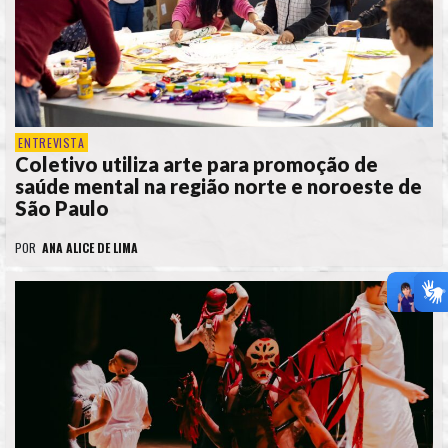
ENTREVISTA
Coletivo utiliza arte para promoção de
saúde mental na região norte e noroeste de
São Paulo
POR
ANA ALICE DE LIMA