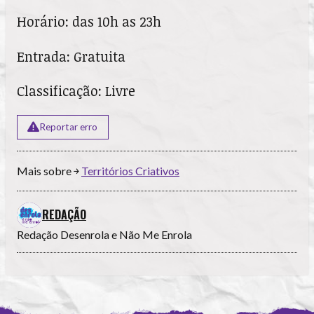
Horário: das 10h as 23h
Entrada: Gratuita
Classificação: Livre
Reportar erro
Mais sobre ￫
Territórios Criativos
REDAÇÃO
Redação Desenrola e Não Me Enrola