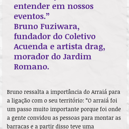
entender em nossos
eventos.”
Bruno Fuziwara,
fundador do Coletivo
Acuenda e artista drag,
morador do Jardim
Romano.
Bruno ressalta a importância do Arraiá para
a ligação com o seu território: “O arraiá foi
um passo muito importante porque foi onde
a gente convidou as pessoas para montar as
barracas e a partir disso teve uma