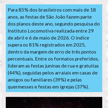
Para 85% dos brasileiros com mais de 18
anos, as festas de São João fazem parte
dos planos deste ano, segundo pesquisa do
Instituto Locomotiva realizada entre 29
de abril e 6 de maio de 2026. O índice
supera os 81% registrados em 2025,
dentro da margem de erro de três pontos
percentuais. Entre os formatos preferidos,
lideram as festas juninas de rua e gratuitas
(44%), seguidas pelos arraiais em casas de
amigos ou familiares (39%) e pelas
quermesses e festas em igrejas (37%).