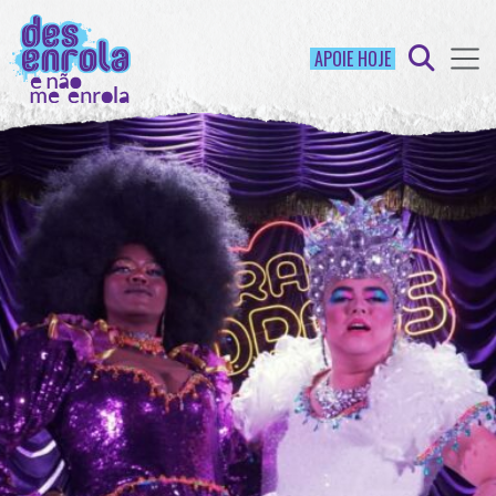
APOIE HOJE