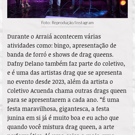
Foto: Reprodução/Instagram
Durante o Arraiá acontecem várias
atividades como: bingo, apresentação de
banda de forró e shows de drag queens.
Dafny Delano também faz parte do coletivo,
e é uma das artistas drag que se apresenta
no evento desde 2023, além da artista o
Coletivo Acuenda chama outras drags queen
para se apresentarem a cada ano. “É uma
festa maravilhosa, gigantesca, a festa
junina em si já é muito boa e eu acho que
quando você mistura drag queen, a arte