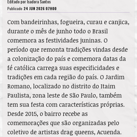
Editado por
Isadora Santos
Publicado
24 JUN 2026 07H00
Com bandeirinhas, fogueira, curau e canjica,
durante o mês de junho todo o Brasil
comemora as festividades juninas. O
período que remonta tradições vindas desde
a colonização do país e comemora datas da
fé católica carrega suas especificidades e
tradições em cada região do país. O Jardim
Romano, localizado no distrito do Itaim
Paulista, zona leste de São Paulo, também
tem sua festa com características próprias.
Desde 2015, o bairro recebe as
comemorações que são organizadas pelo
coletivo de artistas drag queens, Acuenda.