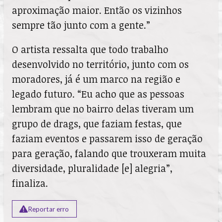
aproximação maior. Então os vizinhos
sempre tão junto com a gente.”
O artista ressalta que todo trabalho
desenvolvido no território, junto com os
moradores, já é um marco na região e
legado futuro. “Eu acho que as pessoas
lembram que no bairro delas tiveram um
grupo de drags, que faziam festas, que
faziam eventos e passarem isso de geração
para geração, falando que trouxeram muita
diversidade, pluralidade [e] alegria”,
finaliza.
Reportar erro