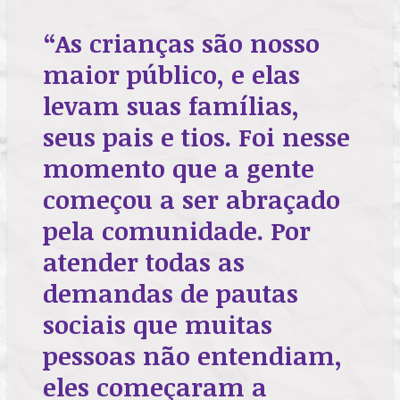
“As crianças são nosso
maior público, e elas
levam suas famílias,
seus pais e tios. Foi nesse
momento que a gente
começou a ser abraçado
pela comunidade. Por
atender todas as
demandas de pautas
sociais que muitas
pessoas não entendiam,
eles começaram a