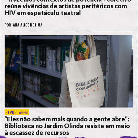
reúne vivências de artistas periféricos com
HIV em espetáculo teatral
POR
ANA ALICE DE LIMA
REPORTAGEM
“Eles não sabem mais quando a gente abre”:
Biblioteca no Jardim Olinda resiste em meio
à escassez de recursos