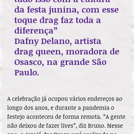
da festa junina, com esse
toque drag faz toda a
diferença”
Dafny Delano, artista
drag queen, moradora de
Osasco, na grande São
Paulo.
A celebração já ocupou vários endereços ao
longo dos anos, e durante a pandemia o
festejo aconteceu de forma remota. “A gente
não deixou de fazer lives”, diz Bruno. Nesse