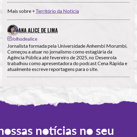
Mais sobre ￫
Território da Noticia
ANA ALICE DE LIMA
/olhodealice
Jornalista formada pela Universidade Anhembi Morumbi.
Começou a atuar no jornalismo como estagiária da
Agência Pública até fevereiro de 2025, no Desenrola
trabalhou como apresentadora do podcast Cena Rápida e
atualmente escreve reportagens para o site.
nossas notícias no seu