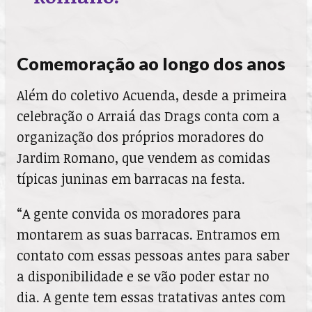
Comemoração ao longo dos anos
Além do coletivo Acuenda, desde a primeira
celebração o Arraiá das Drags conta com a
organização dos próprios moradores do
Jardim Romano, que vendem as comidas
típicas juninas em barracas na festa.
“A gente convida os moradores para
montarem as suas barracas. Entramos em
contato com essas pessoas antes para saber
a disponibilidade e se vão poder estar no
dia. A gente tem essas tratativas antes com