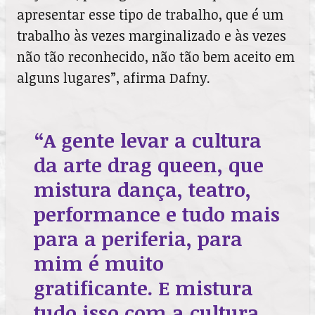
apresentar esse tipo de trabalho, que é um
trabalho às vezes marginalizado e às vezes
não tão reconhecido, não tão bem aceito em
alguns lugares”, afirma Dafny.
“A gente levar a cultura
da arte drag queen, que
mistura dança, teatro,
performance e tudo mais
para a periferia, para
mim é muito
gratificante. E mistura
tudo isso com a cultura