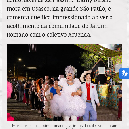
mora em Osasco, na grande São Paulo, e
comenta que fica impressionada ao ver o
acolhimento da comunidade do Jardim
Romano com o coletivo Acuenda.
Moradores do Jardim Romano e vizinhos do coletivo marcam