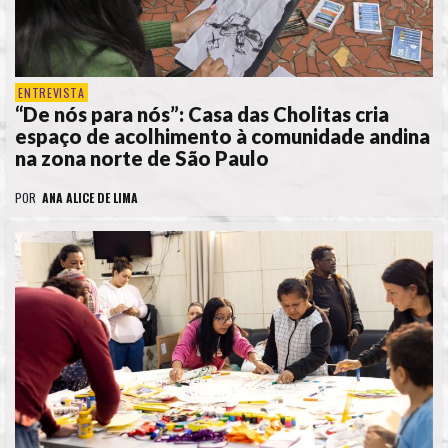
ENTREVISTA
“De nós para nós”: Casa das Cholitas cria
espaço de acolhimento à comunidade andina
na zona norte de São Paulo
POR
ANA ALICE DE LIMA