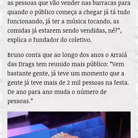
as pessoas que vão vender nas barracas para
quando o público começa a chegar já tá tudo
funcionando, já ter a música tocando, as
comidas já estarem sendo vendidas, né?”,
explica o fundador do coletivo.
Bruno conta que ao longo dos anos o Arraiá
das Drags tem reunido mais público: “Vem
bastante gente, já teve um momento que a
gente já teve mais de 2 mil pessoas na festa.
De ano para ano muda o número de
pessoas.”