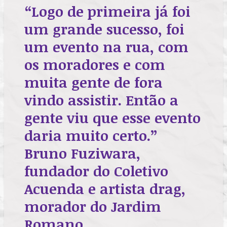
“Logo de primeira já foi
um grande sucesso, foi
um evento na rua, com
os moradores e com
muita gente de fora
vindo assistir. Então a
gente viu que esse evento
daria muito certo.”
Bruno Fuziwara,
fundador do Coletivo
Acuenda e artista drag,
morador do Jardim
Romano.