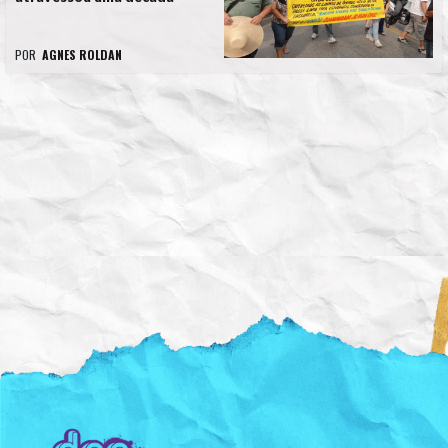
POR
AGNES ROLDAN