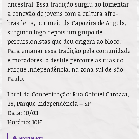
ancestral. Essa tradição surgiu ao fomentar
a conexão de jovens com a cultura afro-
brasileira, por meio da Capoeira de Angola,
surgindo logo depois um grupo de
percursionistas que deu origem ao bloco.
Para emanar essa tradição pela comunidade
e moradores, o desfile percorre as ruas do
Parque Independência, na zona sul de São
Paulo.
Local da Concentração: Rua Gabriel Carozza,
28, Parque independência – SP
Data: 10/03
Horário: 10H
Reportar erro