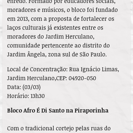
enredo. Formado por educadores sociais,
moradores e músicos, o bloco foi fundado
em 2013, com a proposta de fortalecer os
laços culturais já existentes entre os
moradores do Jardim Herculano,
comunidade pertencente ao distrito do
Jardim Ângela, zona sul de São Paulo.
Local de Concentração: Rua Ignácio Limas,
Jardim Herculano,CEP: 04920-050
Data: (03/03)
Horário: 13h30
Bloco Afro É Di Santo na Piraporinha
Com o tradicional cortejo pelas ruas do