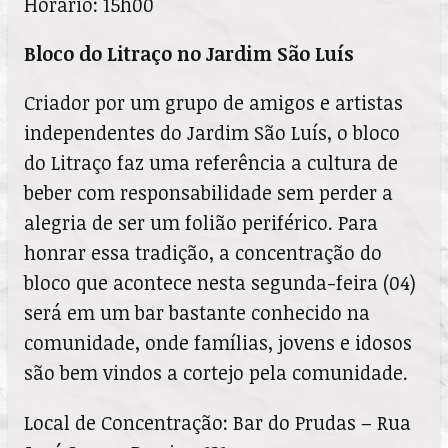
Horário: 15h00
Bloco do Litraço no Jardim São Luís
Criador por um grupo de amigos e artistas
independentes do Jardim São Luís, o bloco
do Litraço faz uma referência a cultura de
beber com responsabilidade sem perder a
alegria de ser um folião periférico. Para
honrar essa tradição, a concentração do
bloco que acontece nesta segunda-feira (04)
será em um bar bastante conhecido na
comunidade, onde famílias, jovens e idosos
são bem vindos a cortejo pela comunidade.
Local de Concentração: Bar do Prudas – Rua