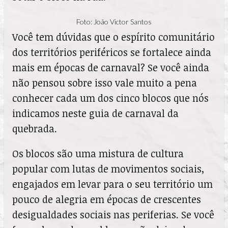
Foto: João Victor Santos
Você tem dúvidas que o espírito comunitário
dos territórios periféricos se fortalece ainda
mais em épocas de carnaval? Se você ainda
não pensou sobre isso vale muito a pena
conhecer cada um dos cinco blocos que nós
indicamos neste guia de carnaval da
quebrada.
Os blocos são uma mistura de cultura
popular com lutas de movimentos sociais,
engajados em levar para o seu território um
pouco de alegria em épocas de crescentes
desigualdades sociais nas periferias. Se você