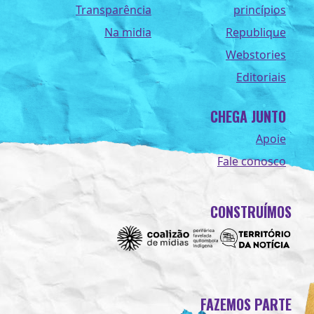
Transparência
princípios
Na midia
Republique
Webstories
Editoriais
CHEGA JUNTO
Apoie
Fale conosco
CONSTRUÍMOS
FAZEMOS PARTE