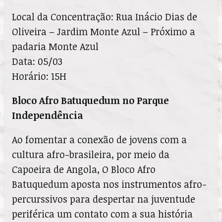
Local da Concentração: Rua Inácio Dias de
Oliveira – Jardim Monte Azul – Próximo a
padaria Monte Azul
Data: 05/03
Horário: 15H
Bloco Afro Batuquedum no Parque
Independência
Ao fomentar a conexão de jovens com a
cultura afro-brasileira, por meio da
Capoeira de Angola, O Bloco Afro
Batuquedum aposta nos instrumentos afro-
percurssivos para despertar na juventude
periférica um contato com a sua história