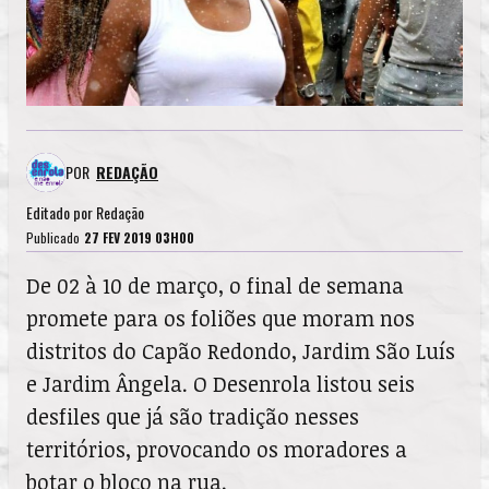
POR
REDAÇÃO
Editado por
Redação
Publicado
27 FEV 2019 03H00
De 02 à 10 de março, o final de semana
promete para os foliões que moram nos
distritos do Capão Redondo, Jardim São Luís
e Jardim Ângela. O Desenrola listou seis
desfiles que já são tradição nesses
territórios, provocando os moradores a
botar o bloco na rua.