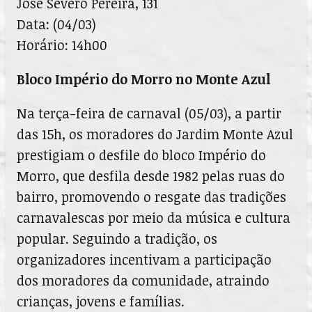
José Severo Pereira, 131
Data: (04/03)
Horário: 14h00
Bloco Império do Morro no Monte Azul
Na terça-feira de carnaval (05/03), a partir
das 15h, os moradores do Jardim Monte Azul
prestigiam o desfile do bloco Império do
Morro, que desfila desde 1982 pelas ruas do
bairro, promovendo o resgate das tradições
carnavalescas por meio da música e cultura
popular. Seguindo a tradição, os
organizadores incentivam a participação
dos moradores da comunidade, atraindo
crianças, jovens e famílias.