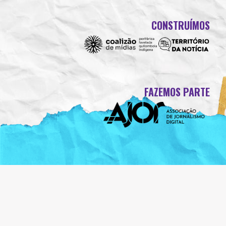
CONSTRUÍMOS
FAZEMOS PARTE