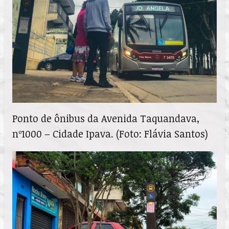
Ponto de ônibus da Avenida Taquandava,
nº1000 – Cidade Ipava. (Foto: Flávia Santos)