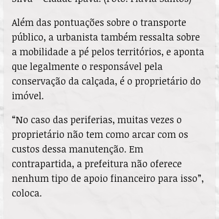
Além das pontuações sobre o transporte
público, a urbanista também ressalta sobre
a mobilidade a pé pelos territórios, e aponta
que legalmente o responsável pela
conservação da calçada, é o proprietário do
imóvel.
“No caso das periferias, muitas vezes o
proprietário não tem como arcar com os
custos dessa manutenção. Em
contrapartida, a prefeitura não oferece
nenhum tipo de apoio financeiro para isso”,
coloca.