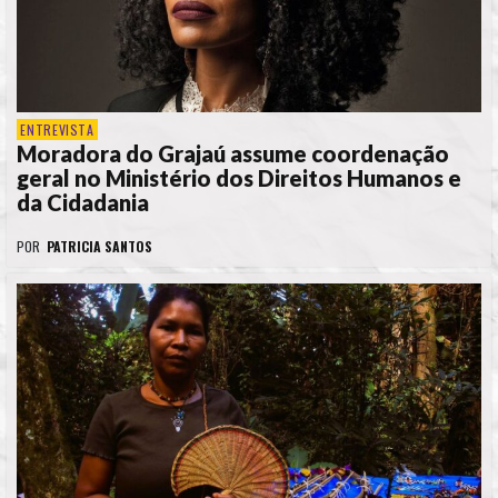
ENTREVISTA
Moradora do Grajaú assume coordenação
geral no Ministério dos Direitos Humanos e
da Cidadania
POR
PATRICIA SANTOS