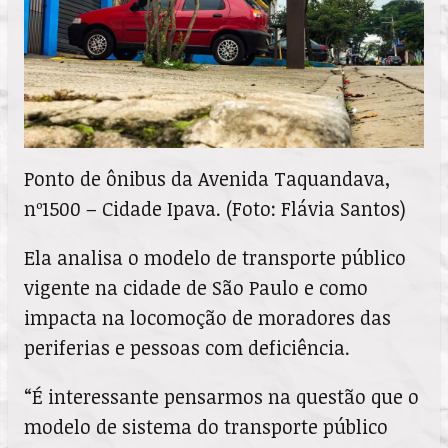
Ponto de ônibus da Avenida Taquandava,
nº1500 – Cidade Ipava. (Foto: Flávia Santos)
Ela analisa o modelo de transporte público
vigente na cidade de São Paulo e como
impacta na locomoção de moradores das
periferias e pessoas com deficiência.
“É interessante pensarmos na questão que o
modelo de sistema do transporte público