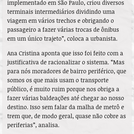
implementado em São Paulo, criou diversos
terminais intermediários dividindo uma
viagem em vários trechos e obrigando o
passageiro a fazer várias trocas de ônibus
em um único trajeto”, coloca a urbanista.
Ana Cristina aponta que isso foi feito com a
justificativa de racionalizar o sistema. “Mas
para nós moradores de bairro periférico, que
somos os que mais usam o transporte
público, é muito ruim porque nos obriga a
fazer várias baldeações até chegar ao nosso
destino. Isso sem falar da malha de metrô e
trem que, de modo geral, quase não cobre as
periferias”, analisa.