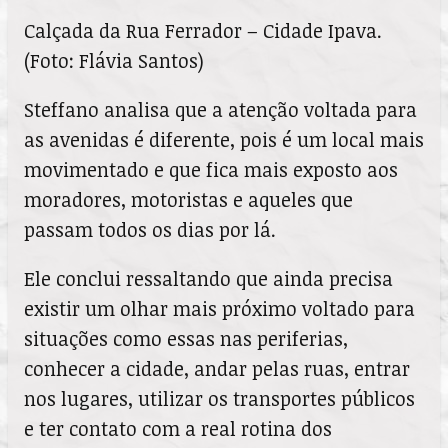
Calçada da Rua Ferrador – Cidade Ipava.
(Foto: Flávia Santos)
Steffano analisa que a atenção voltada para
as avenidas é diferente, pois é um local mais
movimentado e que fica mais exposto aos
moradores, motoristas e aqueles que
passam todos os dias por lá.
Ele conclui ressaltando que ainda precisa
existir um olhar mais próximo voltado para
situações como essas nas periferias,
conhecer a cidade, andar pelas ruas, entrar
nos lugares, utilizar os transportes públicos
e ter contato com a real rotina dos