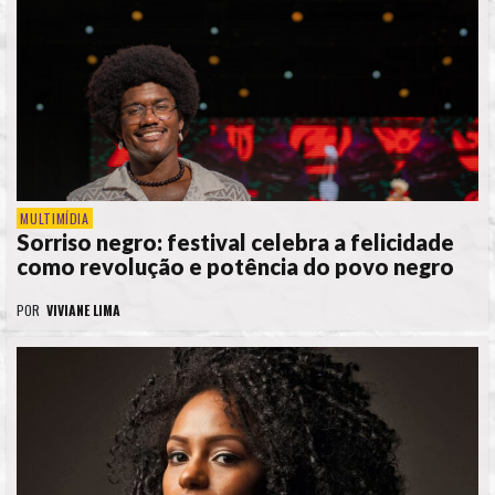
MULTIMÍDIA
Sorriso negro: festival celebra a felicidade
como revolução e potência do povo negro
POR
VIVIANE LIMA