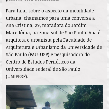
Para falar sobre o aspecto da mobilidade
urbana, chamamos para uma conversa a
Ana Cristina, 29, moradora do Jardim
Macedônia, na zona sul de São Paulo. Ana é
arquiteta e urbanista pela Faculdade de
Arquitetura e Urbanismo da Universidade de
São Paulo (FAU-USP) e pesquisadora do
Centro de Estudos Periféricos da
Universidade Federal de São Paulo
(UNIFESP).