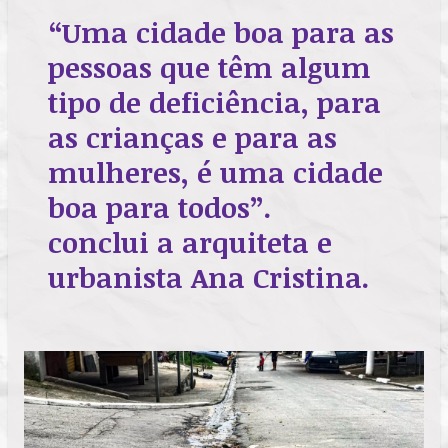
“Uma cidade boa para as
pessoas que têm algum
tipo de deficiência, para
as crianças e para as
mulheres, é uma cidade
boa para todos”.
conclui a arquiteta e
urbanista Ana Cristina.