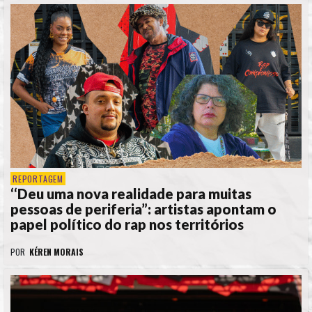
REPORTAGEM
‘‘Deu uma nova realidade para muitas
pessoas de periferia”: artistas apontam o
papel político do rap nos territórios
POR
KÉREN MORAIS