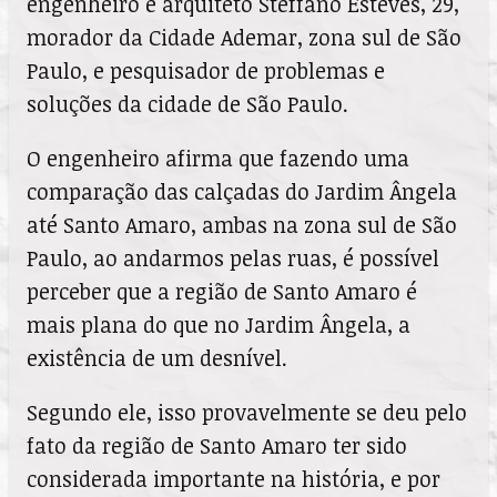
engenheiro e arquiteto Steffano Esteves, 29,
morador da Cidade Ademar, zona sul de São
Paulo, e pesquisador de problemas e
soluções da cidade de São Paulo.
O engenheiro afirma que fazendo uma
comparação das calçadas do Jardim Ângela
até Santo Amaro, ambas na zona sul de São
Paulo, ao andarmos pelas ruas, é possível
perceber que a região de Santo Amaro é
mais plana do que no Jardim Ângela, a
existência de um desnível.
Segundo ele, isso provavelmente se deu pelo
fato da região de Santo Amaro ter sido
considerada importante na história, e por