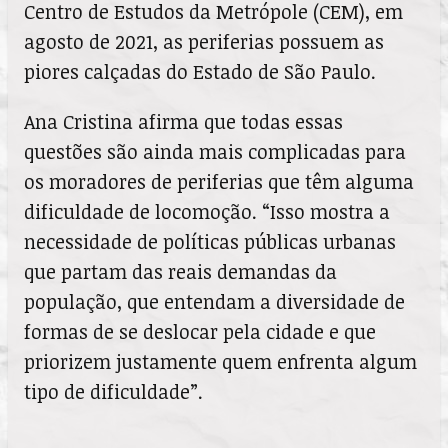
Centro de Estudos da Metrópole (CEM), em
agosto de 2021, as periferias possuem as
piores calçadas do Estado de São Paulo.
Ana Cristina afirma que todas essas
questões são ainda mais complicadas para
os moradores de periferias que têm alguma
dificuldade de locomoção. “Isso mostra a
necessidade de políticas públicas urbanas
que partam das reais demandas da
população, que entendam a diversidade de
formas de se deslocar pela cidade e que
priorizem justamente quem enfrenta algum
tipo de dificuldade”.