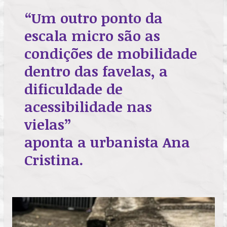
“Um outro ponto da
escala micro são as
condições de mobilidade
dentro das favelas, a
dificuldade de
acessibilidade nas
vielas”
aponta a urbanista Ana
Cristina.