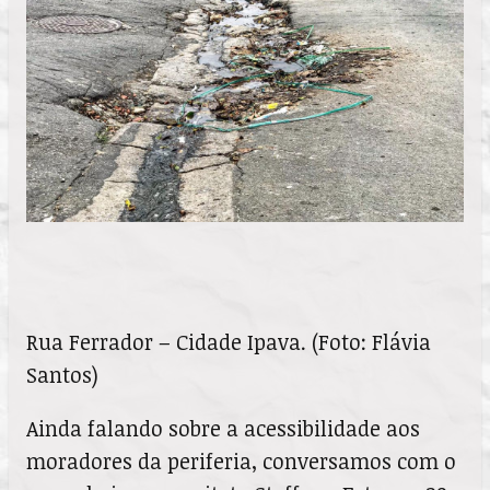
Rua Ferrador – Cidade Ipava. (Foto: Flávia
Santos)
Ainda falando sobre a acessibilidade aos
moradores da periferia, conversamos com o