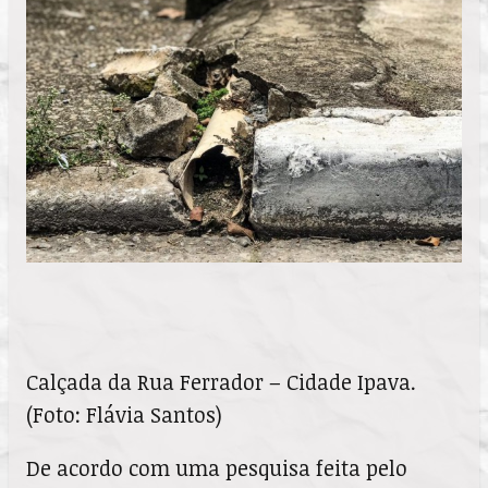
Calçada da Rua Ferrador – Cidade Ipava.
(Foto: Flávia Santos)
De acordo com uma pesquisa feita pelo