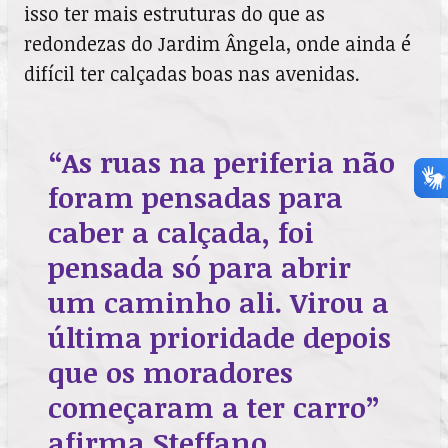
isso ter mais estruturas do que as
redondezas do Jardim Ângela, onde ainda é
difícil ter calçadas boas nas avenidas.
“As ruas na periferia não
foram pensadas para
caber a calçada, foi
pensada só para abrir
um caminho ali. Virou a
última prioridade depois
que os moradores
começaram a ter carro”
afirma Steffano.