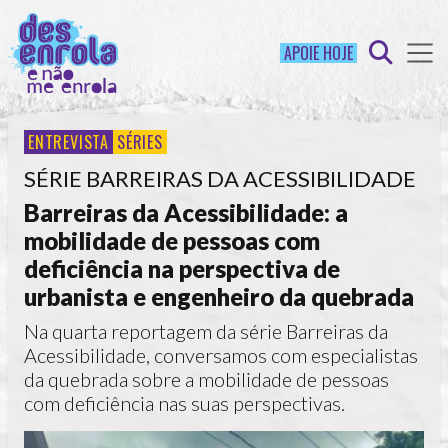
APOIE HOJE
ENTREVISTA
SÉRIES
SÉRIE BARREIRAS DA ACESSIBILIDADE
Barreiras da Acessibilidade: a
mobilidade de pessoas com
deficiência na perspectiva de
urbanista e engenheiro da quebrada
Na quarta reportagem da série Barreiras da
Acessibilidade, conversamos com especialistas
da quebrada sobre a mobilidade de pessoas
com deficiência nas suas perspectivas.