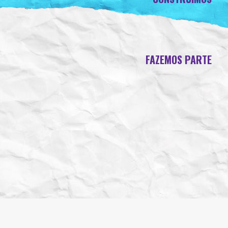
FAZEMOS PARTE