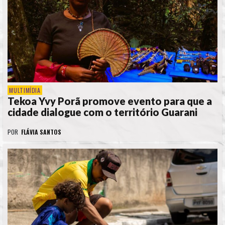
MULTIMÍDIA
Tekoa Yvy Porã promove evento para que a
cidade dialogue com o território Guarani
POR
FLÁVIA SANTOS