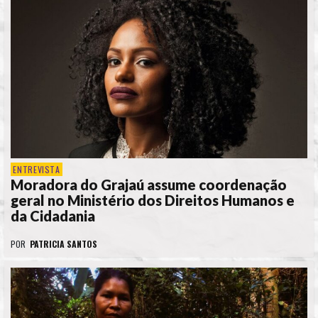
ENTREVISTA
Moradora do Grajaú assume coordenação
geral no Ministério dos Direitos Humanos e
da Cidadania
POR
PATRICIA SANTOS