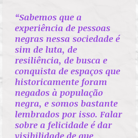
“Sabemos que a
experiência de pessoas
negras nessa sociedade é
sim de luta, de
resiliência, de busca e
conquista de espaços que
historicamente foram
negados à população
negra, e somos bastante
lembrados por isso. Falar
sobre a felicidade é dar
visibilidade de que