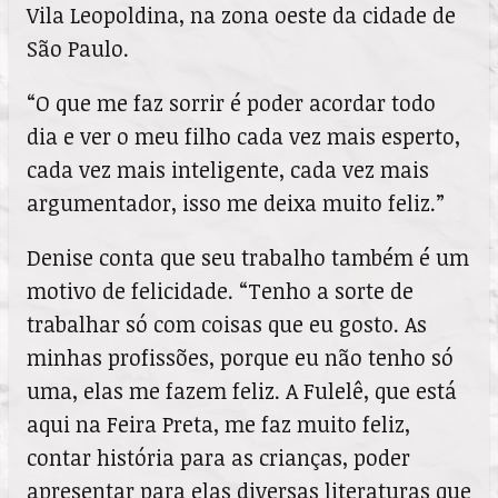
Vila Leopoldina, na zona oeste da cidade de
São Paulo.
“O que me faz sorrir é poder acordar todo
dia e ver o meu filho cada vez mais esperto,
cada vez mais inteligente, cada vez mais
argumentador, isso me deixa muito feliz.”
Denise conta que seu trabalho também é um
motivo de felicidade. “Tenho a sorte de
trabalhar só com coisas que eu gosto. As
minhas profissões, porque eu não tenho só
uma, elas me fazem feliz. A Fulelê, que está
aqui na Feira Preta, me faz muito feliz,
contar história para as crianças, poder
apresentar para elas diversas literaturas que