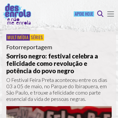
APOIE HOJE
MULTIMÍDIA
SÉRIES
Fotorreportagem
Sorriso negro: festival celebra a
felicidade como revolução e
potência do povo negro
O Festival Feira Preta aconteceu entre os dias
03 a 05 de maio, no Parque do Ibirapuera, em
São Paulo, e trouxe a felicidade como parte
essencial da vida de pessoas negras.