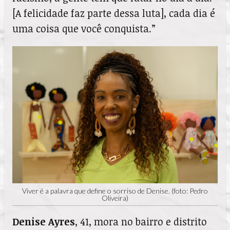
[A felicidade faz parte dessa luta], cada dia é
uma coisa que você conquista.”
Viver é a palavra que define o sorriso de Denise. (foto: Pedro
Oliveira)
Denise Ayres
, 41, mora no bairro e distrito