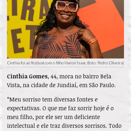
Cinthia foi ao festival com o filho Haron Isaac (foto: Pedro Oliveira)
Cinthia Gomes
, 44, mora no bairro Bela
Vista, na cidade de Jundiaí, em São Paulo.
“Meu sorriso tem diversas fontes e
expectativas. O que me faz sorrir hoje é o
meu filho, por ele ser um deficiente
intelectual e ele traz diversos sorrisos. Todo