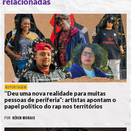
relacionadas
REPORTAGEM
‘‘Deu uma nova realidade para muitas
pessoas de periferia”: artistas apontam o
papel político do rap nos territórios
POR
KÉREN MORAIS