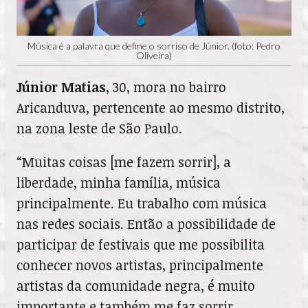
Música é a palavra que define o sorriso de Júnior. (foto: Pedro
Oliveira)
Júnior Matias
, 30, mora no bairro
Aricanduva, pertencente ao mesmo distrito,
na zona leste de São Paulo.
“Muitas coisas [me fazem sorrir], a
liberdade, minha família, música
principalmente. Eu trabalho com música
nas redes sociais. Então a possibilidade de
participar de festivais que me possibilita
conhecer novos artistas, principalmente
artistas da comunidade negra, é muito
importante e também me faz sorrir