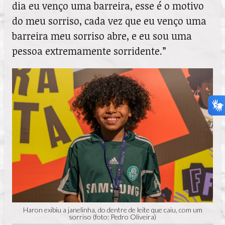
dia eu venço uma barreira, esse é o motivo
do meu sorriso, cada vez que eu venço uma
barreira meu sorriso abre, e eu sou uma
pessoa extremamente sorridente.”
Haron exibiu a janelinha, do dentre de leite que caiu, com um
sorriso (foto: Pedro Oliveira)