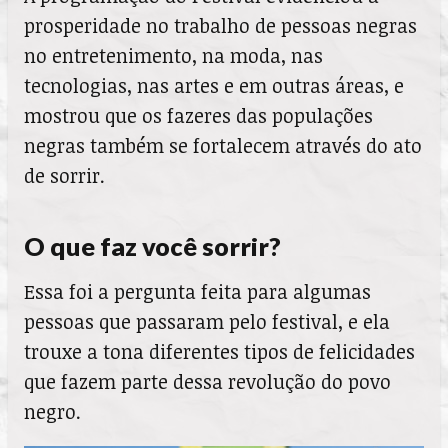
prosperidade no trabalho de pessoas negras
no entretenimento, na moda, nas
tecnologias, nas artes e em outras áreas, e
mostrou que os fazeres das populações
negras também se fortalecem através do ato
de sorrir.
O que faz você sorrir?
Essa foi a pergunta feita para algumas
pessoas que passaram pelo festival, e ela
trouxe a tona diferentes tipos de felicidades
que fazem parte dessa revolução do povo
negro.