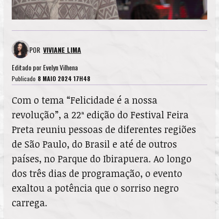
POR
VIVIANE LIMA
Editado por
Evelyn Vilhena
Publicado
8 MAIO 2024 17H48
Com o tema “Felicidade é a nossa
revolução”, a 22ª edição do Festival Feira
Preta reuniu pessoas de diferentes regiões
de São Paulo, do Brasil e até de outros
países, no Parque do Ibirapuera. Ao longo
dos três dias de programação, o evento
exaltou a potência que o sorriso negro
carrega.