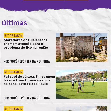
últimas
REPORTAGEM
Moradores de Guaianases
chamam atenção para o
problema do lixo na região
POR
VOCÊ REPÓRTER DA PERIFERIA
REPORTAGEM
Futebol de várzea: times unem
lazer e transformação social
na zona leste de São Paulo
POR
VOCÊ REPÓRTER DA PERIFERIA
REPORTAGEM