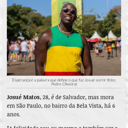
Esperança é a palavra que define o que faz Josué sorrir (foto:
Pedro Oliveira)
Josué Matos
, 28, é de Salvador, mas mora
em São Paulo, no bairro da Bela Vista, há 6
anos.