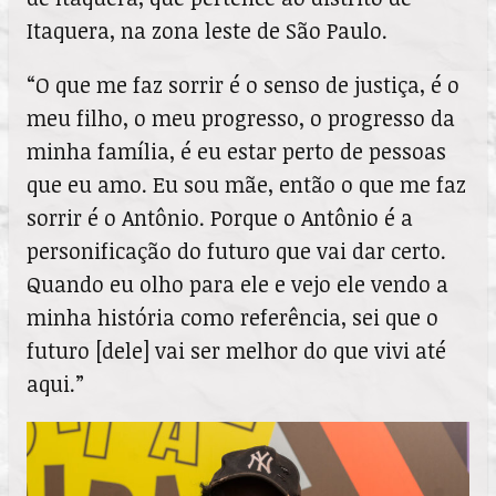
Itaquera, na zona leste de São Paulo.
“O que me faz sorrir é o senso de justiça, é o
meu filho, o meu progresso, o progresso da
minha família, é eu estar perto de pessoas
que eu amo. Eu sou mãe, então o que me faz
sorrir é o Antônio. Porque o Antônio é a
personificação do futuro que vai dar certo.
Quando eu olho para ele e vejo ele vendo a
minha história como referência, sei que o
futuro [dele] vai ser melhor do que vivi até
aqui.”