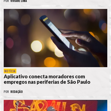
POR
VIVIANE LIMA
NOTÍCIA
Aplicativo conecta moradores com
empregos nas periferias de São Paulo
POR
REDAÇÃO