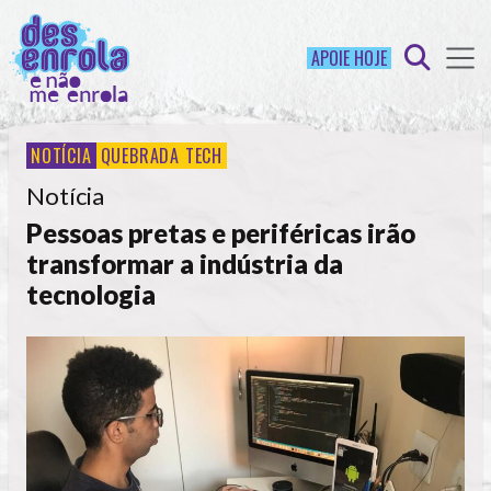
APOIE HOJE
NOTÍCIA
QUEBRADA TECH
Notícia
Pessoas pretas e periféricas irão
transformar a indústria da
tecnologia