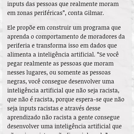
inputs das pessoas que realmente moram
em zonas periféricas”, conta Gilmar.
Ele propõe em construir um programa que
aprenda o comportamento de moradores da
periferia e transforma isso em dados que
alimenta a inteligência artificial. “Se você
pegar realmente as pessoas que moram
nesses lugares, ou somente as pessoas
negras, você consegue desenvolver uma
inteligência artificial que não seja racista,
que não é racista, porque espera-se que não
seja inputs racistas e através desse
aprendizado não racista a gente consegue
desenvolver uma inteligência artificial que