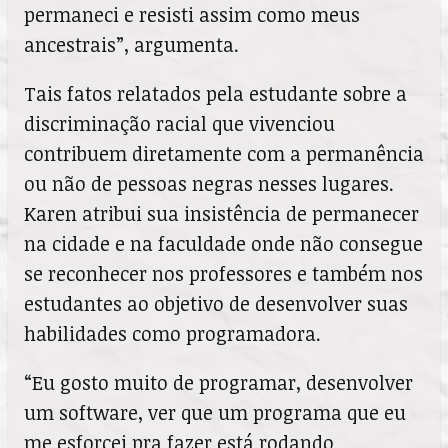
permaneci e resisti assim como meus
ancestrais”, argumenta.
Tais fatos relatados pela estudante sobre a
discriminação racial que vivenciou
contribuem diretamente com a permanência
ou não de pessoas negras nesses lugares.
Karen atribui sua insistência de permanecer
na cidade e na faculdade onde não consegue
se reconhecer nos professores e também nos
estudantes ao objetivo de desenvolver suas
habilidades como programadora.
“Eu gosto muito de programar, desenvolver
um software, ver que um programa que eu
me esforcei pra fazer está rodando