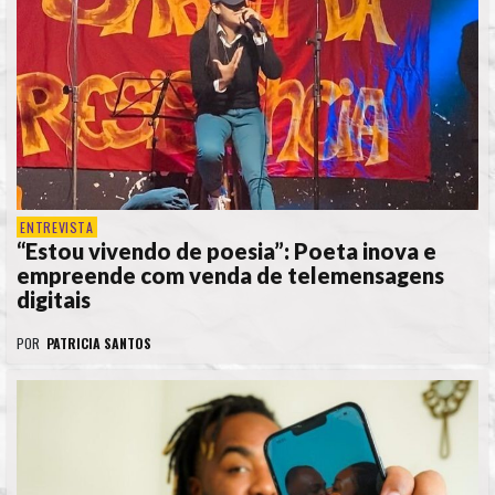
ENTREVISTA
“Estou vivendo de poesia”: Poeta inova e
empreende com venda de telemensagens
digitais
POR
PATRICIA SANTOS