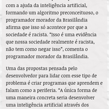
com a ajuda da inteligência artificial,
formando um algoritmo preconceituoso, o
programador morador da Brasilândia
afirma que isso só acontece por que a
sociedade é racista. “Isso é uma evidência
que nossa sociedade realmente é racista,
não tem como negar isso”, comenta o
programador morador da Brasilândia.
Uma das propostas pensada pelo
desenvolvedor para lidar com esse tipo de
problema é criar programas que aprendem e
falam como a periferia. “A única forma de
uma maneira concreta seria desenvolver
uma inteligência artificial através dos