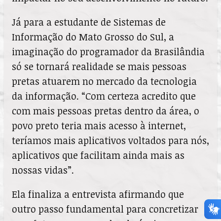
Já para a estudante de Sistemas de
Informação do Mato Grosso do Sul, a
imaginação do programador da Brasilândia
só se tornará realidade se mais pessoas
pretas atuarem no mercado da tecnologia
da informação. “Com certeza acredito que
com mais pessoas pretas dentro da área, o
povo preto teria mais acesso à internet,
teríamos mais aplicativos voltados para nós,
aplicativos que facilitam ainda mais as
nossas vidas”.
Ela finaliza a entrevista afirmando que
outro passo fundamental para concretizar