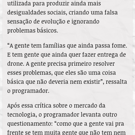
utilizada para produzir ainda mais
desigualdades sociais, criando uma falsa
sensação de evolução e ignorando
problemas básicos.
“A gente tem famílias que ainda passa fome.
E tem gente que ainda quer fazer entrega de
drone. A gente precisa primeiro resolver
esses problemas, que eles são uma coisa
básica que não deveria nem existir”, ressalta
o programador.
Após essa crítica sobre o mercado da
tecnologia, o programador levanta outro
questionamento: “como que a gente vai pra
frente se tem muita gente que não tem nem