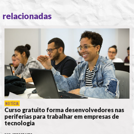
relacionadas
NOTÍCIA
Curso gratuito forma desenvolvedores nas
periferias para trabalhar em empresas de
tecnologia