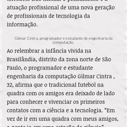
atuação profissional de uma nova geração
de profissionais de tecnologia da
informação.
Gilmar Cintra, programador e estudante de engenharia da
computação.
Ao relembrar a infância vivida na
Brasilândia, distrito da zona norte de São
Paulo, o programador e estudante
engenharia da computação Gilmar Cintra ,
32, afirma que o tradicional futebol na
quadra com os amigos era deixado de lado
para conhecer e vivenciar os primeiros
contatos com a ciência e a tecnologia. “Em
vez de ir em uma quadra com meus amigos,