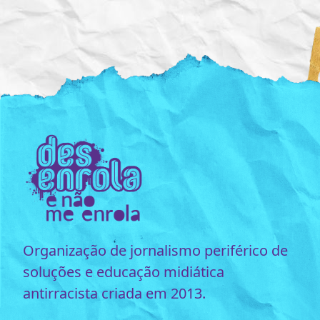
Organização de jornalismo periférico de
soluções e educação midiática
antirracista criada em 2013.