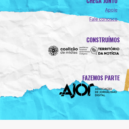
CHEGA JUNTO
Apoie
Fale conosco
CONSTRUÍMOS
FAZEMOS PARTE