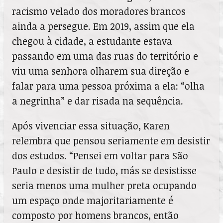
racismo velado dos moradores brancos
ainda a persegue. Em 2019, assim que ela
chegou à cidade, a estudante estava
passando em uma das ruas do território e
viu uma senhora olharem sua direção e
falar para uma pessoa próxima a ela: “olha
a negrinha” e dar risada na sequência.
Após vivenciar essa situação, Karen
relembra que pensou seriamente em desistir
dos estudos. “Pensei em voltar para São
Paulo e desistir de tudo, más se desistisse
seria menos uma mulher preta ocupando
um espaço onde majoritariamente é
composto por homens brancos, então