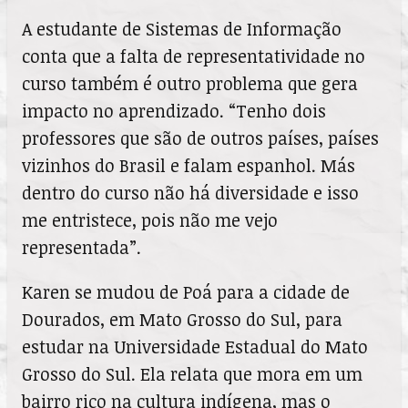
A estudante de Sistemas de Informação
conta que a falta de representatividade no
curso também é outro problema que gera
impacto no aprendizado. “Tenho dois
professores que são de outros países, países
vizinhos do Brasil e falam espanhol. Más
dentro do curso não há diversidade e isso
me entristece, pois não me vejo
representada”.
Karen se mudou de Poá para a cidade de
Dourados, em Mato Grosso do Sul, para
estudar na Universidade Estadual do Mato
Grosso do Sul. Ela relata que mora em um
bairro rico na cultura indígena, mas o