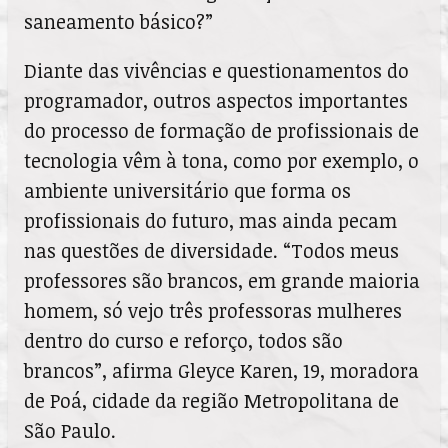
saneamento básico?”
Diante das vivências e questionamentos do
programador, outros aspectos importantes
do processo de formação de profissionais de
tecnologia vêm à tona, como por exemplo, o
ambiente universitário que forma os
profissionais do futuro, mas ainda pecam
nas questões de diversidade. “Todos meus
professores são brancos, em grande maioria
homem, só vejo três professoras mulheres
dentro do curso e reforço, todos são
brancos”, afirma Gleyce Karen, 19, moradora
de Poá, cidade da região Metropolitana de
São Paulo.