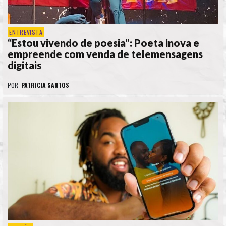
ENTREVISTA
“Estou vivendo de poesia”: Poeta inova e
empreende com venda de telemensagens
digitais
POR
PATRICIA SANTOS