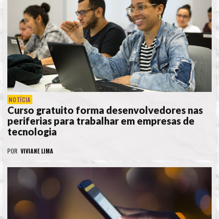
NOTÍCIA
Curso gratuito forma desenvolvedores nas
periferias para trabalhar em empresas de
tecnologia
POR
VIVIANE LIMA