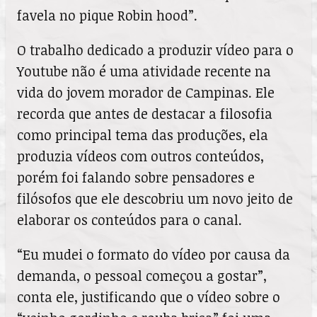
favela no pique Robin hood”.
O trabalho dedicado a produzir vídeo para o
Youtube não é uma atividade recente na
vida do jovem morador de Campinas. Ele
recorda que antes de destacar a filosofia
como principal tema das produções, ela
produzia vídeos com outros conteúdos,
porém foi falando sobre pensadores e
filósofos que ele descobriu um novo jeito de
elaborar os conteúdos para o canal.
“Eu mudei o formato do vídeo por causa da
demanda, o pessoal começou a gostar”,
conta ele, justificando que o vídeo sobre o