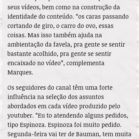
seus vídeos, bem como na construção da
identidade do conteúdo. “os caras passando
cortando de giro, o carro do ovo, essas
coisas. Mas isso também ajuda na
ambientação da favela, pra gente se sentir
bastante acolhido, pra gente se sentir
encaixado no vídeo”, complementa
Marques.
Os seguidores do canal têm uma forte
influência na seleção dos assuntos
abordados em cada vídeo produzido pelo
youtuber. “Eu to atendendo alguns pedidos,
tipo Espinoza. Espinoza foi muito pedido.
Segunda-feira vai ter de Bauman, tem muita