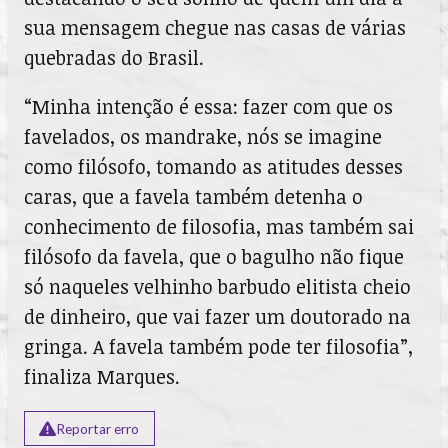
sua mensagem chegue nas casas de várias
quebradas do Brasil.
“Minha intenção é essa: fazer com que os
favelados, os mandrake, nós se imagine
como filósofo, tomando as atitudes desses
caras, que a favela também detenha o
conhecimento de filosofia, mas também sai
filósofo da favela, que o bagulho não fique
só naqueles velhinho barbudo elitista cheio
de dinheiro, que vai fazer um doutorado na
gringa. A favela também pode ter filosofia”,
finaliza Marques.
Reportar erro