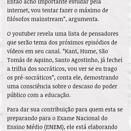
Então acho importante estudar pela
internet, vou tentar fazer o máximo de
filósofos mainstream”, argumenta.
O youtuber revela uma lista de pensadores
que serão tema dos próximos episódios de
vídeos em seu canal. “Kant, Hume, São
Tomás de Aquino, Santo Agostinho, já fechei
a trilha dos socráticos, vou ver se eu trago
os pré-socráticos”, conta ele, demostrando
uma consciência sobre o descaso do poder
público com a educação.
Para dar sua contribuição para quem esta se
preparando para o Exame Nacional do
Ensino Médio (ENEM), ele está elaborando