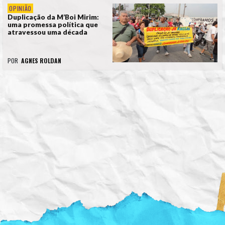
OPINIÃO
Duplicação da M’Boi Mirim:
uma promessa política que
atravessou uma década
POR
AGNES ROLDAN