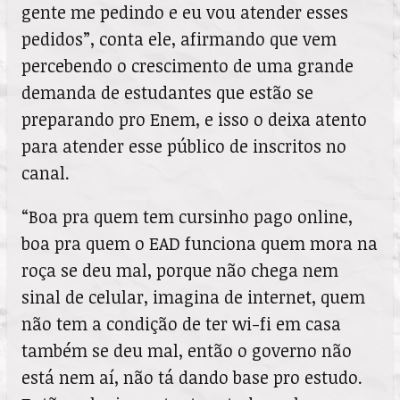
gente me pedindo e eu vou atender esses
pedidos”, conta ele, afirmando que vem
percebendo o crescimento de uma grande
demanda de estudantes que estão se
preparando pro Enem, e isso o deixa atento
para atender esse público de inscritos no
canal.
“Boa pra quem tem cursinho pago online,
boa pra quem o EAD funciona quem mora na
roça se deu mal, porque não chega nem
sinal de celular, imagina de internet, quem
não tem a condição de ter wi-fi em casa
também se deu mal, então o governo não
está nem aí, não tá dando base pro estudo.