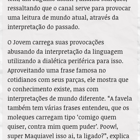
ressaltando que o canal serve para provocar
uma leitura de mundo atual, através da
interpretação do passado.
O Jovem carrega suas provocações
abusando da interpretação da linguagem
utilizando a dialética periférica para isso.
Aproveitando uma frase famosa no
cotidianos com seus parças, ele mostra que
o conhecimento existe, mas com
interpretações de mundo diferente. “A favela
também tem várias frases entendeu, que os
moleques carregam tipo ‘comigo quem
quiser, contra mim quem puder’. Poow!,
super Maquiavel isso ai, ta ligado?”, explica