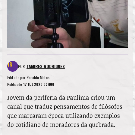
POR
TAMIRES RODRIGUES
Editado por
Ronaldo Matos
Publicado
17 JUL 2020 03H00
Jovem da periferia da Paulínia criou um
canal que traduz pensamentos de filósofos
que marcaram época utilizando exemplos
do cotidiano de moradores da quebrada.