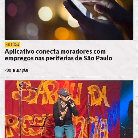
NOTÍCIA
Aplicativo conecta moradores com
empregos nas periferias de São Paulo
POR
REDAÇÃO