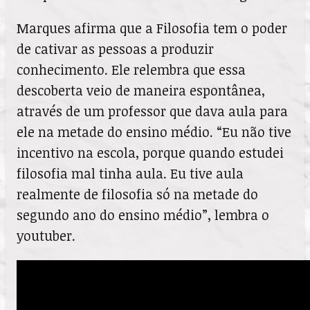
Marques afirma que a Filosofia tem o poder
de cativar as pessoas a produzir
conhecimento. Ele relembra que essa
descoberta veio de maneira espontânea,
através de um professor que dava aula para
ele na metade do ensino médio. “Eu não tive
incentivo na escola, porque quando estudei
filosofia mal tinha aula. Eu tive aula
realmente de filosofia só na metade do
segundo ano do ensino médio”, lembra o
youtuber.