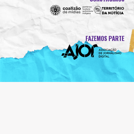
FAZEMOS PARTE