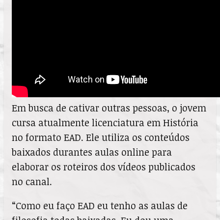
Em busca de cativar outras pessoas, o jovem
cursa atualmente licenciatura em História
no formato EAD. Ele utiliza os conteúdos
baixados durantes aulas online para
elaborar os roteiros dos vídeos publicados
no canal.
“Como eu faço EAD eu tenho as aulas de