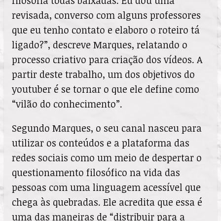
filosofia todas baixadas. Eu dou uma
revisada, converso com alguns professores
que eu tenho contato e elaboro o roteiro tá
ligado?”, descreve Marques, relatando o
processo criativo para criação dos vídeos. A
partir deste trabalho, um dos objetivos do
youtuber é se tornar o que ele define como
“vilão do conhecimento”.
Segundo Marques, o seu canal nasceu para
utilizar os conteúdos e a plataforma das
redes sociais como um meio de despertar o
questionamento filosófico na vida das
pessoas com uma linguagem acessível que
chega às quebradas. Ele acredita que essa é
uma das maneiras de “distribuir para a