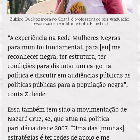
Zuleide Queiroz mora no Ceará, é professora de pós-graduação,
pesquisadora e militante (foto: Eline Luz)
“A experiência na Rede Mulheres Negras
para mim foi fundamental, para [eu] me
reconhecer negra, ter estrutura, ter
condições para disputar um cargo na
política e discutir em audiências públicas as
políticas públicas para a população negra”,
conta Zuleide.
Essa também tem sido a movimentação de
Nazaré Cruz, 43, que atua na política
partidária desde 2007. “Uma das [minhas]
estratégias é ter redes de apoio e me