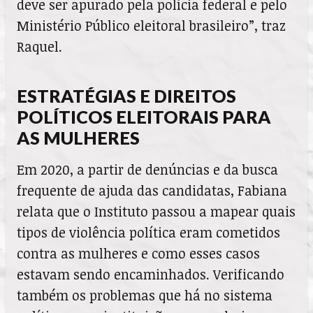
deve ser apurado pela polícia federal e pelo
Ministério Público eleitoral brasileiro”, traz
Raquel.
ESTRATÉGIAS E DIREITOS
POLÍTICOS ELEITORAIS PARA
AS MULHERES
Em 2020, a partir de denúncias e da busca
frequente de ajuda das candidatas, Fabiana
relata que o Instituto passou a mapear quais
tipos de violência política eram cometidos
contra as mulheres e como esses casos
estavam sendo encaminhados. Verificando
também os problemas que há no sistema