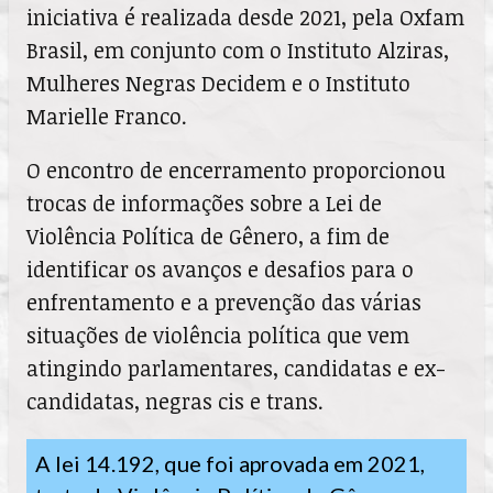
iniciativa é realizada desde 2021, pela Oxfam
Brasil, em conjunto com o Instituto Alziras,
Mulheres Negras Decidem e o Instituto
Marielle Franco.
O encontro de encerramento proporcionou
trocas de informações sobre a Lei de
Violência Política de Gênero, a fim de
identificar os avanços e desafios para o
enfrentamento e a prevenção das várias
situações de violência política que vem
atingindo parlamentares, candidatas e ex-
candidatas, negras cis e trans.
A lei 14.192, que foi aprovada em 2021, 