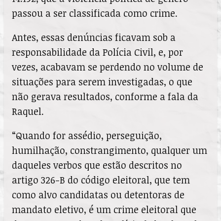
passou a ser classificada como crime.
Antes, essas denúncias ficavam sob a
responsabilidade da Polícia Civil, e, por
vezes, acabavam se perdendo no volume de
situações para serem investigadas, o que
não gerava resultados, conforme a fala da
Raquel.
“Quando for assédio, perseguição,
humilhação, constrangimento, qualquer um
daqueles verbos que estão descritos no
artigo 326-B do código eleitoral, que tem
como alvo candidatas ou detentoras de
mandato eletivo, é um crime eleitoral que