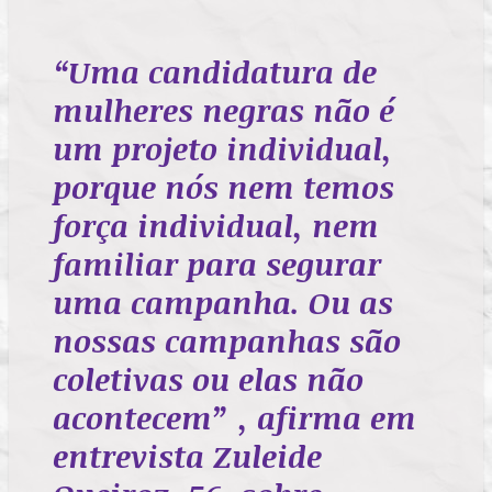
“Uma candidatura de
mulheres negras não é
um projeto individual,
porque nós nem temos
força individual, nem
familiar para segurar
uma campanha. Ou as
nossas campanhas são
coletivas ou elas não
acontecem”
, afirma em
entrevista Zuleide