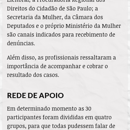
Direitos do Cidadão de São Paulo; a
Secretaria da Mulher, da Câmara dos
Deputados e o próprio Ministério da Mulher
são canais indicados para recebimento de
denúncias.
Além disso, as profissionais ressaltaram a
importância de acompanhar e cobrar o
resultado dos casos.
REDE DE APOIO
Em determinado momento as 30
participantes foram divididas em quatro
grupos, para que todas pudessem falar de