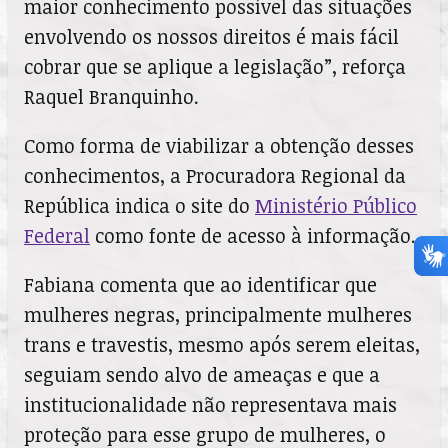
maior conhecimento possível das situações
envolvendo os nossos direitos é mais fácil
cobrar que se aplique a legislação”, reforça
Raquel Branquinho.
Como forma de viabilizar a obtenção desses
conhecimentos, a Procuradora Regional da
República indica o site do
Ministério Público
Federal
como fonte de acesso à informação.
Fabiana comenta que ao identificar que
mulheres negras, principalmente mulheres
trans e travestis, mesmo após serem eleitas,
seguiam sendo alvo de ameaças e que a
institucionalidade não representava mais
proteção para esse grupo de mulheres, o