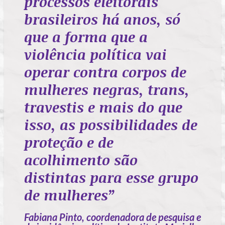
processos eleitorais
brasileiros há anos, só
que a forma que a
violência política vai
operar contra corpos de
mulheres negras, trans,
travestis e mais do que
isso, as possibilidades de
proteção e de
acolhimento são
distintas para esse grupo
de mulheres”
Fabiana Pinto, coordenadora de pesquisa e