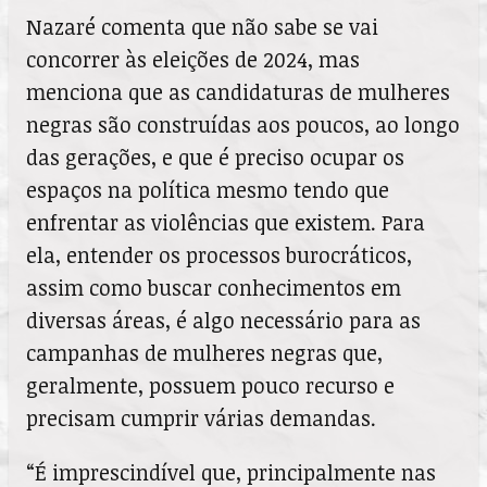
Nazaré comenta que não sabe se vai
concorrer às eleições de 2024, mas
menciona que as candidaturas de mulheres
negras são construídas aos poucos, ao longo
das gerações, e que é preciso ocupar os
espaços na política mesmo tendo que
enfrentar as violências que existem. Para
ela, entender os processos burocráticos,
assim como buscar conhecimentos em
diversas áreas, é algo necessário para as
campanhas de mulheres negras que,
geralmente, possuem pouco recurso e
precisam cumprir várias demandas.
“É imprescindível que, principalmente nas