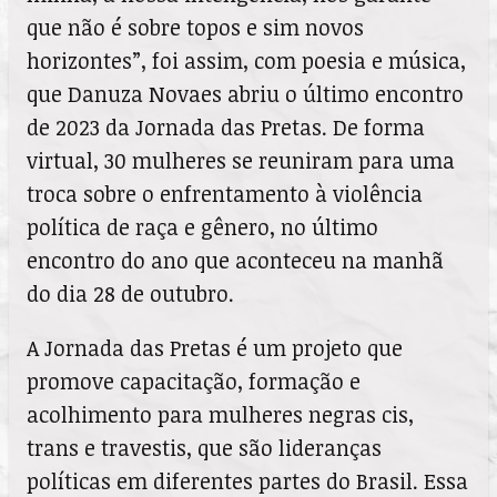
que não é sobre topos e sim novos
horizontes”, foi assim, com poesia e música,
que Danuza Novaes abriu o último encontro
de 2023 da Jornada das Pretas. De forma
virtual, 30 mulheres se reuniram para uma
troca sobre o enfrentamento à violência
política de raça e gênero, no último
encontro do ano que aconteceu na manhã
do dia 28 de outubro.
A Jornada das Pretas é um projeto que
promove capacitação, formação e
acolhimento para mulheres negras cis,
trans e travestis, que são lideranças
políticas em diferentes partes do Brasil. Essa