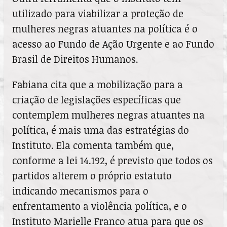
utilizado para viabilizar a proteção de
mulheres negras atuantes na política é o
acesso ao Fundo de Ação Urgente e ao Fundo
Brasil de Direitos Humanos.
Fabiana cita que a mobilização para a
criação de legislações específicas que
contemplem mulheres negras atuantes na
política, é mais uma das estratégias do
Instituto. Ela comenta também que,
conforme a lei 14.192, é previsto que todos os
partidos alterem o próprio estatuto
indicando mecanismos para o
enfrentamento a violência política, e o
Instituto Marielle Franco atua para que os