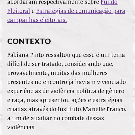
abordaram respectivamente sobre
Fundo
Eleitoral
e
Estratégias de comunicação para
campanhas eleitorais.
CONTEXTO
Fabiana Pinto ressaltou que esse é um tema
difícil de ser tratado, considerando que,
provavelmente, muitas das mulheres
presentes no encontro já haviam vivenciado
experiências de violência política de gênero
e raça, mas apresentou ações e estratégias
criadas através do Instituto Marielle Franco,
a fim de auxiliar no combate dessas
violências.