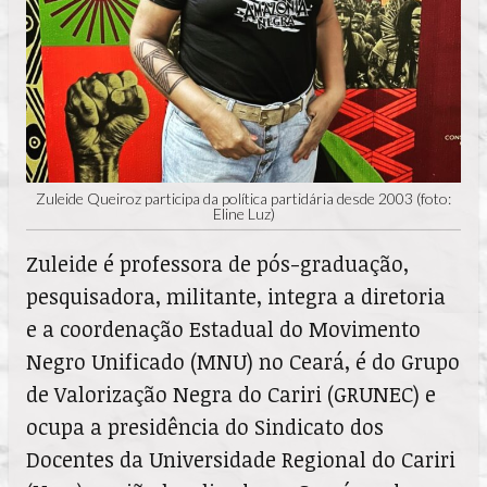
Zuleide Queiroz participa da política partidária desde 2003 (foto:
Eline Luz)
Zuleide é professora de pós-graduação,
pesquisadora, militante, integra a diretoria
e a coordenação Estadual do Movimento
Negro Unificado (MNU) no Ceará, é do Grupo
de Valorização Negra do Cariri (GRUNEC) e
ocupa a presidência do Sindicato dos
Docentes da Universidade Regional do Cariri