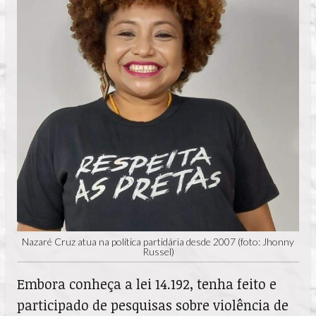
Nazaré Cruz atua na política partidária desde 2007 (foto: Jhonny
Russel)
Embora conheça a lei 14.192, tenha feito e
participado de pesquisas sobre violência de