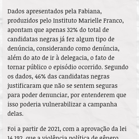
Dados apresentados pela Fabiana,
produzidos pelo Instituto Marielle Franco,
apontam que apenas 32% do total de
candidatas negras já fez algum tipo de
denúncia, considerando como denúncia,
além do ato de ir à delegacia, o fato de
tornar público o episódio ocorrido. Segundo
os dados, 46% das candidatas negras
justificaram que não se sentem seguras
para poder denunciar, por entenderem que
isso poderia vulnerabilizar a campanha
delas.
Foi a partir de 2021, com a aprovação da lei
14.192, que a violência política de gênero