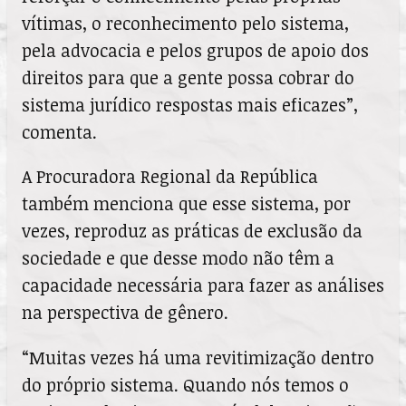
vítimas, o reconhecimento pelo sistema,
pela advocacia e pelos grupos de apoio dos
direitos para que a gente possa cobrar do
sistema jurídico respostas mais eficazes”,
comenta.
A Procuradora Regional da República
também menciona que esse sistema, por
vezes, reproduz as práticas de exclusão da
sociedade e que desse modo não têm a
capacidade necessária para fazer as análises
na perspectiva de gênero.
“Muitas vezes há uma revitimização dentro
do próprio sistema. Quando nós temos o