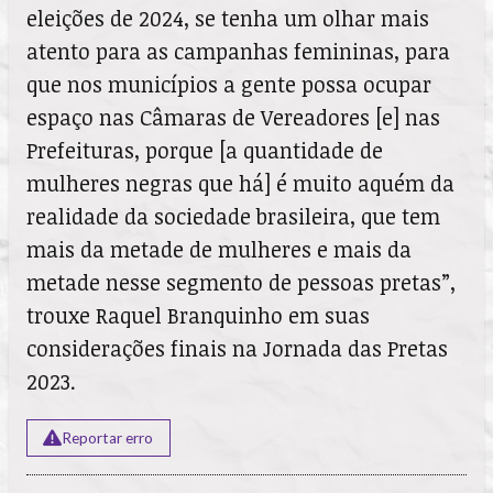
eleições de 2024, se tenha um olhar mais
atento para as campanhas femininas, para
que nos municípios a gente possa ocupar
espaço nas Câmaras de Vereadores [e] nas
Prefeituras, porque [a quantidade de
mulheres negras que há] é muito aquém da
realidade da sociedade brasileira, que tem
mais da metade de mulheres e mais da
metade nesse segmento de pessoas pretas”,
trouxe Raquel Branquinho em suas
considerações finais na Jornada das Pretas
2023.
Reportar erro