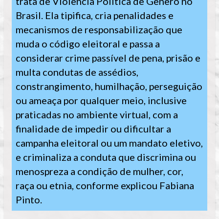
trata de Violência Política de Gênero no 
Brasil. Ela tipifica, cria penalidades e 
mecanismos de responsabilização que 
muda o código eleitoral e passa a 
considerar crime passível de pena, prisão e 
multa condutas de assédios, 
constrangimento, humilhação, perseguição 
ou ameaça por qualquer meio, inclusive 
praticadas no ambiente virtual, com a 
finalidade de impedir ou dificultar a 
campanha eleitoral ou um mandato eletivo, 
e criminaliza a conduta que discrimina ou 
menospreza a condição de mulher, cor, 
raça ou etnia, conforme explicou Fabiana 
Pinto. 