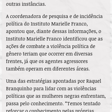
outras instâncias.
A coordenadora de pesquisa e de incidência
política do Instituto Marielle Franco,
apontou que, diante dessas informações, o
Instituto Marielle Franco identificou que as
ações de combate a violência política de
gênero teriam que ocorrer em diversas
frentes, já que os agentes agressores
também operam em diferentes áreas.
Uma das estratégias apontadas por Raquel
Branquinho para lidar com as violências
políticas que as mulheres negras enfrentam,
passa pelo conhecimento. “Temos tentado
reforçar o conhecimento pelas próprias