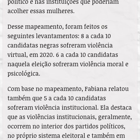
político e nas instituições que poderiam
acolher essas mulheres.
Desse mapeamento, foram feitos os
seguintes levantamentos: 8 a cada 10
candidatas negras sofreram violência
virtual, em 2020. 6 a cada 10 candidatas
naquela eleição sofreram violência moral e
psicológica.
Com base no mapeamento, Fabiana relatou
também que 5 a cada 10 candidatas
sofreram violência institucional. Ela destaca
que as violências institucionais, geralmente,
ocorrem no interior dos partidos políticos,
no próprio sistema eleitoral e também em