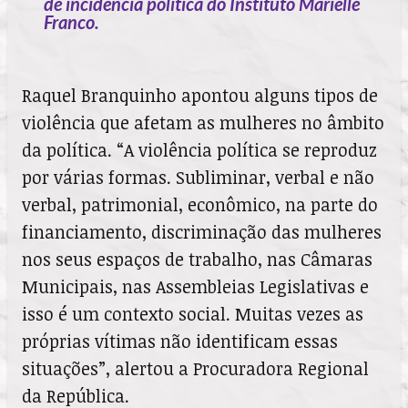
de incidência política do Instituto Marielle
Franco.
Raquel Branquinho apontou alguns tipos de
violência que afetam as mulheres no âmbito
da política. “A violência política se reproduz
por várias formas. Subliminar, verbal e não
verbal, patrimonial, econômico, na parte do
financiamento, discriminação das mulheres
nos seus espaços de trabalho, nas Câmaras
Municipais, nas Assembleias Legislativas e
isso é um contexto social. Muitas vezes as
próprias vítimas não identificam essas
situações”, alertou a Procuradora Regional
da República.