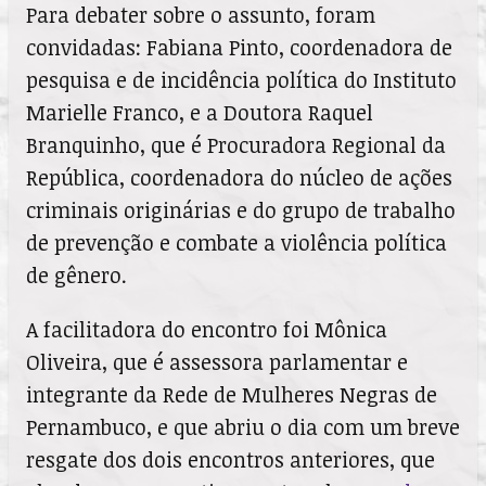
Para debater sobre o assunto, foram
convidadas: Fabiana Pinto, coordenadora de
pesquisa e de incidência política do Instituto
Marielle Franco, e a Doutora Raquel
Branquinho, que é Procuradora Regional da
República, coordenadora do núcleo de ações
criminais originárias e do grupo de trabalho
de prevenção e combate a violência política
de gênero.
A facilitadora do encontro foi Mônica
Oliveira, que é assessora parlamentar e
integrante da Rede de Mulheres Negras de
Pernambuco, e que abriu o dia com um breve
resgate dos dois encontros anteriores, que