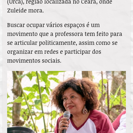
(Urca), região localizada no Ceará, onde
Zuleide mora.
Buscar ocupar vários espaços é um
movimento que a professora tem feito para
se articular politicamente, assim como se
organizar em redes e participar dos
movimentos sociais.