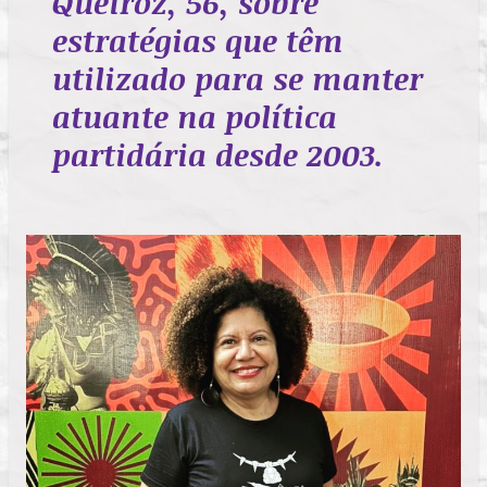
Queiroz, 56, sobre
estratégias que têm
utilizado para se manter
atuante na política
partidária desde 2003.