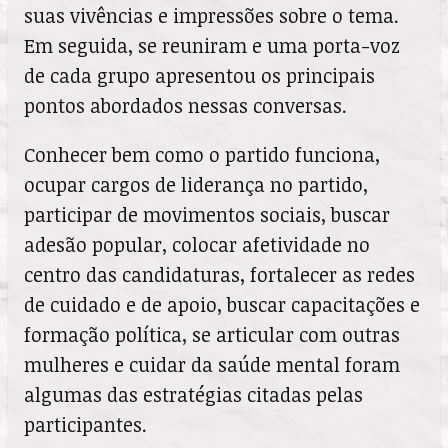
suas vivências e impressões sobre o tema.
Em seguida, se reuniram e uma porta-voz
de cada grupo apresentou os principais
pontos abordados nessas conversas.
Conhecer bem como o partido funciona,
ocupar cargos de liderança no partido,
participar de movimentos sociais, buscar
adesão popular, colocar afetividade no
centro das candidaturas, fortalecer as redes
de cuidado e de apoio, buscar capacitações e
formação política, se articular com outras
mulheres e cuidar da saúde mental foram
algumas das estratégias citadas pelas
participantes.