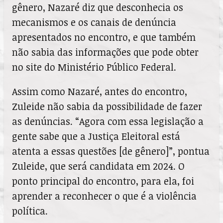
gênero, Nazaré diz que desconhecia os
mecanismos e os canais de denúncia
apresentados no encontro, e que também
não sabia das informações que pode obter
no site do Ministério Público Federal.
Assim como Nazaré, antes do encontro,
Zuleide não sabia da possibilidade de fazer
as denúncias. “Agora com essa legislação a
gente sabe que a Justiça Eleitoral está
atenta a essas questões [de gênero]”, pontua
Zuleide, que será candidata em 2024. O
ponto principal do encontro, para ela, foi
aprender a reconhecer o que é a violência
política.