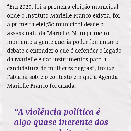
“Em 2020, foi a primeira eleição municipal
onde o Instituto Marielle Franco existia, foi
a primeira eleição municipal desde o
assassinato da Marielle. Num primeiro
momento a gente queria poder fomentar o
debate e entender o que é defender o legado
da Marielle e dar instrumentos para a
candidatura de mulheres negras”, trouxe
Fabiana sobre o contexto em que a Agenda
Marielle Franco foi criada.
“A violência política é
algo quase inerente dos