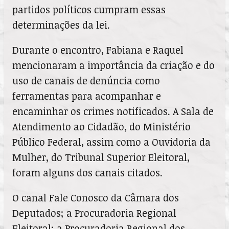
partidos políticos cumpram essas
determinações da lei.
Durante o encontro, Fabiana e Raquel
mencionaram a importância da criação e do
uso de canais de denúncia como
ferramentas para acompanhar e
encaminhar os crimes notificados. A Sala de
Atendimento ao Cidadão, do Ministério
Público Federal, assim como a Ouvidoria da
Mulher, do Tribunal Superior Eleitoral,
foram alguns dos canais citados.
O canal Fale Conosco da Câmara dos
Deputados; a Procuradoria Regional
Eleitoral; a Procuradoria Regional dos