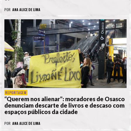
POR
ANA ALICE DE LIMA
REPORTAGEM
“Querem nos alienar”: moradores de Osasco
denunciam descarte de livros e descaso com
espaços públicos da cidade
POR
ANA ALICE DE LIMA