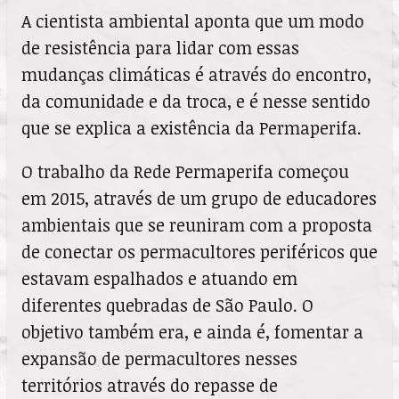
A cientista ambiental aponta que um modo
de resistência para lidar com essas
mudanças climáticas é através do encontro,
da comunidade e da troca, e é nesse sentido
que se explica a existência da Permaperifa.
O trabalho da Rede Permaperifa começou
em 2015, através de um grupo de educadores
ambientais que se reuniram com a proposta
de conectar os permacultores periféricos que
estavam espalhados e atuando em
diferentes quebradas de São Paulo. O
objetivo também era, e ainda é, fomentar a
expansão de permacultores nesses
territórios através do repasse de