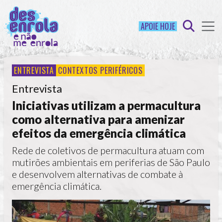
APOIE HOJE
ENTREVISTA
CONTEXTOS PERIFÉRICOS
Entrevista
Iniciativas utilizam a permacultura
como alternativa para amenizar
efeitos da emergência climática
Rede de coletivos de permacultura atuam com
mutirões ambientais em periferias de São Paulo
e desenvolvem alternativas de combate à
emergência climática.