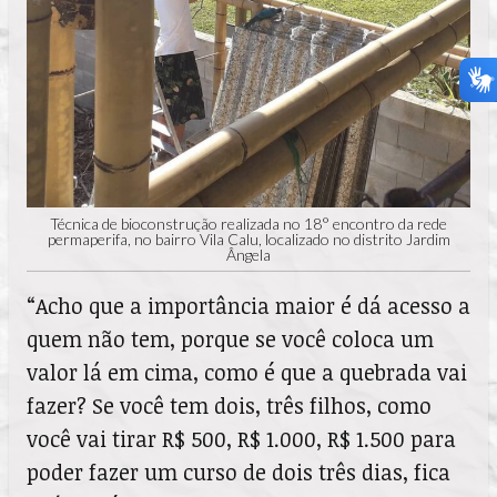
Técnica de bioconstrução realizada no 18° encontro da rede
permaperifa, no bairro Vila Calu, localizado no distrito Jardim
Ângela
“Acho que a importância maior é dá acesso a
quem não tem, porque se você coloca um
valor lá em cima, como é que a quebrada vai
fazer? Se você tem dois, três filhos, como
você vai tirar R$ 500, R$ 1.000, R$ 1.500 para
poder fazer um curso de dois três dias, fica