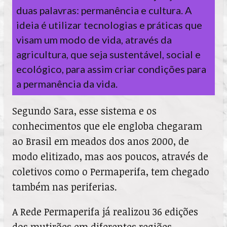
duas palavras: permanência e cultura. A 
ideia é utilizar tecnologias e práticas que 
visam um modo de vida, através da 
agricultura, que seja sustentável, social e 
ecológico, para assim criar condições para 
Segundo Sara, esse sistema e os
conhecimentos que ele engloba chegaram
ao Brasil em meados dos anos 2000, de
modo elitizado, mas aos poucos, através de
coletivos como o Permaperifa, tem chegado
também nas periferias.
A Rede Permaperifa já realizou 36 edições
dos mutirões em diferentes regiões