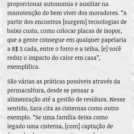
proporcionar autonomia e auxiliar na
manutenção do bem viver dos moradores. “A
partir dos encontros [surgem] tecnologias de
baixo custo, como colocar placas de isopor,
que a gente consegue em qualquer papelaria
a R$ 5 cada, entre o forro e a telha, [e] você
reduz o impacto do calor em casa”,
exemplifica.
São várias as práticas possíveis através da
permacultura, desde se pensar a
alimentação até a gestão de resíduos. Nesse
sentido, Sara cita as cisternas como outro
exemplo. “Se uma família deixa como
legado uma cisterna, [com] captação de