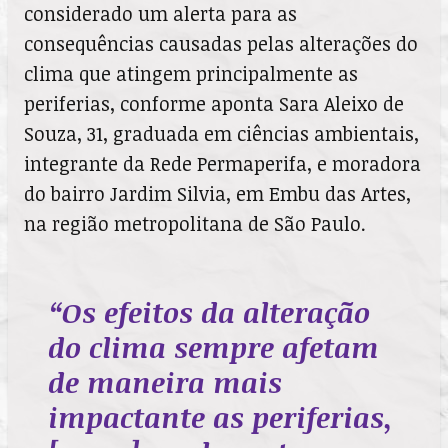
considerado um alerta para as
consequências causadas pelas alterações do
clima que atingem principalmente as
periferias, conforme aponta Sara Aleixo de
Souza, 31, graduada em ciências ambientais,
integrante da Rede Permaperifa, e moradora
do bairro Jardim Silvia, em Embu das Artes,
na região metropolitana de São Paulo.
“Os efeitos da alteração
do clima sempre afetam
de maneira mais
impactante as periferias,