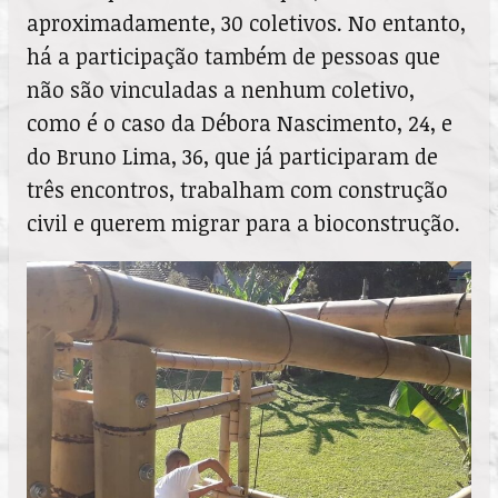
aproximadamente, 30 coletivos. No entanto,
há a participação também de pessoas que
não são vinculadas a nenhum coletivo,
como é o caso da Débora Nascimento, 24, e
do Bruno Lima, 36, que já participaram de
três encontros, trabalham com construção
civil e querem migrar para a bioconstrução.