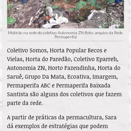
Mutirão na sede do coletivo Autonomia ZN (foto: arquivo da Rede
Permaperifa)
Coletivo Somos, Horta Popular Becos e
Vielas, Horta do Paredão, Coletivo Eparreh,
Autonomia ZN, Horto Fazendinha, Horta do
Saruê, Grupo Da Mata, Ecoativa, Imargem,
Permaperifa ABC e Permaperifa Baixada
Santista são alguns dos coletivos que fazem
parte da rede.
A partir de práticas da permacultura, Sara
dá exemplos de estratégias que podem