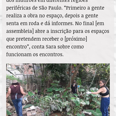
periféricas de São Paulo. “Primeiro a gente
realiza a obra no espaço, depois a gente
senta em roda e dá informes. No final [em
assembleia] abre a inscrição para os espaços
que pretendem receber o [próximo]
encontro”, conta Sara sobre como
funcionam os encontros.