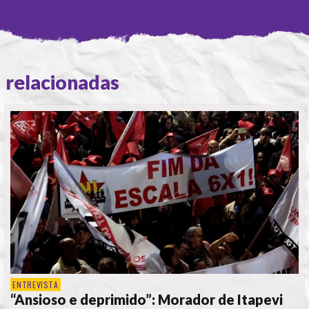
relacionadas
ENTREVISTA
“Ansioso e deprimido”: Morador de Itapevi