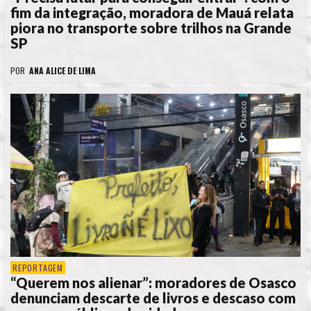
fim da integração, moradora de Mauá relata
piora no transporte sobre trilhos na Grande
SP
POR
ANA ALICE DE LIMA
REPORTAGEM
“Querem nos alienar”: moradores de Osasco
denunciam descarte de livros e descaso com