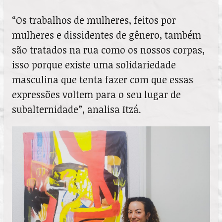
“Os trabalhos de mulheres, feitos por
mulheres e dissidentes de gênero, também
são tratados na rua como os nossos corpas,
isso porque existe uma solidariedade
masculina que tenta fazer com que essas
expressões voltem para o seu lugar de
subalternidade”, analisa Itzá.