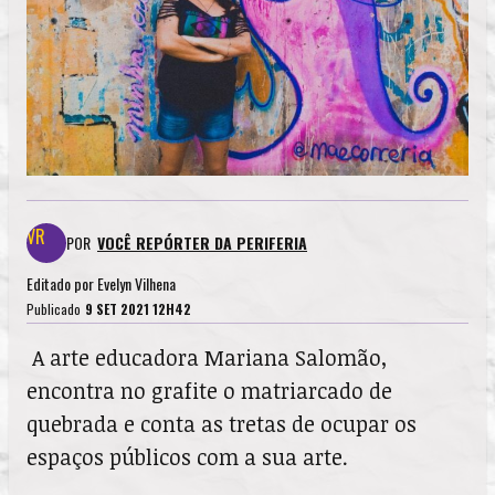
POR
VOCÊ REPÓRTER DA PERIFERIA
Editado por
Evelyn Vilhena
Publicado
9 SET 2021 12H42
A arte educadora Mariana Salomão,
encontra no grafite o matriarcado de
quebrada e conta as tretas de ocupar os
espaços públicos com a sua arte.