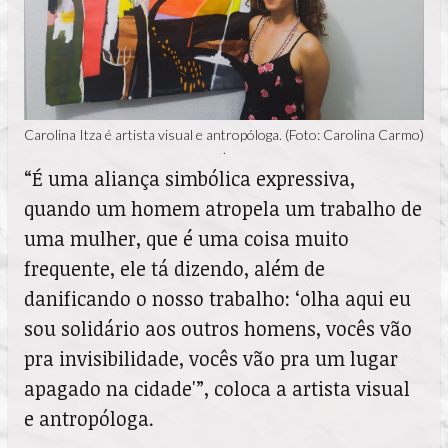
Carolina Itza é artista visual e antropóloga. (Foto: Carolina Carmo)
.
“É uma aliança simbólica expressiva,
quando um homem atropela um trabalho de
uma mulher, que é uma coisa muito
frequente, ele tá dizendo, além de
danificando o nosso trabalho: ‘olha aqui eu
sou solidário aos outros homens, vocês vão
pra invisibilidade, vocês vão pra um lugar
apagado na cidade'”, coloca a artista visual
e antropóloga.