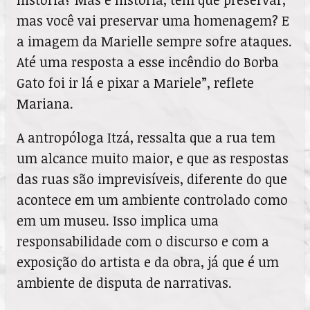
mas você vai preservar uma homenagem? E
a imagem da Marielle sempre sofre ataques.
Até uma resposta a esse incêndio do Borba
Gato foi ir lá e pixar a Mariele”, reflete
Mariana.
A antropóloga Itzá, ressalta que a rua tem
um alcance muito maior, e que as respostas
das ruas são imprevisíveis, diferente do que
acontece em um ambiente controlado como
em um museu. Isso implica uma
responsabilidade com o discurso e com a
exposição do artista e da obra, já que é um
ambiente de disputa de narrativas.