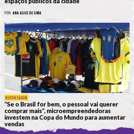
espaços públicos da cidade
POR
ANA ALICE DE LIMA
REPORTAGEM
“Se o Brasil for bem, o pessoal vai querer
comprar mais”, microempreendedoras
investem na Copa do Mundo para aumentar
vendas