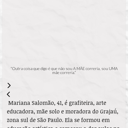
“Outra coisa que digo é que não sou A MÃE correria, sou UMA
mãe correria.”
Mariana Salomão, 41, é grafiteira, arte
educadora, mãe solo e moradora do Grajaú,
zona sul de São Paulo. Ela se formou em