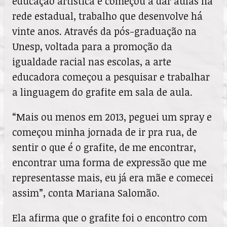
educação artística e começou a dar aulas na
rede estadual, trabalho que desenvolve há
vinte anos. Através da pós-graduação na
Unesp, voltada para a promoção da
igualdade racial nas escolas, a arte
educadora começou a pesquisar e trabalhar
a linguagem do grafite em sala de aula.
“Mais ou menos em 2013, peguei um spray e
começou minha jornada de ir pra rua, de
sentir o que é o grafite, de me encontrar,
encontrar uma forma de expressão que me
representasse mais, eu já era mãe e comecei
assim”, conta Mariana Salomão.
Ela afirma que o grafite foi o encontro com