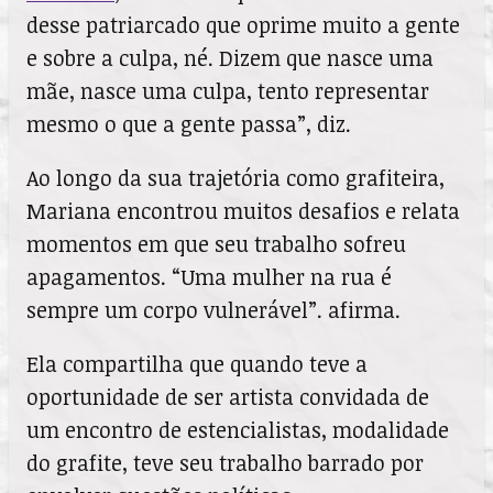
desse patriarcado que oprime muito a gente
e sobre a culpa, né. Dizem que nasce uma
mãe, nasce uma culpa, tento representar
mesmo o que a gente passa”, diz.
Ao longo da sua trajetória como grafiteira,
Mariana encontrou muitos desafios e relata
momentos em que seu trabalho sofreu
apagamentos. “Uma mulher na rua é
sempre um corpo vulnerável”. afirma.
Ela compartilha que quando teve a
oportunidade de ser artista convidada de
um encontro de estencialistas, modalidade
do grafite, teve seu trabalho barrado por