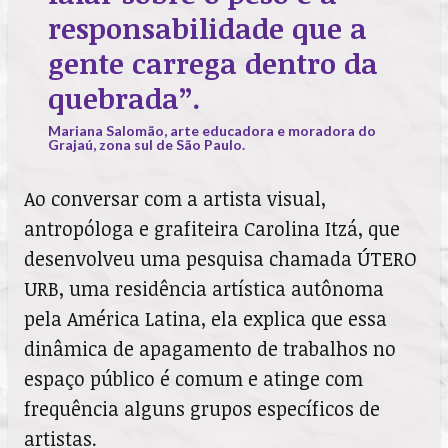
responsabilidade que a
gente carrega dentro da
quebrada”.
Mariana Salomão, arte educadora e moradora do
Grajaú, zona sul de São Paulo.
Ao conversar com a artista visual,
antropóloga e grafiteira Carolina Itzá, que
desenvolveu uma pesquisa chamada ÚTERO
URB, uma residência artística autônoma
pela América Latina, ela explica que essa
dinâmica de apagamento de trabalhos no
espaço público é comum e atinge com
frequência alguns grupos específicos de
artistas.