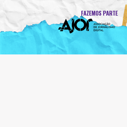
FAZEMOS PARTE