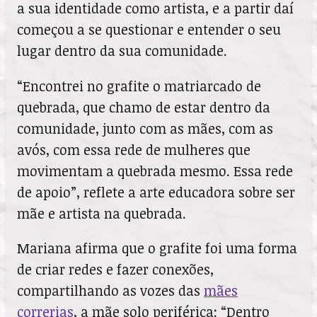
a sua identidade como artista, e a partir daí
começou a se questionar e entender o seu
lugar dentro da sua comunidade.
“Encontrei no grafite o matriarcado de
quebrada, que chamo de estar dentro da
comunidade, junto com as mães, com as
avós, com essa rede de mulheres que
movimentam a quebrada mesmo. Essa rede
de apoio”, reflete a arte educadora sobre ser
mãe e artista na quebrada.
Mariana afirma que o grafite foi uma forma
de criar redes e fazer conexões,
compartilhando as vozes das
mães
correrias
, a mãe solo periférica: “Dentro