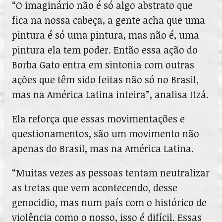
“O imaginário não é só algo abstrato que
fica na nossa cabeça, a gente acha que uma
pintura é só uma pintura, mas não é, uma
pintura ela tem poder. Então essa ação do
Borba Gato entra em sintonia com outras
ações que têm sido feitas não só no Brasil,
mas na América Latina inteira”, analisa Itzá.
Ela reforça que essas movimentações e
questionamentos, são um movimento não
apenas do Brasil, mas na América Latina.
“Muitas vezes as pessoas tentam neutralizar
as tretas que vem acontecendo, desse
genocidio, mas num país com o histórico de
violência como o nosso, isso é difícil. Essas