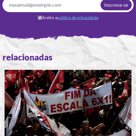
Aceito a
política de privacidade
relacionadas