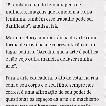
“E também quando tem imagens de
mulheres, imagens que remetem a corpa
feminina, também esse trabalho pode ser
danificado”, analisa Itzá.
Marina reforça a importância da arte como
forma de existência e representação de um
lugar político. “Acredito que a arte é política
e não vejo outra maneira de fazer minha
arte”.
Para a arte educadora, o ato de estar na rua
com o seu corpo e o seu filho, sempre nos
corres, é uma afirmação do seu poder de
questionar os espaços da arte e o machismo