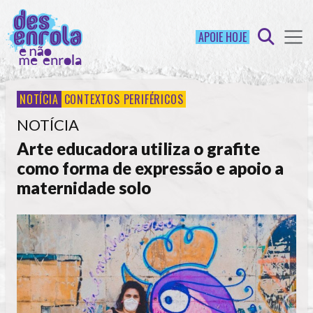
APOIE HOJE
NOTÍCIA
CONTEXTOS PERIFÉRICOS
NOTÍCIA
Arte educadora utiliza o grafite
como forma de expressão e apoio a
maternidade solo