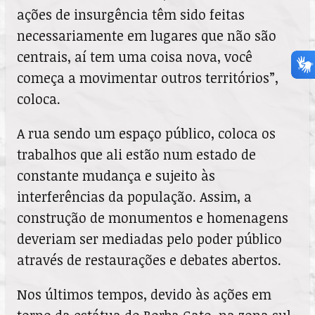
ações de insurgência têm sido feitas
necessariamente em lugares que não são
centrais, aí tem uma coisa nova, você
começa a movimentar outros territórios”,
coloca.
A rua sendo um espaço público, coloca os
trabalhos que ali estão num estado de
constante mudança e sujeito às
interferências da população. Assim, a
construção de monumentos e homenagens
deveriam ser mediadas pelo poder público
através de restaurações e debates abertos.
Nos últimos tempos, devido às ações em