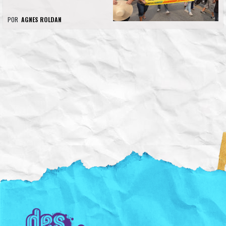
POR
AGNES ROLDAN