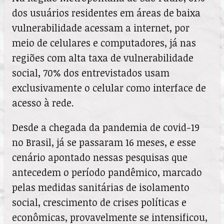
dos usuários residentes em áreas de baixa
vulnerabilidade acessam a internet, por
meio de celulares e computadores, já nas
regiões com alta taxa de vulnerabilidade
social, 70% dos entrevistados usam
exclusivamente o celular como interface de
acesso à rede.
Desde a chegada da pandemia de covid-19
no Brasil, já se passaram 16 meses, e esse
cenário apontado nessas pesquisas que
antecedem o período pandêmico, marcado
pelas medidas sanitárias de isolamento
social, crescimento de crises políticas e
econômicas, provavelmente se intensificou,