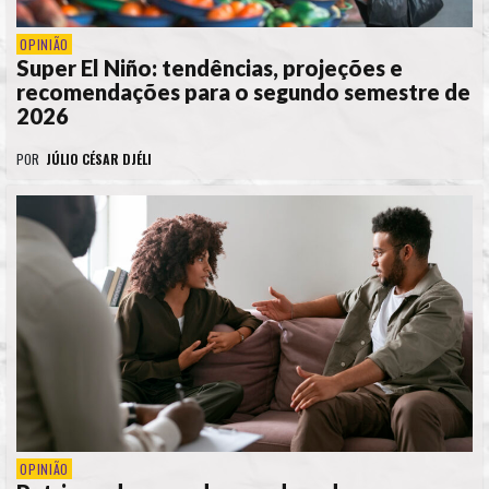
OPINIÃO
Super El Niño: tendências, projeções e
recomendações para o segundo semestre de
2026
POR
JÚLIO CÉSAR DJÉLI
OPINIÃO