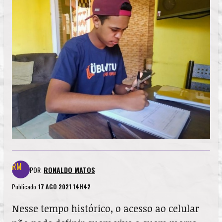
POR
RONALDO MATOS
Publicado
17 AGO 2021 14H42
Nesse tempo histórico, o acesso ao celular