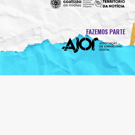
FAZEMOS PARTE