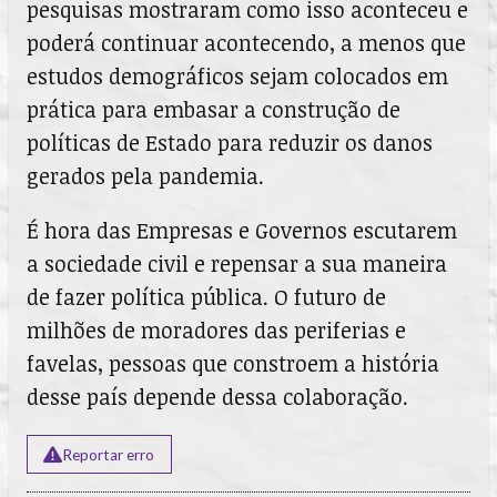
pesquisas mostraram como isso aconteceu e
poderá continuar acontecendo, a menos que
estudos demográficos sejam colocados em
prática para embasar a construção de
políticas de Estado para reduzir os danos
gerados pela pandemia.
É hora das Empresas e Governos escutarem
a sociedade civil e repensar a sua maneira
de fazer política pública. O futuro de
milhões de moradores das periferias e
favelas, pessoas que constroem a história
desse país depende dessa colaboração.
Reportar erro