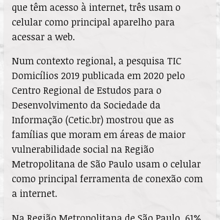
que têm acesso à internet, três usam o
celular como principal aparelho para
acessar a web.
Num contexto regional, a pesquisa TIC
Domicílios 2019 publicada em 2020 pelo
Centro Regional de Estudos para o
Desenvolvimento da Sociedade da
Informação (Cetic.br) mostrou que as
famílias que moram em áreas de maior
vulnerabilidade social na Região
Metropolitana de São Paulo usam o celular
como principal ferramenta de conexão com
a internet.
Na Região Metropolitana de São Paulo, 61%