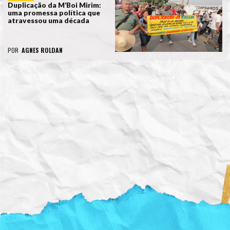
Duplicação da M’Boi Mirim:
uma promessa política que
atravessou uma década
POR
AGNES ROLDAN