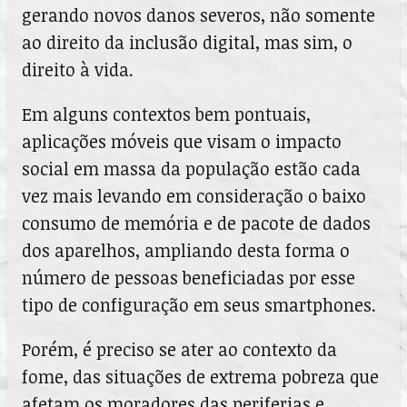
gerando novos danos severos, não somente
ao direito da inclusão digital, mas sim, o
direito à vida.
Em alguns contextos bem pontuais,
aplicações móveis que visam o impacto
social em massa da população estão cada
vez mais levando em consideração o baixo
consumo de memória e de pacote de dados
dos aparelhos, ampliando desta forma o
número de pessoas beneficiadas por esse
tipo de configuração em seus smartphones.
Porém, é preciso se ater ao contexto da
fome, das situações de extrema pobreza que
afetam os moradores das periferias e