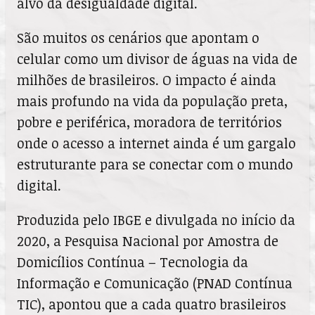
alvo da desigualdade digital.
São muitos os cenários que apontam o
celular como um divisor de águas na vida de
milhões de brasileiros. O impacto é ainda
mais profundo na vida da população preta,
pobre e periférica, moradora de territórios
onde o acesso a internet ainda é um gargalo
estruturante para se conectar com o mundo
digital.
Produzida pelo IBGE e divulgada no início da
2020, a Pesquisa Nacional por Amostra de
Domicílios Contínua – Tecnologia da
Informação e Comunicação (PNAD Contínua
TIC), apontou que a cada quatro brasileiros