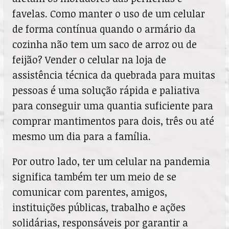
favelas. Como manter o uso de um celular
de forma contínua quando o armário da
cozinha não tem um saco de arroz ou de
feijão? Vender o celular na loja de
assistência técnica da quebrada para muitas
pessoas é uma solução rápida e paliativa
para conseguir uma quantia suficiente para
comprar mantimentos para dois, três ou até
mesmo um dia para a família.
Por outro lado, ter um celular na pandemia
significa também ter um meio de se
comunicar com parentes, amigos,
instituições públicas, trabalho e ações
solidárias, responsáveis por garantir a