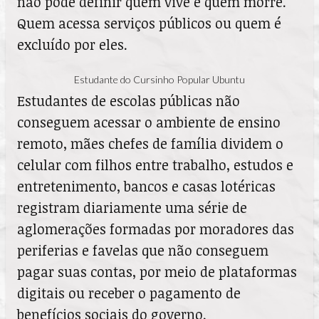
não pode definir quem vive e quem morre.
Quem acessa serviços públicos ou quem é
excluído por eles.
Estudante do Cursinho Popular Ubuntu
Estudantes de escolas públicas não
conseguem acessar o ambiente de ensino
remoto, mães chefes de família dividem o
celular com filhos entre trabalho, estudos e
entretenimento, bancos e casas lotéricas
registram diariamente uma série de
aglomerações formadas por moradores das
periferias e favelas que não conseguem
pagar suas contas, por meio de plataformas
digitais ou receber o pagamento de
benefícios sociais do governo.