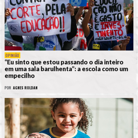
OPINIÃO
“Eu sinto que estou passando o dia inteiro
em uma sala barulhenta”: a escola como um
empecilho
POR
AGNES ROLDAN