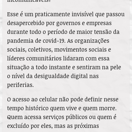
Esse é um praticamente invisível que passou
desapercebido por governos e empresas
durante todo o período de maior tensão da
pandemia de covid-19. As organizações
sociais, coletivos, movimentos sociais e
líderes comunitários lidaram com essa
situação a todo instante e sentiram na pele
o nível da desigualdade digital nas
periferias.
O acesso ao celular não pode definir nesse
tempo histórico quem vive e quem morre.
Quem acessa serviços públicos ou quem é
excluído por eles, mas as próximas