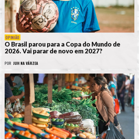
OPINIÃO
O Brasil parou para a Copa do Mundo de
2026. Vai parar de novo em 2027?
POR
JUH NA VÁRZEA