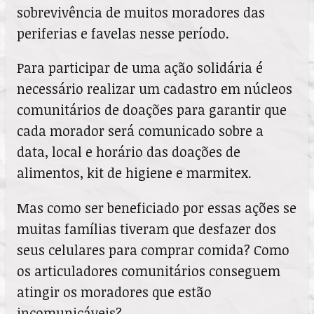
sobrevivência de muitos moradores das
periferias e favelas nesse período.
Para participar de uma ação solidária é
necessário realizar um cadastro em núcleos
comunitários de doações para garantir que
cada morador será comunicado sobre a
data, local e horário das doações de
alimentos, kit de higiene e marmitex.
Mas como ser beneficiado por essas ações se
muitas famílias tiveram que desfazer dos
seus celulares para comprar comida? Como
os articuladores comunitários conseguem
atingir os moradores que estão
incomunicáveis?