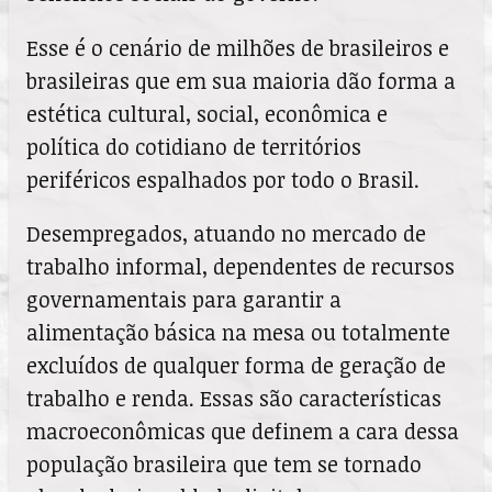
Esse é o cenário de milhões de brasileiros e
brasileiras que em sua maioria dão forma a
estética cultural, social, econômica e
política do cotidiano de territórios
periféricos espalhados por todo o Brasil.
Desempregados, atuando no mercado de
trabalho informal, dependentes de recursos
governamentais para garantir a
alimentação básica na mesa ou totalmente
excluídos de qualquer forma de geração de
trabalho e renda. Essas são características
macroeconômicas que definem a cara dessa
população brasileira que tem se tornado