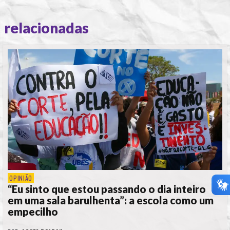
relacionadas
OPINIÃO
“Eu sinto que estou passando o dia inteiro
em uma sala barulhenta”: a escola como um
empecilho