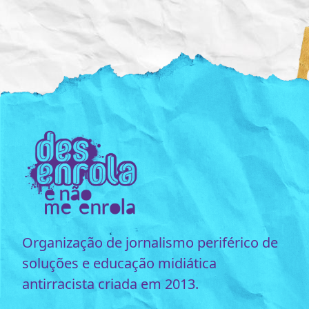
Organização de jornalismo periférico de
soluções e educação midiática
antirracista criada em 2013.