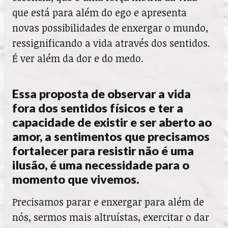
que está para além do ego e apresenta
novas possibilidades de enxergar o mundo,
ressignificando a vida através dos sentidos.
É ver além da dor e do medo.
Essa proposta de observar a vida
fora dos sentidos físicos e ter a
capacidade de existir e ser aberto ao
amor, a sentimentos que precisamos
fortalecer para resistir não é uma
ilusão, é uma necessidade para o
momento que vivemos.
Precisamos parar e enxergar para além de
nós, sermos mais altruístas, exercitar o dar