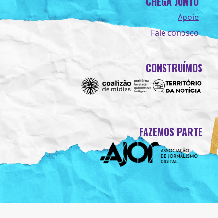
CHEGA JUNTO
Apoie
Fale conosco
CONSTRUÍMOS
FAZEMOS PARTE