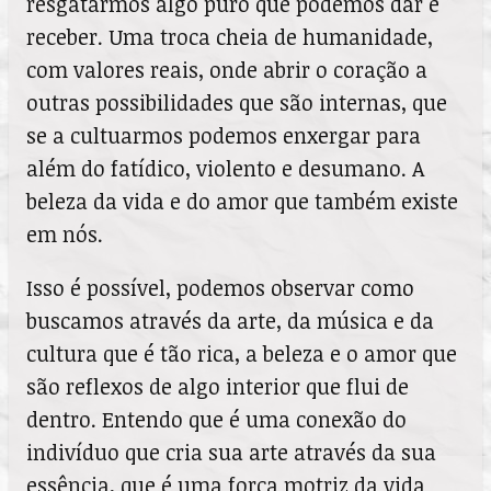
resgatarmos algo puro que podemos dar e
receber. Uma troca cheia de humanidade,
com valores reais, onde abrir o coração a
outras possibilidades que são internas, que
se a cultuarmos podemos enxergar para
além do fatídico, violento e desumano. A
beleza da vida e do amor que também existe
em nós.
Isso é possível, podemos observar como
buscamos através da arte, da música e da
cultura que é tão rica, a beleza e o amor que
são reflexos de algo interior que flui de
dentro. Entendo que é uma conexão do
indivíduo que cria sua arte através da sua
essência, que é uma força motriz da vida