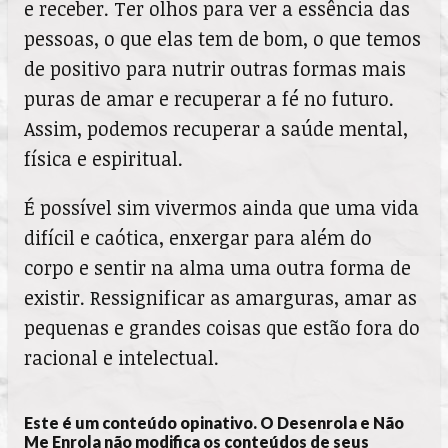
e receber. Ter olhos para ver a essência das
pessoas, o que elas tem de bom, o que temos
de positivo para nutrir outras formas mais
puras de amar e recuperar a fé no futuro.
Assim, podemos recuperar a saúde mental,
física e espiritual.
É possível sim vivermos ainda que uma vida
difícil e caótica, enxergar para além do
corpo e sentir na alma uma outra forma de
existir. Ressignificar as amarguras, amar as
pequenas e grandes coisas que estão fora do
racional e intelectual.
Este é um conteúdo opinativo. O Desenrola e Não
Me Enrola não modifica os conteúdos de seus