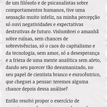
de um filósofo e de psicanalistas sobre
comportamentos humanos, tive uma
sensação muito infeliz, na minha percepção
só ouvi negatividades e expectativas
destrutivas de futuro. Vislumbrei o amanhã
sobre ruínas, sem chances de
sobrevivências, só o caos do capitalismo e
da tecnologia, sem amor, só a desesperança
e a frieza de uma mente analitica sem afeto,
dando seu parecer tão desumanizado, no
seu papel de cientista branco e eurocêntrico,
que cheguei a pensar: teremos alguma
chance depois dessa análise?
Então resolvi propor o exercício de