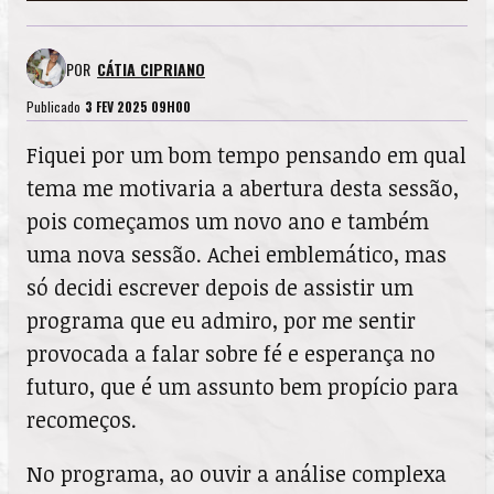
POR
CÁTIA CIPRIANO
Publicado
3 FEV 2025 09H00
Fiquei por um bom tempo pensando em qual
tema me motivaria a abertura desta sessão,
pois começamos um novo ano e também
uma nova sessão. Achei emblemático, mas
só decidi escrever depois de assistir um
programa que eu admiro, por me sentir
provocada a falar sobre fé e esperança no
futuro, que é um assunto bem propício para
recomeços.
No programa, ao ouvir a análise complexa