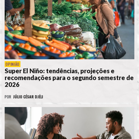
OPINIÃO
Super El Niño: tendências, projeções e
recomendações para o segundo semestre de
2026
POR
JÚLIO CÉSAR DJÉLI