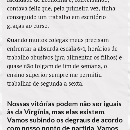
contava feliz que, pela primeira vez, tinha
conseguido um trabalho em escritório
graças ao curso.
Quando muitos colegas meus precisam
enfrentar a absurda escala 6×1, horários de
trabalho abusivos (pra alimentar os filhos) e
quase não folgam de fim de semana, o
ensino superior sempre me permitiu
trabalhar de segunda a sexta.
Nossas vitórias podem não ser iguais
às da Virgínia, mas elas existem.
Vamos subindo os degraus de acordo
com nosso ponto de partida. Vamos