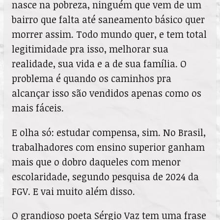
nasce na pobreza, ninguém que vem de um
bairro que falta até saneamento básico quer
morrer assim. Todo mundo quer, e tem
total
legitimidade pra isso, melhorar sua
realidade, sua vida e a de sua família. O
problema é quando os caminhos pra
alcançar isso são vendidos apenas como os
mais fáceis.
E olha só: estudar compensa, sim. No Brasil,
trabalhadores com ensino superior ganham
mais que o dobro daqueles com menor
escolaridade, segundo pesquisa de 2024 da
FGV. E vai muito além disso.
O grandioso poeta Sérgio Vaz tem uma frase