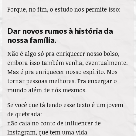
Porque, no fim, o estudo nos permite isso:
Dar novos rumos à história da
nossa família.
Não é algo só pra enriquecer nosso bolso,
embora isso também venha, eventualmente.
Mas é pra enriquecer nosso espírito. Nos
tornar pessoas melhores. Pra enxergar o
mundo além de nós mesmos.
Se você que tá lendo esse texto é um jovem
de quebrada:
não caia no conto de influencer de
Instagram, que tem uma vida