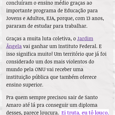
concluíram o ensino médio graças ao
importante programa de Educação para
Jovens e Adultos, EJA, porque, com 13 anos,
pararam de estudar para trabalhar.
Graças a muita luta coletiva, o
Jardim
Ângela
vai ganhar um Instituto Federal. E
isso significa muito! Um território que já foi
considerado um dos mais violentos do
mundo pela ONU vai receber uma
instituição pública que também oferece
ensino superior.
Pra quem sempre precisou sair de Santo
Amaro até lá pra conseguir um diploma
desses, parece loucura.
Ei truta, eu tô louco,