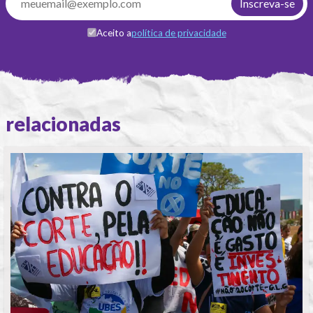
Aceito a
política de privacidade
relacionadas