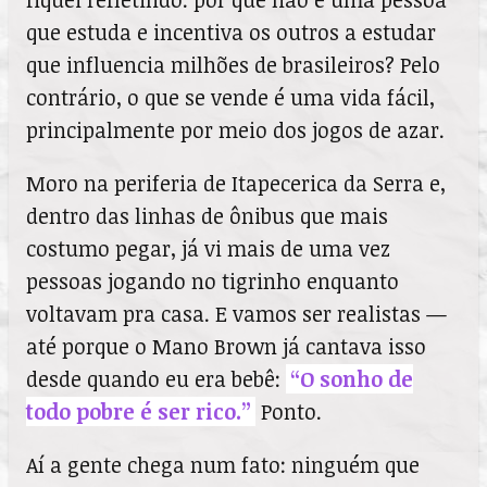
que estuda e incentiva os outros a estudar
que influencia milhões de brasileiros? Pelo
contrário, o que se vende é uma vida fácil,
principalmente por meio dos jogos de azar.
Moro na periferia de Itapecerica da Serra e,
dentro das linhas de ônibus que mais
costumo pegar, já vi mais de uma vez
pessoas jogando no tigrinho enquanto
voltavam pra casa. E vamos ser realistas —
até porque o Mano Brown já cantava isso
desde quando eu era bebê:
“O sonho de
todo pobre é ser rico.”
Ponto.
Aí a gente chega num fato: ninguém que