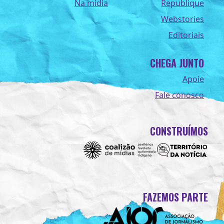
Na midia
Republique
Webstories
Editoriais
CHEGA JUNTO
Apoie
Fale conosco
CONSTRUÍMOS
FAZEMOS PARTE