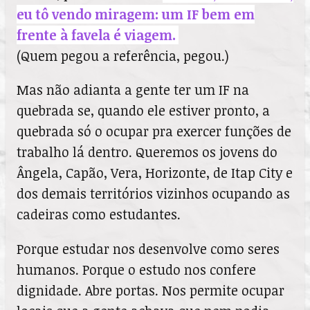
eu tô vendo miragem: um IF bem em
frente à favela é viagem.
(Quem pegou a referência, pegou.)
Mas não adianta a gente ter um IF na
quebrada se, quando ele estiver pronto, a
quebrada só o ocupar pra exercer funções de
trabalho lá dentro. Queremos os jovens do
Ângela, Capão, Vera, Horizonte, de Itap City e
dos demais territórios vizinhos ocupando as
cadeiras como estudantes.
Porque estudar nos desenvolve como seres
humanos. Porque o estudo nos confere
dignidade. Abre portas. Nos permite ocupar