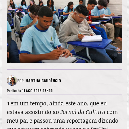
POR
MARTHA GAUDÊNCIO
Publicado
11 AGO 2025 07H00
Tem um tempo, ainda este ano, que eu
estava assistindo ao
Jornal da Cultura
com
meu pai e passou uma reportagem dizendo