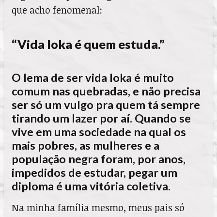
que acho fenomenal:
“Vida loka é quem estuda.”
O lema de ser vida loka é muito
comum nas quebradas, e não precisa
ser só um vulgo pra quem tá sempre
tirando um lazer por aí. Quando se
vive em uma sociedade na qual os
mais pobres, as mulheres e a
população negra foram, por anos,
impedidos de estudar, pegar um
diploma é uma vitória coletiva.
Na minha família mesmo, meus pais só