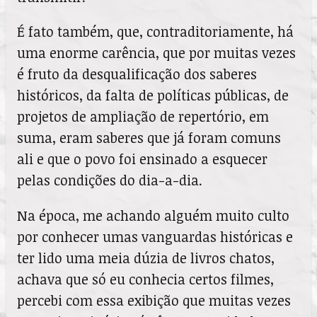
É fato também, que, contraditoriamente, há
uma enorme carência, que por muitas vezes
é fruto da desqualificação dos saberes
históricos, da falta de políticas públicas, de
projetos de ampliação de repertório, em
suma, eram saberes que já foram comuns
ali e que o povo foi ensinado a esquecer
pelas condições do dia-a-dia.
Na época, me achando alguém muito culto
por conhecer umas vanguardas históricas e
ter lido uma meia dúzia de livros chatos,
achava que só eu conhecia certos filmes,
percebi com essa exibição que muitas vezes