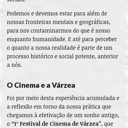
Podemos e devemos estar para além de
nossas fronteiras mentais e geográficas,
para nos contaminarmos do que é nosso
enquanto humanidade. E até para perceber
o quanto a nossa realidade é parte de um
processo histórico e social potente, anterior
a nós.
O Cinema e a Várzea
Foi por meio desta experiência acumulada e
a reflexão em torno da nossa prática que
chegamos à efetivação de um sonho antigo,
o
“1º Festival de Cinema de Várzea”
, que