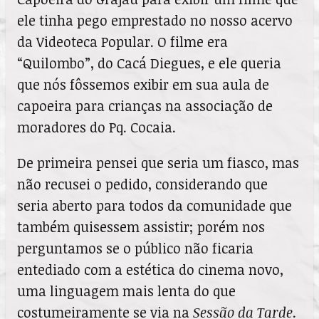
ele tinha pego emprestado no nosso acervo
da Videoteca Popular. O filme era
“Quilombo”, do Cacá Diegues, e ele queria
que nós fôssemos exibir em sua aula de
capoeira para crianças na associação de
moradores do Pq. Cocaia.
De primeira pensei que seria um fiasco, mas
não recusei o pedido, considerando que
seria aberto para todos da comunidade que
também quisessem assistir; porém nos
perguntamos se o público não ficaria
entediado com a estética do cinema novo,
uma linguagem mais lenta do que
costumeiramente se via na
Sessão da Tarde
.