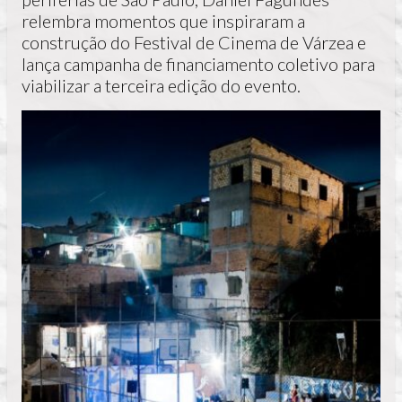
relembra momentos que inspiraram a
construção do Festival de Cinema de Várzea e
lança campanha de financiamento coletivo para
viabilizar a terceira edição do evento.