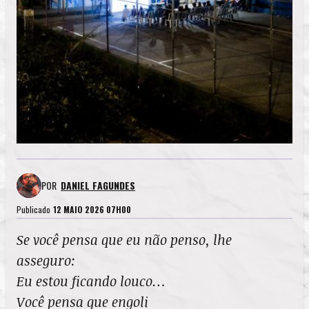
POR
DANIEL FAGUNDES
Publicado
12 MAIO 2026 07H00
Se você pensa que eu não penso, lhe
asseguro:
Eu estou ficando louco…
Você pensa que engoli