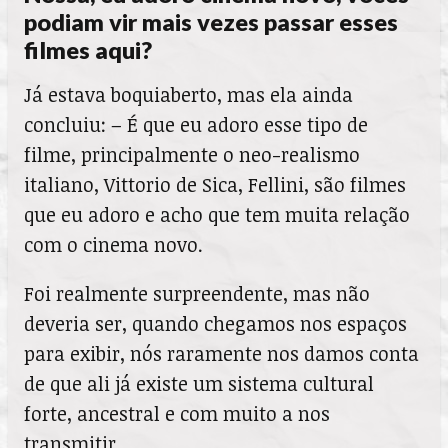
podiam vir mais vezes passar esses
filmes aqui?
Já estava boquiaberto, mas ela ainda
concluiu: – É que eu adoro esse tipo de
filme, principalmente o neo-realismo
italiano, Vittorio de Sica, Fellini, são filmes
que eu adoro e acho que tem muita relação
com o cinema novo.
Foi realmente surpreendente, mas não
deveria ser, quando chegamos nos espaços
para exibir, nós raramente nos damos conta
de que ali já existe um sistema cultural
forte, ancestral e com muito a nos
transmitir.