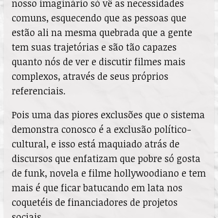
nosso imaginário só vê as necessidades
comuns, esquecendo que as pessoas que
estão ali na mesma quebrada que a gente
tem suas trajetórias e são tão capazes
quanto nós de ver e discutir filmes mais
complexos, através de seus próprios
referenciais.
Pois uma das piores exclusões que o sistema
demonstra conosco é a exclusão político-
cultural, e isso está maquiado atrás de
discursos que enfatizam que pobre só gosta
de funk, novela e filme hollywoodiano e tem
mais é que ficar batucando em lata nos
coquetéis de financiadores de projetos
sociais.