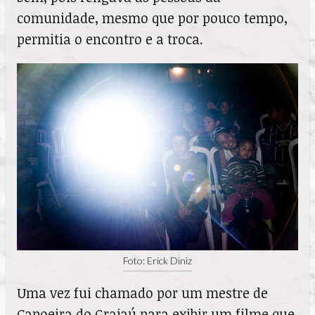
comunidade, mesmo que por pouco tempo,
permitia o encontro e a troca.
Foto: Erick Diniz
Uma vez fui chamado por um mestre de
Capoeira do Grajaú para exibir um filme que