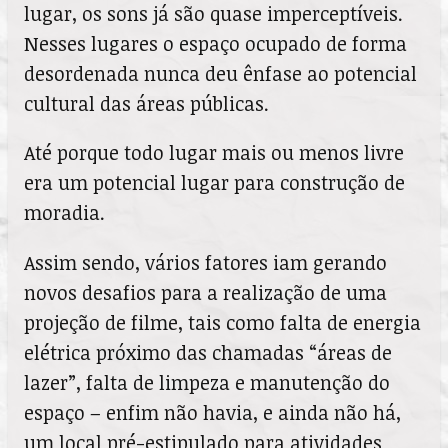
lugar, os sons já são quase imperceptíveis.
Nesses lugares o espaço ocupado de forma
desordenada nunca deu ênfase ao potencial
cultural das áreas públicas.
Até porque todo lugar mais ou menos livre
era um potencial lugar para construção de
moradia.
Assim sendo, vários fatores iam gerando
novos desafios para a realização de uma
projeção de filme, tais como falta de energia
elétrica próximo das chamadas “áreas de
lazer”, falta de limpeza e manutenção do
espaço – enfim não havia, e ainda não há,
um local pré-estipulado para atividades