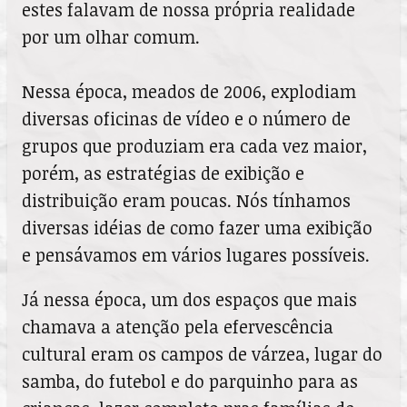
estes falavam de nossa própria realidade
por um olhar comum.
Nessa época, meados de 2006, explodiam
diversas oficinas de vídeo e o número de
grupos que produziam era cada vez maior,
porém, as estratégias de exibição e
distribuição eram poucas. Nós tínhamos
diversas idéias de como fazer uma exibição
e pensávamos em vários lugares possíveis.
Já nessa época, um dos espaços que mais
chamava a atenção pela efervescência
cultural eram os campos de várzea, lugar do
samba, do futebol e do parquinho para as