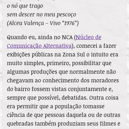
o nó que trago
sem descer no meu pescoço
(Alceu Valença – Vivo “1976”)
Quando eu, ainda no NCA (
Núcleo de
Comunicação Alternativa
), comecei a fazer
exibições públicas na Zona Sul o intuito era
muito simples, primeiro, possibilitar que
algumas produções que normalmente não
chegavam ao conhecimento dos moradores
do bairro fossem vistas conjuntamente e,
sempre que possível, debatidas. Outra coisa
era permitir que a população tomasse
ciência de que pessoas daquela ou de outras
quebradas também produziam seus filmes e