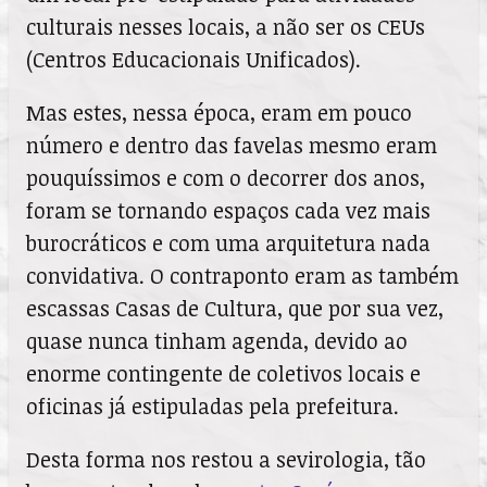
culturais nesses locais, a não ser os CEUs
(Centros Educacionais Unificados).
Mas estes, nessa época, eram em pouco
número e dentro das favelas mesmo eram
pouquíssimos e com o decorrer dos anos,
foram se tornando espaços cada vez mais
burocráticos e com uma arquitetura nada
convidativa. O contraponto eram as também
escassas Casas de Cultura, que por sua vez,
quase nunca tinham agenda, devido ao
enorme contingente de coletivos locais e
oficinas já estipuladas pela prefeitura.
Desta forma nos restou a sevirologia, tão