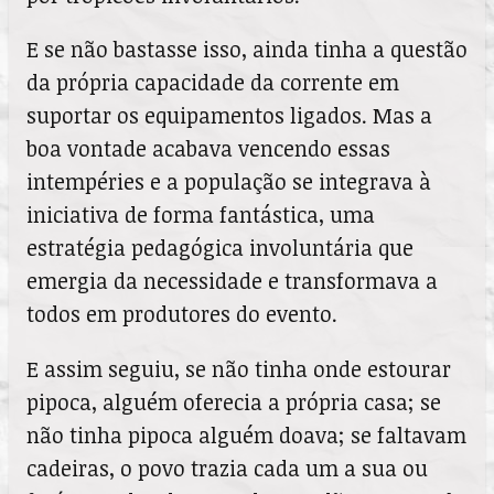
E se não bastasse isso, ainda tinha a questão
da própria capacidade da corrente em
suportar os equipamentos ligados. Mas a
boa vontade acabava vencendo essas
intempéries e a população se integrava à
iniciativa de forma fantástica, uma
estratégia pedagógica involuntária que
emergia da necessidade e transformava a
todos em produtores do evento.
E assim seguiu, se não tinha onde estourar
pipoca, alguém oferecia a própria casa; se
não tinha pipoca alguém doava; se faltavam
cadeiras, o povo trazia cada um a sua ou