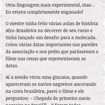
Uma linguagem mais experimental, mas…
Eu estava completamente enganado!
O mestre tinha feito várias aulas de história
Afro-Brasileira no decorrer de seu curso e
tinha lançado um desafio para a molecada.
Colou várias datas importantes nas paredes
da associação e nos pediu que parássemos o
filme nas cenas que representavam as
datas.
Aí a sessão virou uma gincana, quando
apareceram os navios negreiros ancorando
na costa brasileira, parei o filme e ele
perguntou: – Chegada do primeiro navio