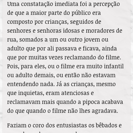
Uma constatação imediata foi a percepção
de que a maior parte do público era
composto por crianças, seguidos de
senhores e senhoras idosas e moradores de
rua, somados a um ou outro jovem ou
adulto que por ali passava e ficava, ainda
que por muitas vezes reclamando do filme.
Pois, para eles, ou o filme era muito infantil
ou adulto demais, ou então não estavam
entendendo nada. Já as crianças, mesmo
que inquietas, eram atenciosas e
reclamavam mais quando a pipoca acabava
do que quando o filme não lhes agradava.
Faziam o coro dos entusiastas os bêbados e