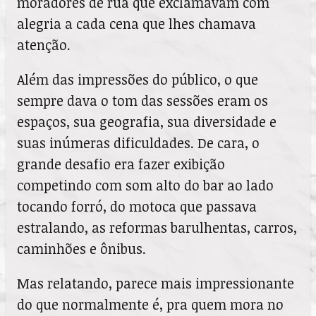
moradores de rua que exclamavam com
alegria a cada cena que lhes chamava
atenção.
Além das impressões do público, o que
sempre dava o tom das sessões eram os
espaços, sua geografia, sua diversidade e
suas inúmeras dificuldades. De cara, o
grande desafio era fazer exibição
competindo com som alto do bar ao lado
tocando forró, do motoca que passava
estralando, as reformas barulhentas, carros,
caminhões e ônibus.
Mas relatando, parece mais impressionante
do que normalmente é, pra quem mora no