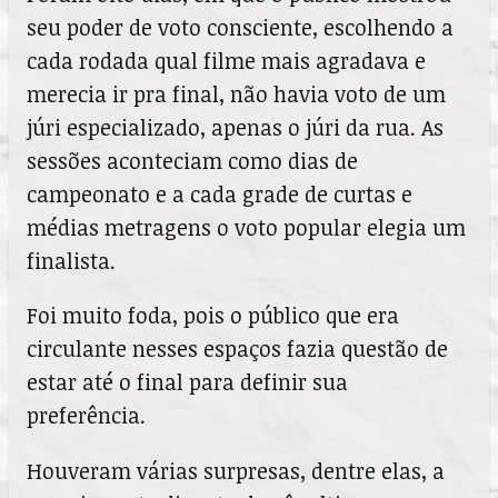
seu poder de voto consciente, escolhendo a
cada rodada qual filme mais agradava e
merecia ir pra final, não havia voto de um
júri especializado, apenas o júri da rua. As
sessões aconteciam como dias de
campeonato e a cada grade de curtas e
médias metragens o voto popular elegia um
finalista.
Foi muito foda, pois o público que era
circulante nesses espaços fazia questão de
estar até o final para definir sua
preferência.
Houveram várias surpresas, dentre elas, a