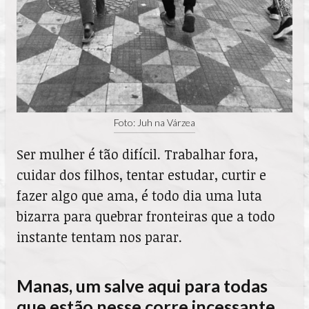
Foto: Juh na Várzea
Ser mulher é tão difícil. Trabalhar fora,
cuidar dos filhos, tentar estudar, curtir e
fazer algo que ama, é todo dia uma luta
bizarra para quebrar fronteiras que a todo
instante tentam nos parar.
Manas, um salve aqui para todas
que estão nesse corre incessante,