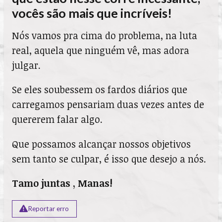
vocês são mais que incríveis!
Nós vamos pra cima do problema, na luta
real, aquela que ninguém vê, mas adora
julgar.
Se eles soubessem os fardos diários que
carregamos pensariam duas vezes antes de
quererem falar algo.
Que possamos alcançar nossos objetivos
sem tanto se culpar, é isso que desejo a nós.
Tamo juntas , Manas!
Reportar erro