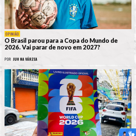
OPINIÃO
O Brasil parou para a Copa do Mundo de
2026. Vai parar de novo em 2027?
POR
JUH NA VÁRZEA