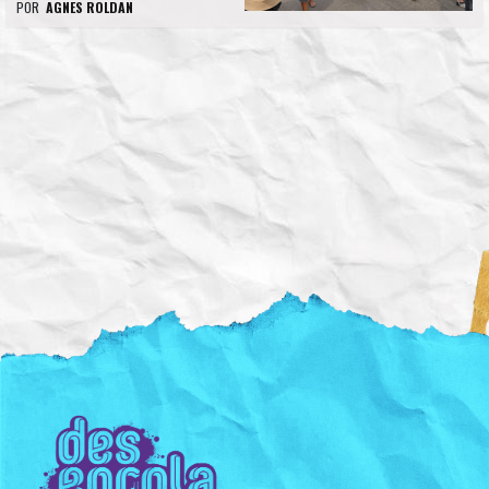
POR
AGNES ROLDAN