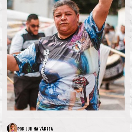
POR
JUH NA VÁRZEA