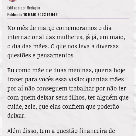
Editado por
Redação
Publicado
16 MAIO 2023 14H49
No mês de março comemoramos o dia
internacional das mulheres, já já, em maio,
o dia das mães. O que nos leva a diversas
questões e pensamentos.
Eu como mãe de duas meninas, queria hoje
trazer para vocês essa visão: quantas mães
por aí não conseguem trabalhar por não ter
com quem deixar seus filhos, ter alguém que
cuide, zele, que elas confiem que poderão
deixar.
Além disso, tem a questão financeira de