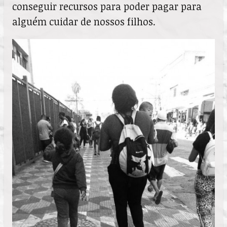
conseguir recursos para poder pagar para
alguém cuidar de nossos filhos.