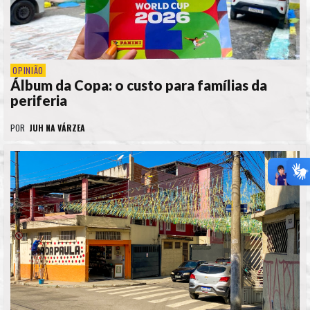
OPINIÃO
Álbum da Copa: o custo para famílias da
periferia
POR
JUH NA VÁRZEA