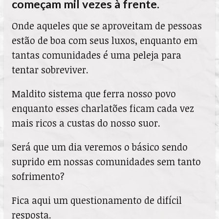
começam mil vezes à frente.
Onde aqueles que se aproveitam de pessoas
estão de boa com seus luxos, enquanto em
tantas comunidades é uma peleja para
tentar sobreviver.
Maldito sistema que ferra nosso povo
enquanto esses charlatões ficam cada vez
mais ricos a custas do nosso suor.
Será que um dia veremos o básico sendo
suprido em nossas comunidades sem tanto
sofrimento?
Fica aqui um questionamento de difícil
resposta.