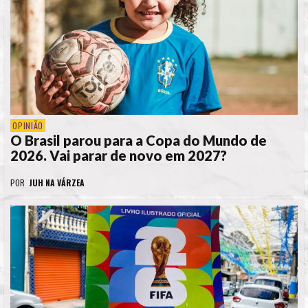
OPINIÃO
O Brasil parou para a Copa do Mundo de
2026. Vai parar de novo em 2027?
POR
JUH NA VÁRZEA