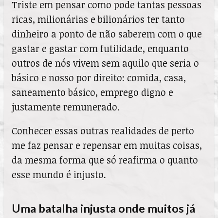
Triste em pensar como pode tantas pessoas
ricas, milionárias e bilionários ter tanto
dinheiro a ponto de não saberem com o que
gastar e gastar com futilidade, enquanto
outros de nós vivem sem aquilo que seria o
básico e nosso por direito: comida, casa,
saneamento básico, emprego digno e
justamente remunerado.
Conhecer essas outras realidades de perto
me faz pensar e repensar em muitas coisas,
da mesma forma que só reafirma o quanto
esse mundo é injusto.
Uma batalha injusta onde muitos já