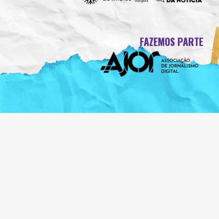
FAZEMOS PARTE