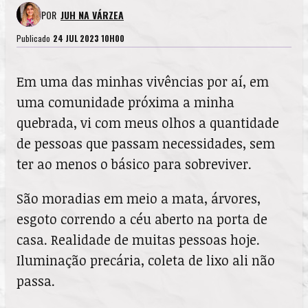
POR
JUH NA VÁRZEA
Publicado
24 JUL 2023 10H00
Em uma das minhas vivências por aí, em
uma comunidade próxima a minha
quebrada, vi com meus olhos a quantidade
de pessoas que passam necessidades, sem
ter ao menos o básico para sobreviver.
São moradias em meio a mata, árvores,
esgoto correndo a céu aberto na porta de
casa. Realidade de muitas pessoas hoje.
Iluminação precária, coleta de lixo ali não
passa.