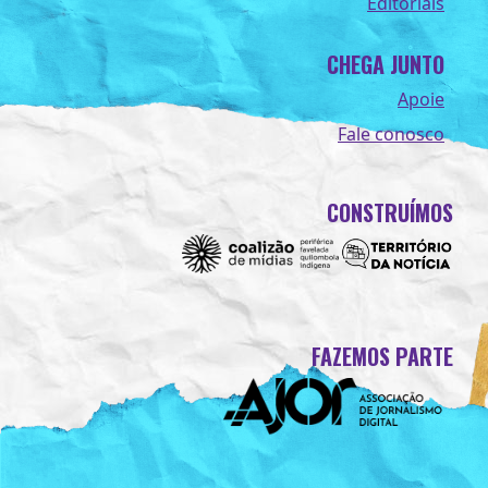
Editoriais
CHEGA JUNTO
Apoie
Fale conosco
CONSTRUÍMOS
FAZEMOS PARTE