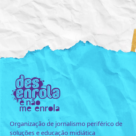
Organização de jornalismo periférico de
soluções e educação midiática