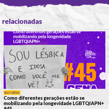
relacionadas
MULTIMÍDIA
Como diferentes gerações estão se
mobilizando pela longevidade LGBTQIAPN+
#45