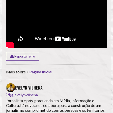
Reportar erro
Mais sobre ￫
Página Inicial
EVELYN VILHENA
@_evelynvilhena
Jornalista e pós-graduanda em Mídia, Informação e
Cultura, há nove anos colabora para a construção de um
jornalismo comprometido com as pessoas e os territórios