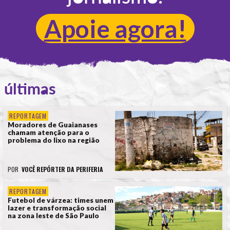
Apoie agora!
últimas
REPORTAGEM
Moradores de Guaianases
chamam atenção para o
problema do lixo na região
POR
VOCÊ REPÓRTER DA PERIFERIA
REPORTAGEM
Futebol de várzea: times unem
lazer e transformação social
na zona leste de São Paulo