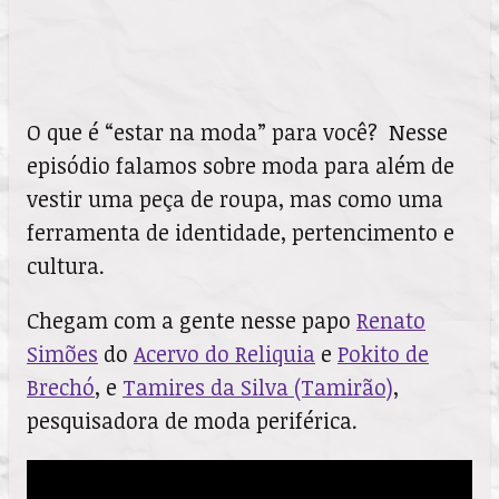
O que é “estar na moda” para você? Nesse
episódio falamos sobre moda para além de
vestir uma peça de roupa, mas como uma
ferramenta de identidade, pertencimento e
cultura.
Chegam com a gente nesse papo
Renato
Simões
do
Acervo do Reliquia
e
Pokito de
Brechó
, e
Tamires da Silva (Tamirão)
,
pesquisadora de moda periférica.