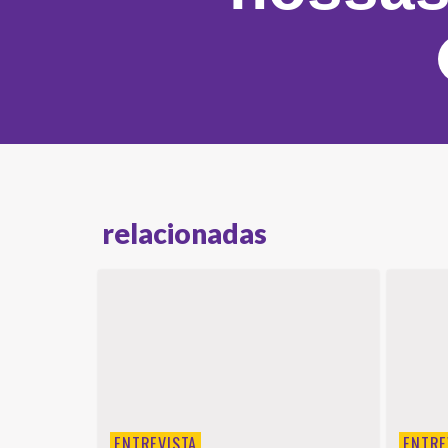
relacionadas
ENTREVISTA
ENTRE