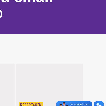
REPORTAGEM