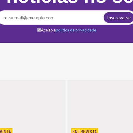
Aceito a
política de privacidade
VISTA
ENTREVISTA