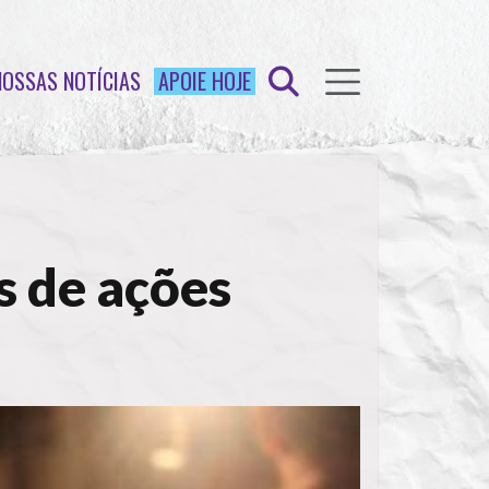
NOSSAS NOTÍCIAS
APOIE HOJE
 de ações