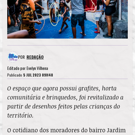
POR
REDAÇÃO
Editado por
Evelyn Vilhena
Publicado
5 JUL 2023 09H40
O espaço que agora possui grafites, horta
comunitária e brinquedos, foi revitalizado a
partir de desenhos feitos pelas crianças do
território.
O cotidiano dos moradores do bairro Jardim