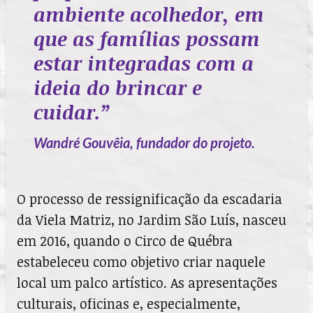
ambiente acolhedor, em
que as famílias possam
estar integradas com a
ideia do brincar e
cuidar.”
Wandré Gouvêia, fundador do projeto.
O processo de ressignificação da escadaria
da Viela Matriz, no Jardim São Luís, nasceu
em 2016, quando o Circo de Québra
estabeleceu como objetivo criar naquele
local um palco artístico. As apresentações
culturais, oficinas e, especialmente,