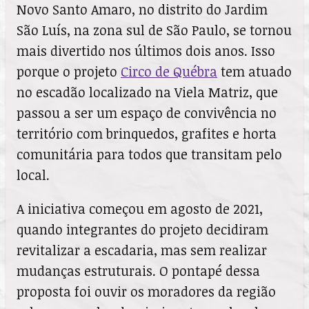
Novo Santo Amaro, no distrito do Jardim
São Luís, na zona sul de São Paulo, se tornou
mais divertido nos últimos dois anos. Isso
porque o projeto
Circo de Québra
tem atuado
no escadão localizado na Viela Matriz, que
passou a ser um espaço de convivência no
território com brinquedos, grafites e horta
comunitária para todos que transitam pelo
local.
A iniciativa começou em agosto de 2021,
quando integrantes do projeto decidiram
revitalizar a escadaria, mas sem realizar
mudanças estruturais. O pontapé dessa
proposta foi ouvir os moradores da região