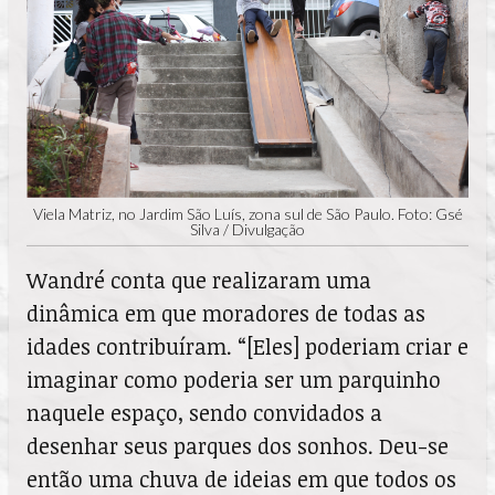
Viela Matriz, no Jardim São Luís, zona sul de São Paulo. Foto: Gsé
Silva / Divulgação
Wandré conta que realizaram uma
dinâmica em que moradores de todas as
idades contribuíram. “[Eles] poderiam criar e
imaginar como poderia ser um parquinho
naquele espaço, sendo convidados a
desenhar seus parques dos sonhos. Deu-se
então uma chuva de ideias em que todos os