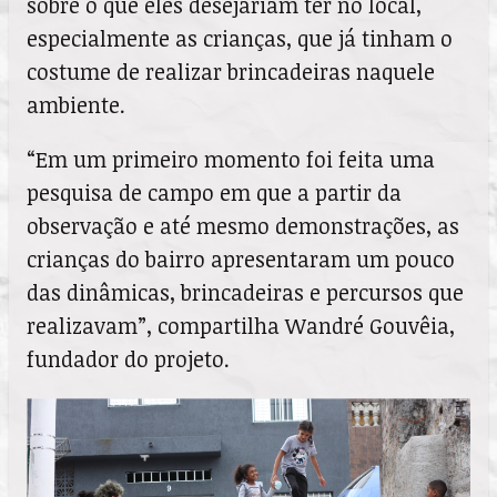
sobre o que eles desejariam ter no local,
especialmente as crianças, que já tinham o
costume de realizar brincadeiras naquele
ambiente.
“Em um primeiro momento foi feita uma
pesquisa de campo em que a partir da
observação e até mesmo demonstrações, as
crianças do bairro apresentaram um pouco
das dinâmicas, brincadeiras e percursos que
realizavam”, compartilha Wandré Gouvêia,
fundador do projeto.