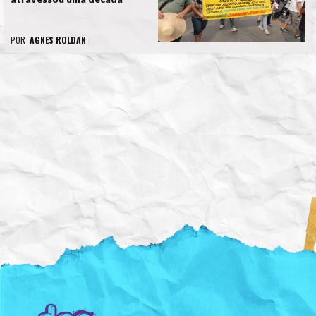
POR
AGNES ROLDAN