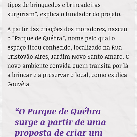
tipos de brinquedos e brincadeiras
surgiriam”, explica o fundador do projeto.
A partir das criações dos moradores, nasceu
o “Parque de Québra”, nome pelo qual o
espaço ficou conhecido, localizado na Rua
Cristovão Aires, Jardim Novo Santo Amaro. O
novo ambiente convida quem transita por lá
a brincar e a preservar o local, como explica
Gouvêia.
“O Parque de Québra
surge a partir de uma
proposta de criar um