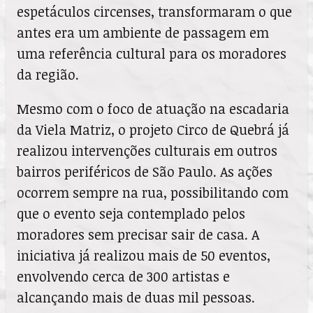
espetáculos circenses, transformaram o que
antes era um ambiente de passagem em
uma referência cultural para os moradores
da região.
Mesmo com o foco de atuação na escadaria
da Viela Matriz, o projeto Circo de Quebrá já
realizou intervenções culturais em outros
bairros periféricos de São Paulo. As ações
ocorrem sempre na rua, possibilitando com
que o evento seja contemplado pelos
moradores sem precisar sair de casa. A
iniciativa já realizou mais de 50 eventos,
envolvendo cerca de 300 artistas e
alcançando mais de duas mil pessoas.