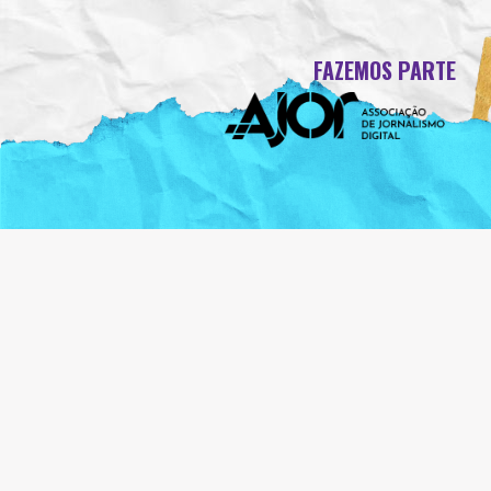
FAZEMOS PARTE