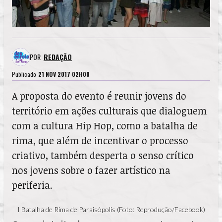
POR
REDAÇÃO
Publicado
21 NOV 2017 02H00
A proposta do evento é reunir jovens do
território em ações culturais que dialoguem
com a cultura Hip Hop, como a batalha de
rima, que além de incentivar o processo
criativo, também desperta o senso crítico
nos jovens sobre o fazer artístico na
periferia.
I Batalha de Rima de Paraisópolis (Foto: Reprodução/Facebook)