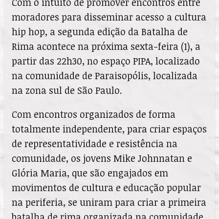
Com o intuito de promover encontros entre
moradores para disseminar acesso a cultura
hip hop, a segunda edição da Batalha de
Rima acontece na próxima sexta-feira (1), a
partir das 22h30, no espaço PIPA, localizado
na comunidade de Paraisopólis, localizada
na zona sul de São Paulo.
Com encontros organizados de forma
totalmente independente, para criar espaços
de representatividade e resistência na
comunidade, os jovens Mike Johnnatan e
Glória Maria, que são engajados em
movimentos de cultura e educação popular
na periferia, se uniram para criar a primeira
batalha de rima organizada na comunidade