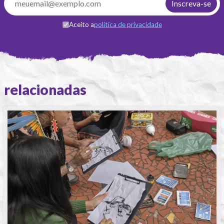
Aceito a
política de privacidade
relacionadas