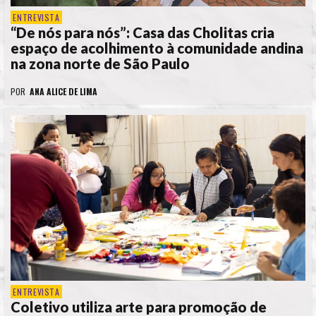
ENTREVISTA
“De nós para nós”: Casa das Cholitas cria
espaço de acolhimento à comunidade andina
na zona norte de São Paulo
POR
ANA ALICE DE LIMA
ENTREVISTA
Coletivo utiliza arte para promoção de