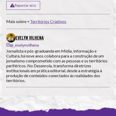
Reportar erro
Mais sobre ￫
Territórios Criativos
EVELYN VILHENA
@_evelynvilhena
Jornalista e pós-graduanda em Mídia, Informação e
Cultura, há nove anos colabora para a construção de um
jornalismo comprometido com as pessoas e os territórios
periféricos. No Desenrola, transforma diretrizes
institucionais em prática editorial, desde a estratégia à
produção de conteúdos conectados às realidades dos
territórios.