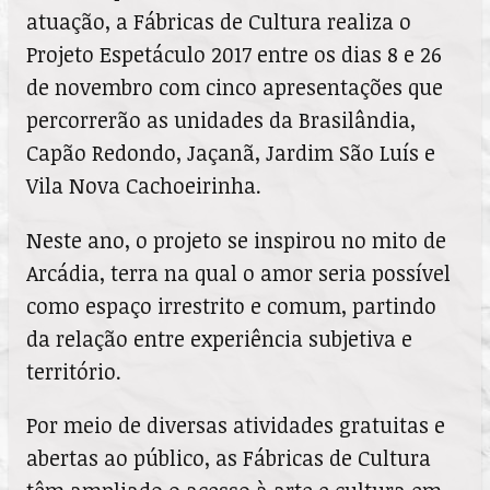
atuação, a Fábricas de Cultura realiza o
Projeto Espetáculo 2017 entre os dias 8 e 26
de novembro com cinco apresentações que
percorrerão as unidades da Brasilândia,
Capão Redondo, Jaçanã, Jardim São Luís e
Vila Nova Cachoeirinha.
Neste ano, o projeto se inspirou no mito de
Arcádia, terra na qual o amor seria possível
como espaço irrestrito e comum, partindo
da relação entre experiência subjetiva e
território.
Por meio de diversas atividades gratuitas e
abertas ao público, as Fábricas de Cultura