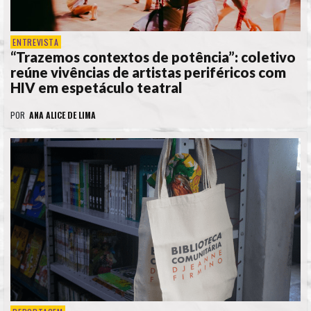
ENTREVISTA
“Trazemos contextos de potência”: coletivo
reúne vivências de artistas periféricos com
HIV em espetáculo teatral
POR
ANA ALICE DE LIMA