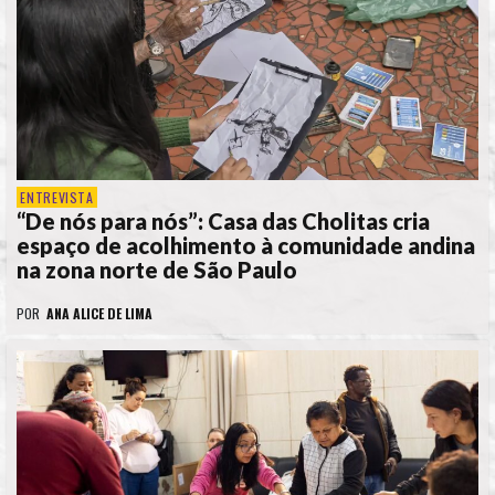
ENTREVISTA
“De nós para nós”: Casa das Cholitas cria
espaço de acolhimento à comunidade andina
na zona norte de São Paulo
POR
ANA ALICE DE LIMA