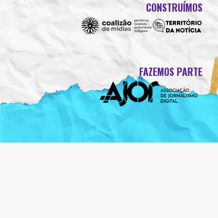
CONSTRUÍMOS
FAZEMOS PARTE