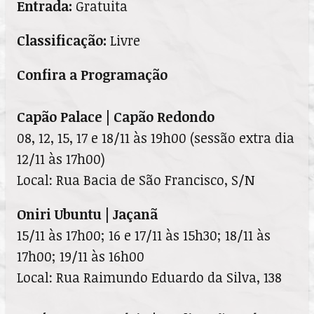
Entrada:
Gratuita
Classificação:
Livre
Confira a Programação
Capão Palace | Capão Redondo
08, 12, 15, 17 e 18/11 às 19h00 (sessão extra dia
12/11 às 17h00)
Local: Rua Bacia de São Francisco, S/N
Oniri Ubuntu | Jaçanã
15/11 às 17h00; 16 e 17/11 às 15h30; 18/11 às
17h00; 19/11 às 16h00
Local: Rua Raimundo Eduardo da Silva, 138