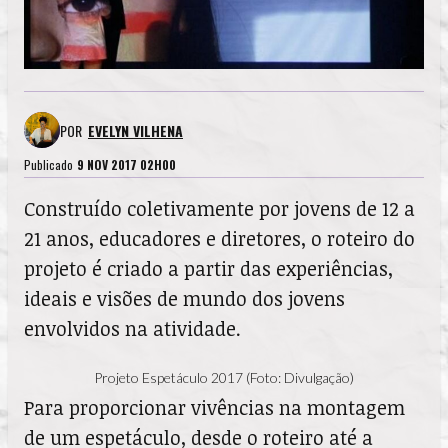
POR
EVELYN VILHENA
Publicado
9 NOV 2017 02H00
Construído coletivamente por jovens de 12 a
21 anos, educadores e diretores, o roteiro do
projeto é criado a partir das experiências,
ideais e visões de mundo dos jovens
envolvidos na atividade.
Projeto Espetáculo 2017 (Foto: Divulgação)
Para proporcionar vivências na montagem
de um espetáculo, desde o roteiro até a