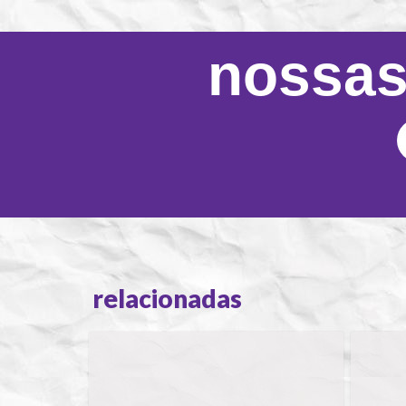
nossas
relacionadas