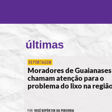
últimas
REPORTAGEM
Moradores de Guaianases
chamam atenção para o
problema do lixo na regiã
POR
VOCÊ REPÓRTER DA PERIFERIA