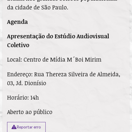
da cidade de São Paulo.
Agenda
Apresentação do Estúdio Audiovisual
Coletivo
Local: Centro de Mídia M´Boi Mirim
Endereço: Rua Thereza Silveira de Almeida,
03, Jd. Dionísio
Horário: 14h
Aberto ao público
Reportar erro