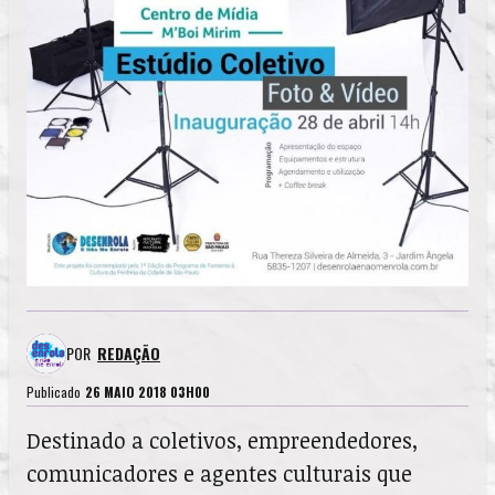
POR
REDAÇÃO
Publicado
26 MAIO 2018 03H00
Destinado a coletivos, empreendedores,
comunicadores e agentes culturais que