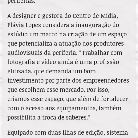
periferias.
A designer e gestora do Centro de Mídia,
Flávia Lopes considera a inauguração do
estúdio um marco na criação de um espaço
que potencializa a atuação dos produtores
audiovisuais da periferia. “Trabalhar com
fotografia e vídeo ainda é uma profissão
elitizada, que demanda um bom
investimento por parte dos empreendedores
que escolhem esse mercado. Por isso,
criamos esse espaço, que além de fortalecer
com o acesso aos equipamentos, também
possibilita a troca de saberes.”
Equipado com duas ilhas de edição, sistema