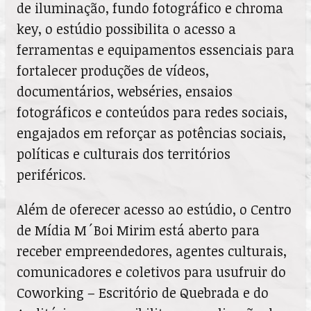
de iluminação, fundo fotográfico e chroma
key, o estúdio possibilita o acesso a
ferramentas e equipamentos essenciais para
fortalecer produções de vídeos,
documentários, webséries, ensaios
fotográficos e conteúdos para redes sociais,
engajados em reforçar as potências sociais,
políticas e culturais dos territórios
periféricos.
Além de oferecer acesso ao estúdio, o Centro
de Mídia M´Boi Mirim está aberto para
receber empreendedores, agentes culturais,
comunicadores e coletivos para usufruir do
Coworking – Escritório de Quebrada e do