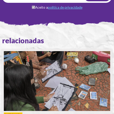
Aceito a
política de privacidade
relacionadas