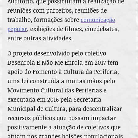
Auditório, que possibilitam a realização de
reuniões com parceiros, reuniões de
trabalho, formações sobre
comunicação
, exibições de filmes, cinedebates,
popular
entre outras atividades.
O projeto desenvolvido pelo coletivo
Desenrola E Não Me Enrola em 2017 tem
apoio do Fomento à Cultura da Periferia,
uma lei construída a muitas mãos pelo
Movimento Cultural das Periferias e
executada em 2016 pela Secretaria
Municipal de Cultura, para descentralizar
recursos públicos que possam impactar
positivamente a atuação de coletivos que
atuam nos grandes bolsões populacionais