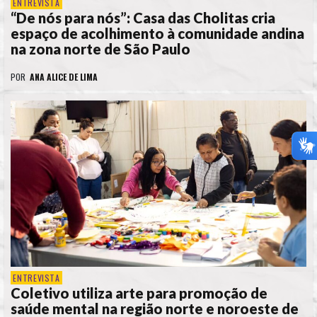
ENTREVISTA
“De nós para nós”: Casa das Cholitas cria
espaço de acolhimento à comunidade andina
na zona norte de São Paulo
POR
ANA ALICE DE LIMA
ENTREVISTA
Coletivo utiliza arte para promoção de
saúde mental na região norte e noroeste de