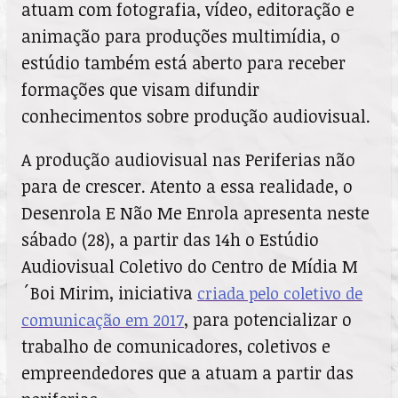
atuam com fotografia, vídeo, editoração e
animação para produções multimídia, o
estúdio também está aberto para receber
formações que visam difundir
conhecimentos sobre produção audiovisual.
A produção audiovisual nas Periferias não
para de crescer. Atento a essa realidade, o
Desenrola E Não Me Enrola apresenta neste
sábado (28), a partir das 14h o Estúdio
Audiovisual Coletivo do Centro de Mídia M
´Boi Mirim, iniciativa
criada pelo coletivo de
, para potencializar o
comunicação em 2017
trabalho de comunicadores, coletivos e
empreendedores que a atuam a partir das